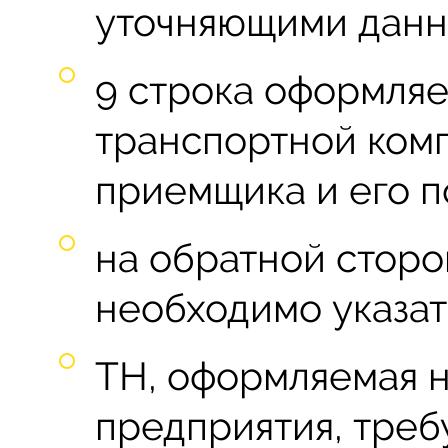
уточняющими данн
9 строка оформляе
транспортной ком
приемщика и его п
на обратной сторо
необходимо указат
ТН, оформляемая 
предприятия, треб