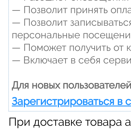
— Позволит принять опла
— Позволит записываться
персональные посещени
— Поможет получить от к
— Включает в себя серви
Для новых пользователей
Зарегистрироваться в 
При доставке товара 