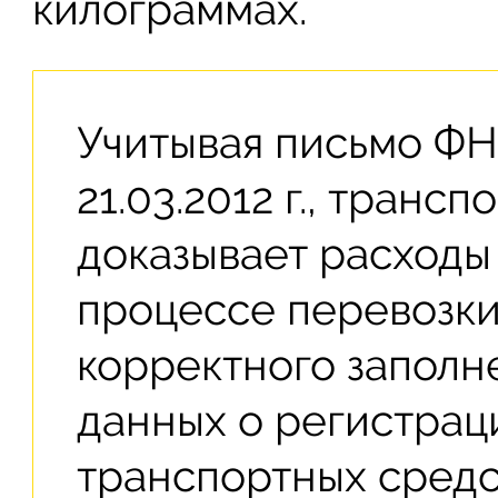
килограммах.
Учитывая письмо ФН
21.03.2012 г., транс
доказывает расходы
процессе перевозки
корректного заполн
данных о регистра
транспортных средст