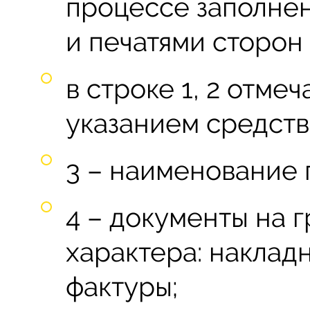
процессе заполнен
и печатями сторон
в строке 1, 2 отме
указанием средств 
3 – наименование 
4 – документы на 
характера: накладн
фактуры;