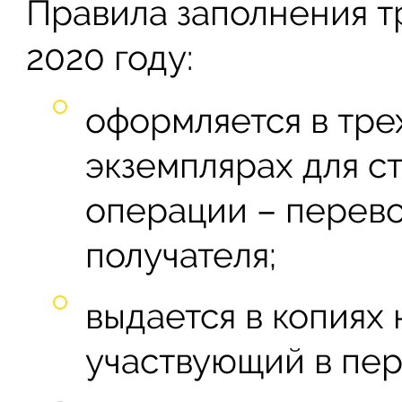
Правила заполнения т
2020 году:
оформляется в тре
экземплярах для с
операции – перево
получателя;
выдается в копиях
участвующий в пер