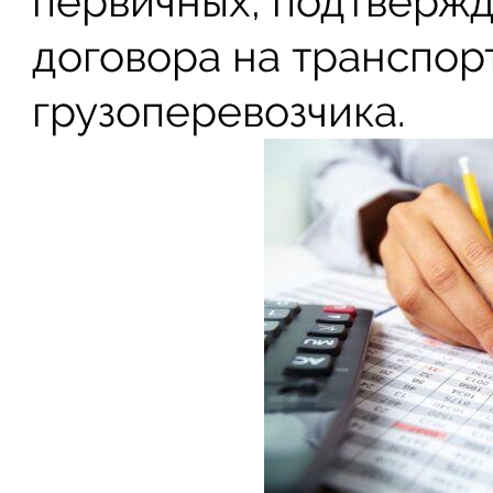
первичных, подтверж
договора на транспор
грузоперевозчика.