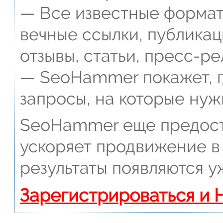
— Все известные формат
вечные ссылки, публикац
отзывы, статьи, пресс-ре
— SeoHammer покажет, г
запросы, на которые нуж
SeoHammer еще предост
ускоряет продвижение в 
результаты появляются у
Зарегистрироваться и 