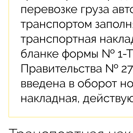
перевозке груза ав
транспортом заполн
транспортная накла
бланке формы № 1-Т
Правительства № 272 
введена в оборот н
накладная, действу