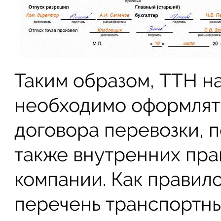
Таким образом, ТТН н
необходимо оформлять
договора перевозки, п
также внутренних пра
компании. Как правил
перечень транспортны