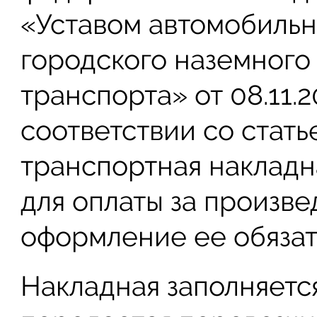
«Уставом автомобильн
городского наземного
транспорта» от 08.11.2
соответствии со стать
транспортная накладн
для оплаты за произв
оформление ее обязат
Накладная заполняетс