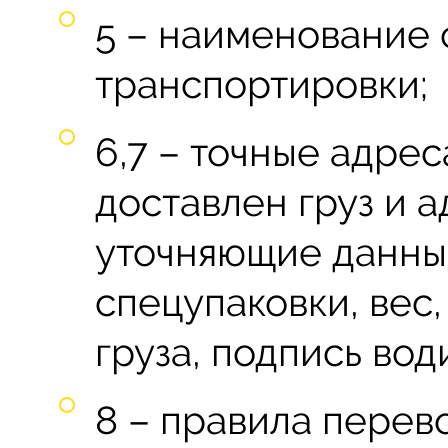
5 – наименование 
транспортировки;
6,7 – точные адрес
доставлен груз и а
уточняющие данны
спецупаковки, вес
груза, подпись вод
8 – правила перев