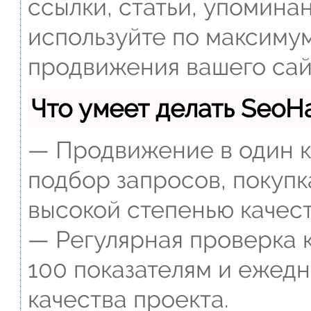
ссылки, статьи, упомина
используйте по максиму
продвижения вашего сай
Что умеет делать Seo
— Продвижение в один к
подбор запросов, покупк
высокой степенью качест
— Регулярная проверка к
100 показателям и ежед
качества проекта.