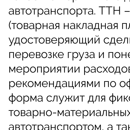
автотранспорта. ТТН –
(товарная накладная п
удостоверяющий сделк
перевозке груза и по
мероприятии расходов
рекомендациями по о
форма служит для фик
товарно-материальны
автотранспортом, а т