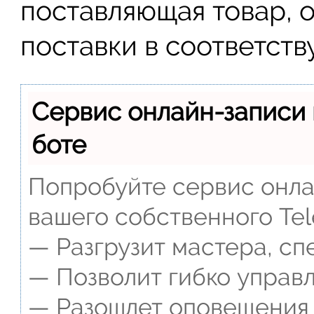
поставляющая товар, 
поставки в соответст
Сервис онлайн-записи 
боте
Попробуйте сервис онлай
вашего собственного Tel
— Разгрузит мастера, сп
— Позволит гибко управл
— Разошлет оповещения о