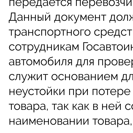
передается перевозчик
Данный документ долж
транспортного средст
сотрудникам Госавтои
автомобиля для провер
служит основанием дл
неустойки при потере
товара, так как в ней
наименовании товара, 