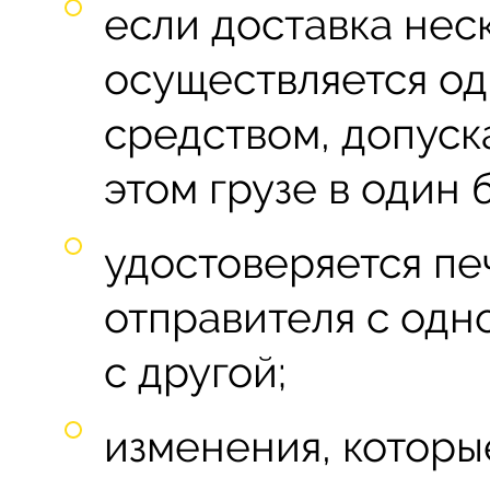
если доставка нес
осуществляется о
средством, допуск
этом грузе в один 
удостоверяется пе
отправителя с одн
с другой;
изменения, которы