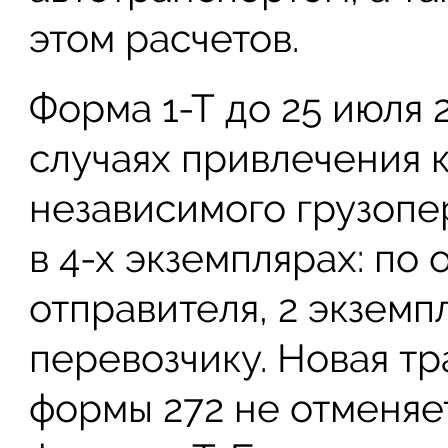
этом расчетов.
Форма 1-Т до 25 июля 2
случаях привлечения 
независимого грузопе
в 4-х экземплярах: по
отправителя, 2 экзем
перевозчику. Новая т
формы 272 не отменяе