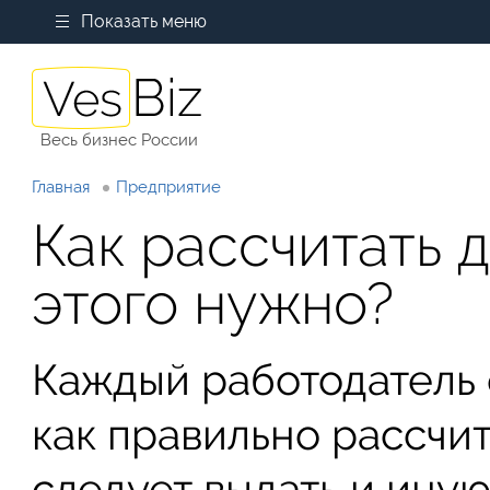
Показать меню
Весь бизнес России
Главная
Предприятие
Как рассчитать 
этого нужно?
Каждый работодатель 
как правильно рассчит
следует выдать и ину