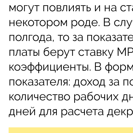
могут повлиять и на с
некотором роде. В слу
полгода, то за показа
платы берут ставку МР
коэффициенты. В форм
показателя: доход за п
количество рабочих дн
дней для расчета декре