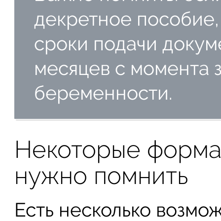
декретное пособие,
сроки подачи докум
месяцев с момента 
беременности.
Некоторые формал
нужно помнить
Есть несколько возмо