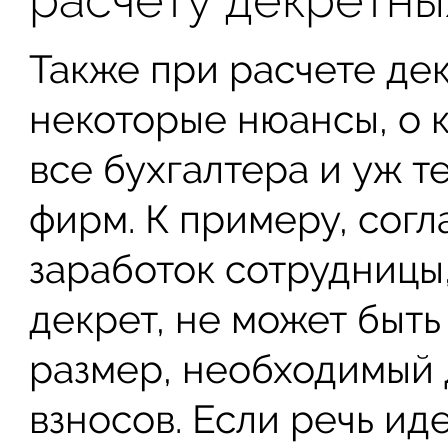
Также при расчете де
некоторые нюансы, о 
все бухгалтера и уж 
фирм. К примеру, согл
заработок сотрудницы,
декрет, не может быт
размер, необходимый 
взносов. Если речь иде