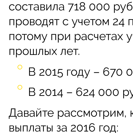
составила 718 000 руб
проводят с учетом 24
потому при расчетах 
прошлых лет.
В 2015 году – 670 
В 2014 – 624 000 р
Давайте рассмотрим, 
выплаты за 2016 год: