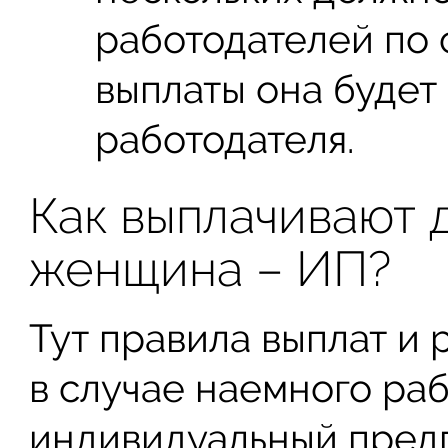
работодателей по 
выплаты она будет
работодателя.
Как выплачивают 
женщина – ИП?
Тут правила выплат и 
в случае наемного раб
индивидуальный пред