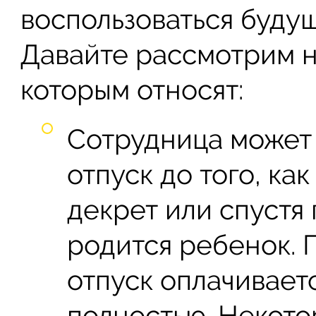
воспользоваться буду
Давайте рассмотрим н
которым относят:
Сотрудница может 
отпуск до того, как
декрет или спустя 
родится ребенок. 
отпуск оплачивает
полностью. Некото