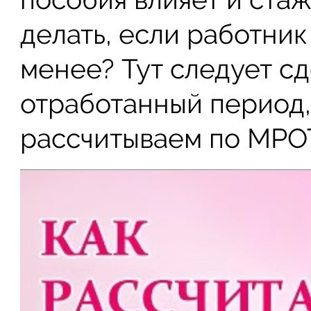
делать, если работник
менее? Тут следует сд
отработанный период, 
рассчитываем по МРО