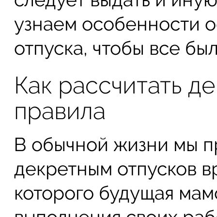
узнаем особенности 
отпуска, чтобы все был
Как рассчитать д
правила
В обычной жизни мы п
декретным отпусков в
которого будущая мам