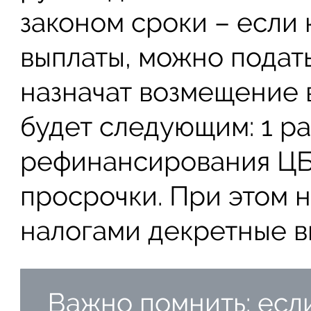
законом сроки – если
выплаты, можно подать
назначат возмещение 
будет следующим: 1 ра
рефинансирования ЦБ 
просрочки. При этом 
налогами декретные в
Важно помнить: есл