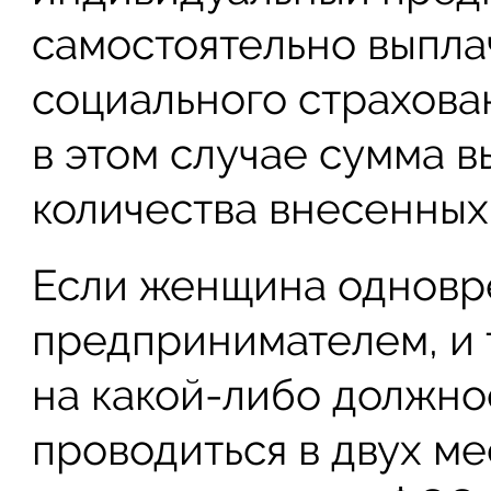
самостоятельно выпла
социального страхован
в этом случае сумма в
количества внесенных
Если женщина одновр
предпринимателем, и 
на какой-либо должнос
проводиться в двух ме