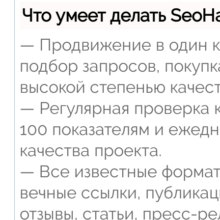
Что умеет делать Seo
— Продвижение в один к
подбор запросов, покупк
высокой степенью качест
— Регулярная проверка к
100 показателям и ежед
качества проекта.
— Все известные формат
вечные ссылки, публикац
отзывы, статьи, пресс-ре