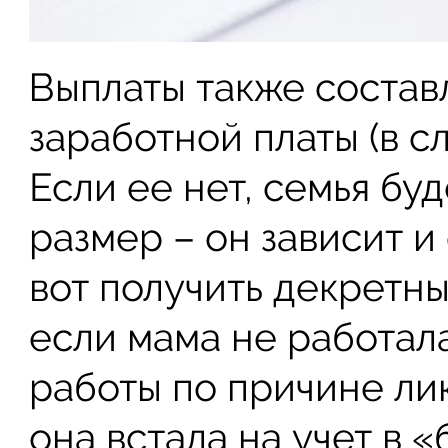
Выплаты также состав
заработной платы (в с
Если ее нет, семья бу
размер – он зависит и
вот получить декретны
если мама не работал
работы по причине ли
она встала на учет в 