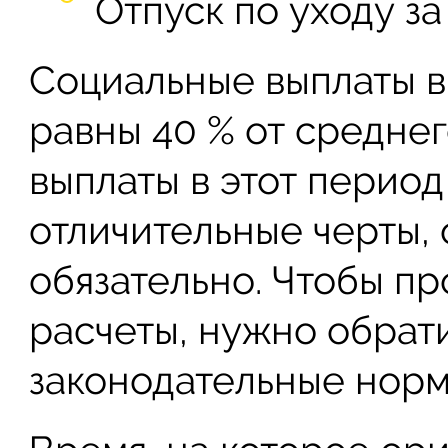
Отпуск по уходу за
Социальные выплаты 
равны 40 % от среднег
выплаты в этот перио
отличительные черты, 
обязательно. Чтобы п
расчеты, нужно обрат
законодательные норм