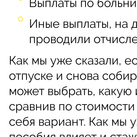
Выплаты по больни
Иные выплаты, на 
проводили отчисле
Как мы уже сказали, 
отпуске и снова собир
может выбрать, какую 
сравнив по стоимости
себя вариант. Как мы 
пособия влияет и стаж