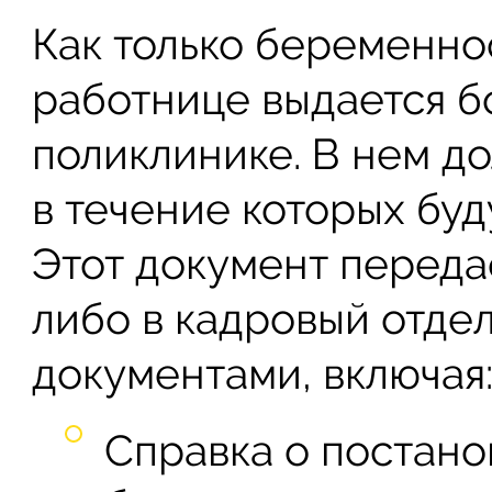
Как только беременнос
работнице выдается б
поликлинике. В нем д
в течение которых буд
Этот документ переда
либо в кадровый отде
документами, включая
Справка о постано