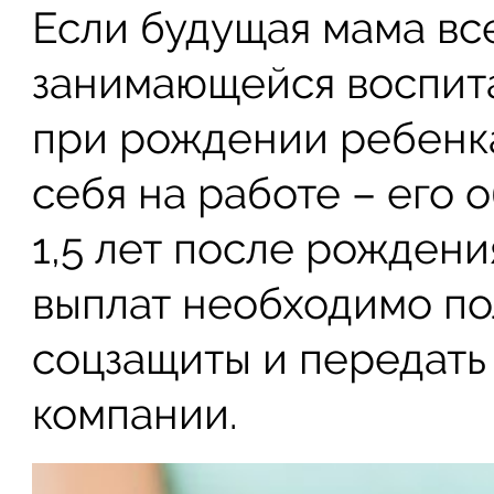
Если будущая мама вс
занимающейся воспита
при рождении ребенка
себя на работе – его 
1,5 лет после рождени
выплат необходимо по
соцзащиты и передать
компании.