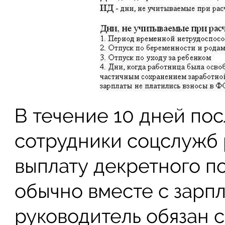
В течение 10 дней по
сотрудники соцслужб 
выплату декретного п
обычно вместе с зарпл
руководитель обязан 