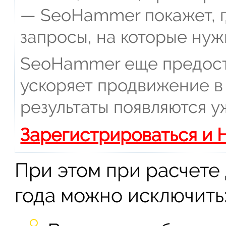
— SeoHammer покажет, г
запросы, на которые нуж
SeoHammer еще предост
ускоряет продвижение в 
результаты появляются у
Зарегистрироваться и 
При этом при расчете
года можно исключить