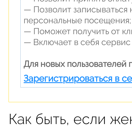
— Позволит записываться 
персональные посещения;
— Поможет получить от кли
— Включает в себя сервис
Для новых пользователей 
Зарегистрироваться в с
Как быть, если ж