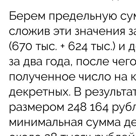
Берем предельную сум
сложив эти значения 
(670 тыс. + 624 тыс.) 
за два года, после че
полученное число на 
декретных. В результа
размером 248 164 рубл
минимальная сумма де