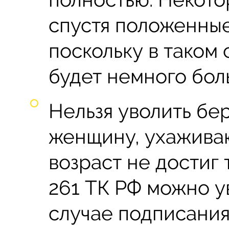
спустя положенные
поскольку в таком
будет немного бол
Нельзя уволить бе
женщину, ухажива
возраст не достиг 
261 ТК РФ можно у
случае подписания