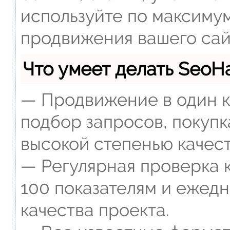
используйте по максиму
продвижения вашего сай
Что умеет делать Seo
— Продвижение в один к
подбор запросов, покупк
высокой степенью качест
— Регулярная проверка к
100 показателям и ежед
качества проекта.