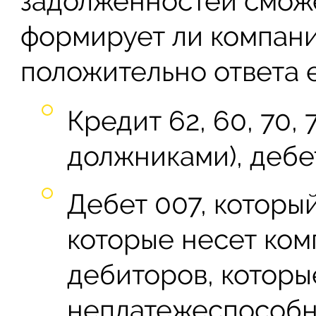
задолженностей сможе
формирует ли компани
положительно ответа е
Кредит 62, 60, 70, 7
должниками), дебе
Дебет 007, который
которые несет ком
дебиторов, которы
неплатежеспособн