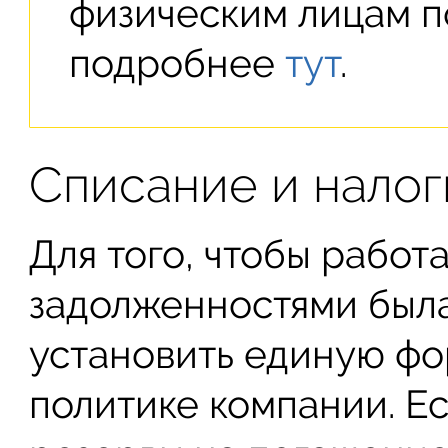
физическим лицам п
подробнее
тут
.
Списание и налог
Для того, чтобы работ
задолженностями была
установить единую фо
политике компании. Ес