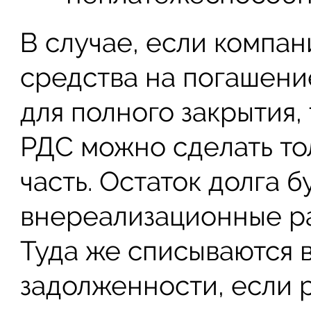
В случае, если компа
средства на погашение
для полного закрытия, 
РДС можно сделать то
часть. Остаток долга 
внереализационные рас
Туда же списываются 
задолженности, если 