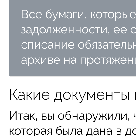
Все бумаги, которы
задолженности, ее 
списание обязатель
архиве на протяжени
Какие документы 
Итак, вы обнаружили, 
которая была дана в до