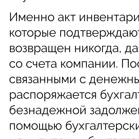
Именно акт инвентари
которые подтверждают 
возвращен никогда, да
со счета компании. П
связанными с денежн
распоряжается бухгал
безнадежной задолже
помощью бухгалтерски