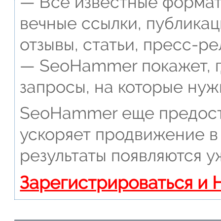
— Все известные формат
вечные ссылки, публикац
отзывы, статьи, пресс-ре
— SeoHammer покажет, г
запросы, на которые нуж
SeoHammer еще предост
ускоряет продвижение в 
результаты появляются у
Зарегистрироваться и 