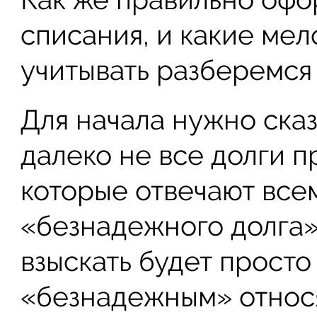
списания, и какие мел
учитывать разберемся 
Для начала нужно сказ
далеко не все долги пр
которые отвечают все
«безнадежного долга»,
взыскать будет просто
«безнадежным» относя