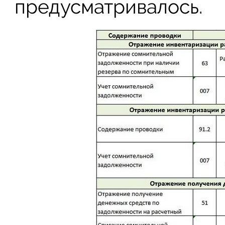
предусматривалось.