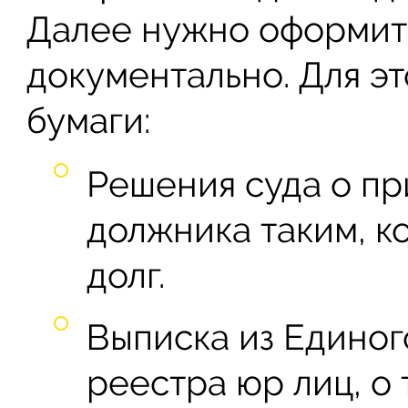
Далее нужно оформит
документально. Для эт
бумаги:
Решения суда о пр
должника таким, к
долг.
Выписка из Единог
реестра юр лиц, о 