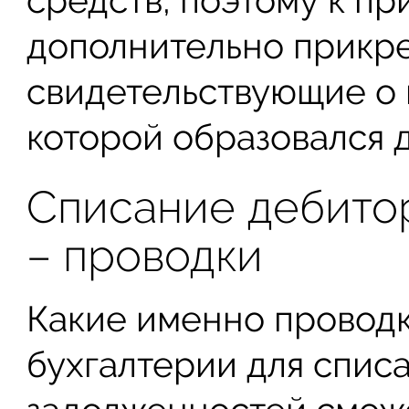
дополнительно прикре
свидетельствующие о 
которой образовался д
Списание дебито
– проводки
Какие именно проводк
бухгалтерии для спис