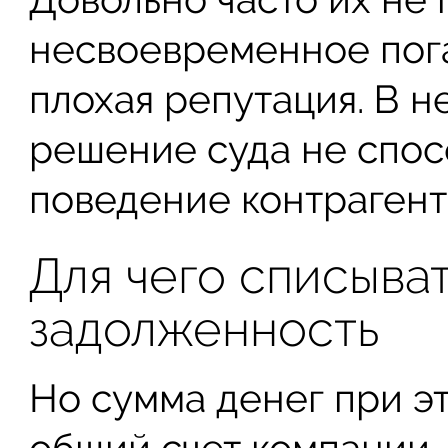
несвоевременное пог
плохая репутация. В н
решение суда не спос
поведение контрагент
Для чего списыва
задолженность
Но сумма денег при эт