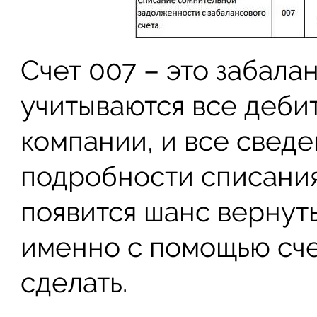
Счет 007 – это забала
учитываются все деби
компании, и все сведе
подробности списания.
появится шанс вернуть
именно с помощью сче
сделать.