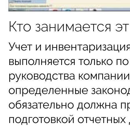
Кто занимается э
Учет и инвентаризаци
выполняется только п
руководства компании,
определенные законо
обязательно должна п
подготовкой отчетных 