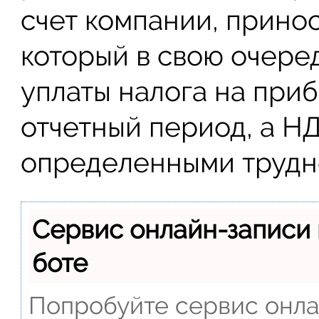
счет компании, принос
который в свою очере
уплаты налога на при
отчетный период, а Н
определенными трудн
Сервис онлайн-записи 
боте
Попробуйте сервис онлай