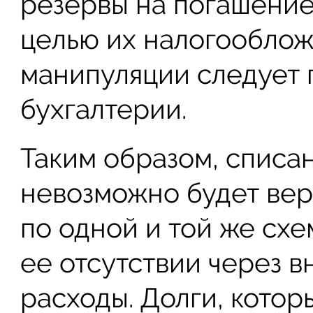
резервы на погашение
целью их налогооблож
манипуляции следует 
бухгалтерии.
Таким образом, списан
невозможно будет вер
по одной и той же схе
ее отсутствии через 
расходы. Долги, кото