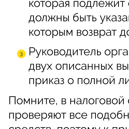
которая подлежит 
должны быть указа
которым возврат д
Руководитель орга
двух описанных вы
приказ о полной л
Помните, в налоговой
проверяют все подоб
средств, поэтому к пр