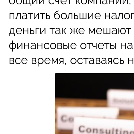
общий счет компании, 
платить большие нало
деньги так же мешают
финансовые отчеты на
все время, оставаясь 