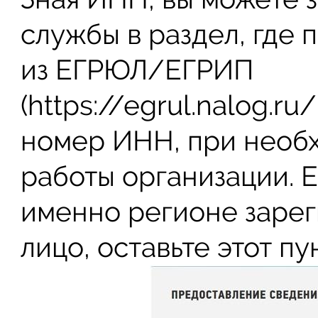
службы в раздел, где
из ЕГРЮЛ/ЕГРИП
(https://egrul.nalog.ru
номер ИНН, при необ
работы организации. Е
именно регионе заре
лицо, оставьте этот пу