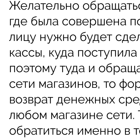
Желательно обращаться
где была совершена п
лицу нужно будет сдел
кассы, куда поступила
поэтому туда и обраща
сети магазинов, то фо
возврат денежных сре
любом магазине сети.
обратиться именно в т