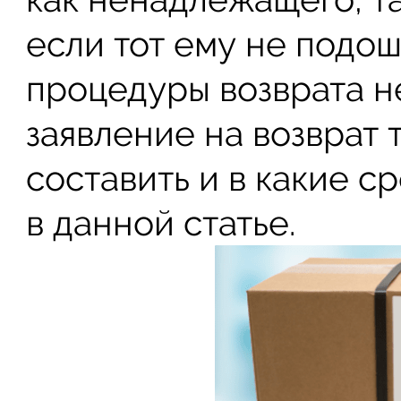
если тот ему не подо
процедуры возврата н
заявление на возврат 
составить и в какие с
в данной статье.