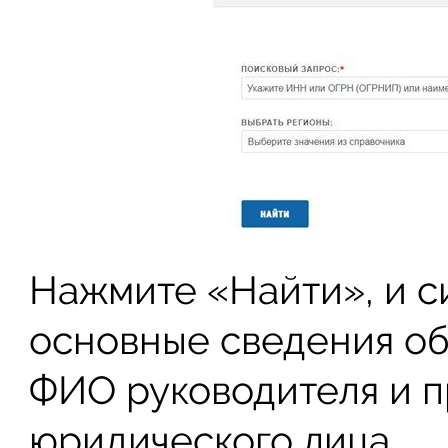
Нажмите «Найти», и с
основные сведения об
ФИО руководителя и 
юридического лица.