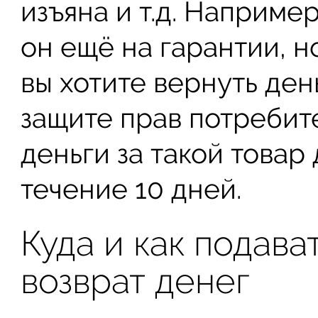
изъяна и т.д. Наприме
он ещё на гарантии, н
вы хотите вернуть день
защите прав потребите
деньги за такой товар
течение 10 дней.
Куда и как подава
возврат денег