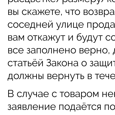
вы скажете, что возвр
соседней улице прода
вам откажут и будут 
все заполнено верно, 
статьёй Закона о защ
должны вернуть в тече
В случае с товаром н
заявление подаётся п