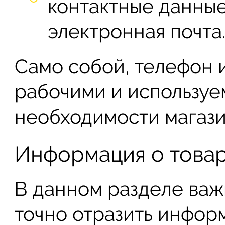
контактные данные
электронная почта
Само собой, телефон 
рабочими и используе
необходимости магазин
Информация о товар
В данном разделе важ
точно отразить инфо