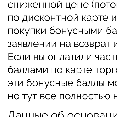
сниженной цене (потом
по дисконтной карте и
покупки бонусными бал
заявлении на возврат
Если вы оплатили час
баллами по карте торг
эти бонусные баллы мо
но тут все полностью 
Данные об основани