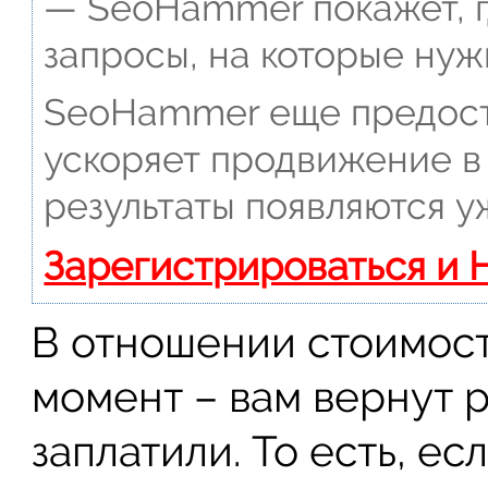
— SeoHammer покажет, г
запросы, на которые нуж
SeoHammer еще предост
ускоряет продвижение в 
результаты появляются у
Зарегистрироваться и 
В отношении стоимост
момент – вам вернут р
заплатили. То есть, е