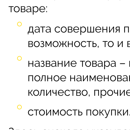
товаре:
дата совершения п
возможность, то и 
название товара – 
полное наименован
количество, прочи
стоимость покупки