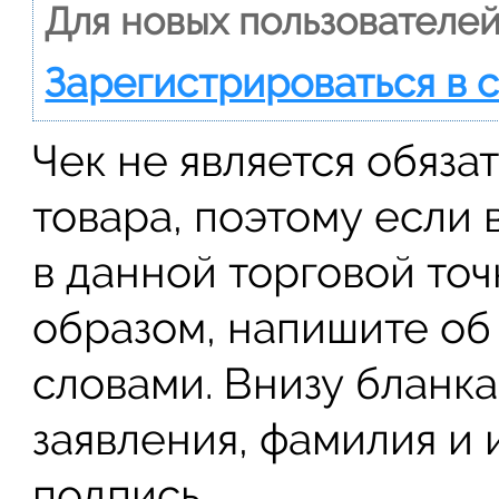
Для новых пользователей
Зарегистрироваться в 
Чек не является обяза
товара, поэтому если
в данной торговой точ
образом, напишите об
словами. Внизу бланка
заявления, фамилия и 
подпись.