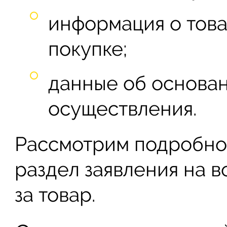
информация о тов
покупке;
данные об основан
осуществления.
Рассмотрим подробно,
раздел заявления на 
за товар.