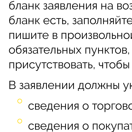
бланк заявления на воз
бланк есть, заполняйте
пишите в произвольно
обязательных пунктов
присутствовать, чтобы
В заявлении должны ук
сведения о торгово
сведения о покупа