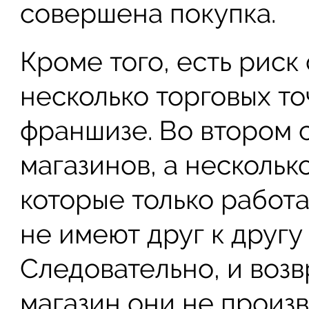
совершена покупка.
Кроме того, есть риск
несколько торговых т
франшизе. Во втором с
магазинов, а нескольк
которые только работа
не имеют друг к другу
Следовательно, и возв
магазин они не произв