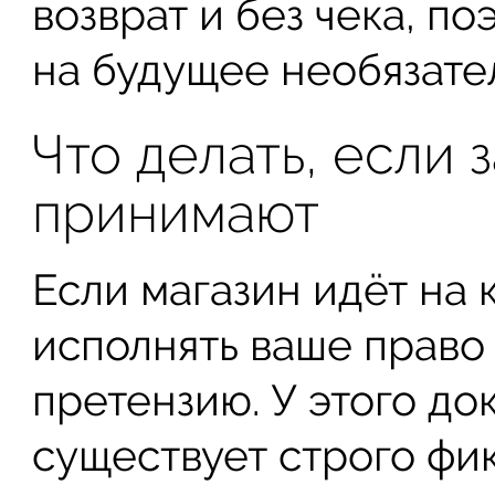
возврат и без чека, п
на будущее необязате
Что делать, если 
принимают
Если магазин идёт на 
исполнять ваше право 
претензию. У этого до
существует строго фи