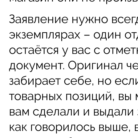
Заявление нужно всегд
экземплярах – один от
остаётся у вас с отме
документ. Оригинал ч
забирает себе, но есл
товарных позиций, вы 
вам сделали и выдали 
как говорилось выше, 