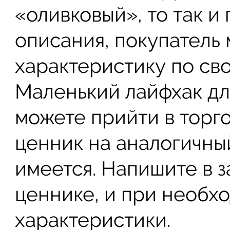
«оливковый», то так и 
описания, покупатель
характеристику по св
Маленький лайфхак дл
можете прийти в торг
ценник на аналогичный
имеется. Напишите в з
ценнике, и при необх
характеристики.