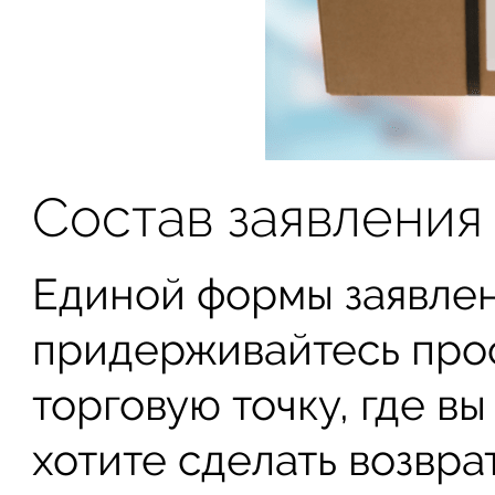
Состав заявления
Единой формы заявлен
придерживайтесь прос
торговую точку, где в
хотите сделать возврат