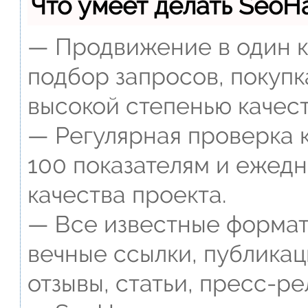
Что умеет делать Seo
— Продвижение в один к
подбор запросов, покупк
высокой степенью качест
— Регулярная проверка к
100 показателям и ежед
качества проекта.
— Все известные формат
вечные ссылки, публикац
отзывы, статьи, пресс-ре