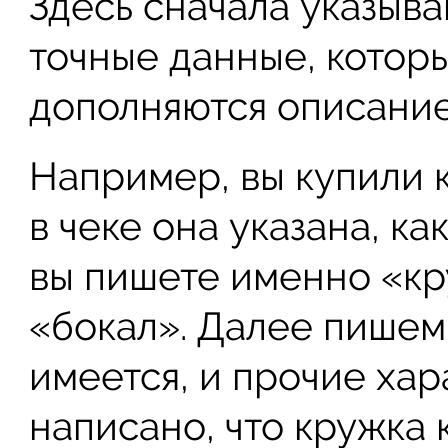
Здесь сначала указыв
точные данные, котор
дополняются описание
Например, вы купили 
в чеке она указана, ка
вы пишете именно «кру
«бокал». Далее пишем
имеется, и прочие хар
написано, что кружка 