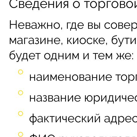
Сведения о торгово
Неважно, где вы совер
магазине, киоске, бути
будет одним и тем же:
наименование торг
название юридичес
фактический адрес