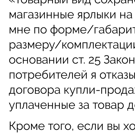
магазинные ярлыки на
мне по форме/габари
размеру/комплектации
основании ст. 25 Зако
потребителей я отказ
договора купли-прода
уплаченные за товар д
Кроме того, если вы х