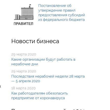
Постановление об
утверждение правил
предоставления субсидий
из федерального бюджета
Новости бизнеса
29 марта 2020
Какие организации будут работать в
нерабочие дни
29 марта 2020
Последствия нерабочей недели 28 марта
— 5 апреля 2020
я
18 марта 2020
Как работодателям обезопасить
предприятие от коронавируса