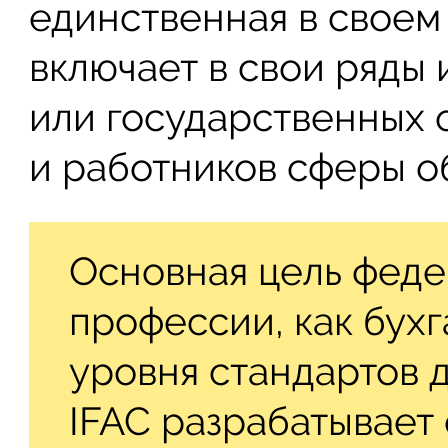
единственная в своем
включает в свои ряды 
или государственных о
и работников сферы о
Основная цель феде
профессии, как бух
уровня стандартов д
IFAC разрабатывает