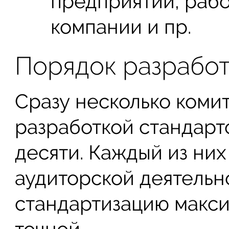
предприятий, рабо
компании и пр.
Порядок разрабо
Сразу несколько коми
разработкой стандарто
десяти. Каждый из них
аудиторской деятельно
стандартизацию макс
точной.