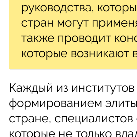
руководства, которы
стран могут применя
также проводит кон
которые возникают 
Каждый из институтов
формированием элиты 
стране, специалистов
которые не только вл