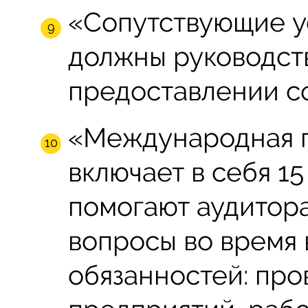
«Сопутствующие у
должны руководст
предоставлении со
«Международная п
включает в себя 15
помогают аудитор
вопросы во время
обязанностей: пр