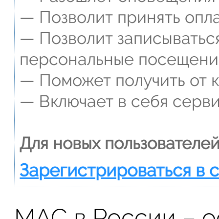
— Позволит принять опла
— Позволит записываться
персональные посещени
— Поможет получить от к
— Включает в себя серви
Для новых пользователей
Зарегистрироваться в 
МАС в России – 