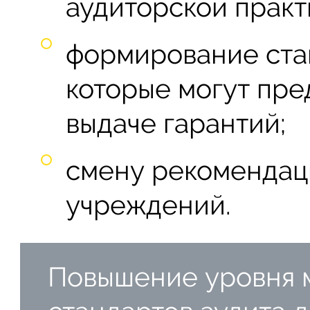
аудиторской практ
формирование стан
которые могут пре
выдаче гарантий;
смену рекомендаци
учреждений.
Повышение уровня