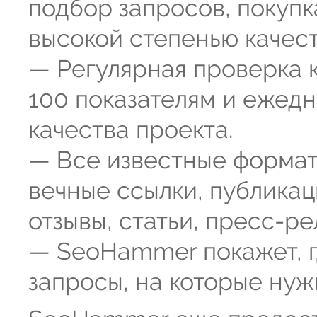
подбор запросов, покупк
высокой степенью качест
— Регулярная проверка к
100 показателям и ежед
качества проекта.
— Все известные формат
вечные ссылки, публикац
отзывы, статьи, пресс-ре
— SeoHammer покажет, г
запросы, на которые нуж