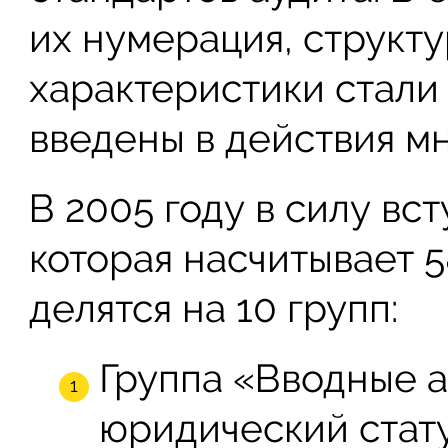
их нумерация, структ
характеристики стали
введены в действия мн
В 2005 году в силу вс
которая насчитывает 5
делятся на 10 групп:
Группа «Вводные а
юридический стату