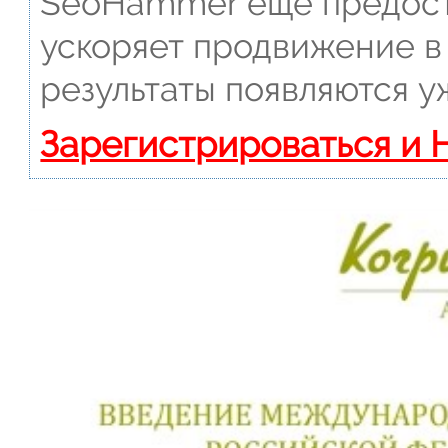
SeoHammer еще предост
ускоряет продвижение в 
результаты появляются у
Зарегистрироваться и 