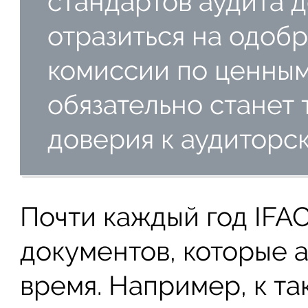
стандартов аудита 
отразиться на одо
комиссии по ценным
обязательно станет
доверия к аудиторск
Почти каждый год IFA
документов, которые а
время. Например, к та