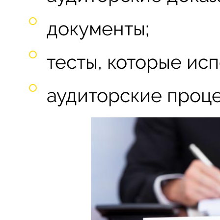
документы;
тесты, которые исп
аудиторские проц