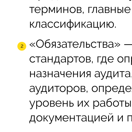
терминов, главные
классификацию.
«Обязательства» —
стандартов, где о
назначения аудита
аудиторов, опред
уровень их работы
документацией и п