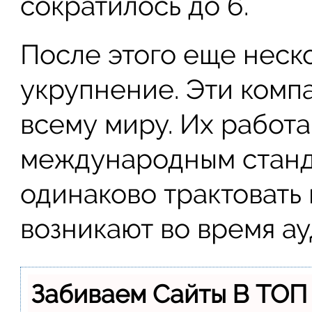
сократилось до 6.
После этого еще неск
укрупнение. Эти комп
всему миру. Их работа
международным станда
одинаково трактовать
возникают во время а
Забиваем Сайты В ТОП