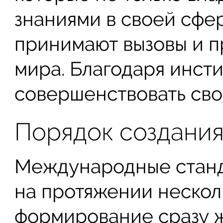
знаниями в своей сфе
принимают вызовы и 
мира. Благодаря инст
совершенствовать свой
Порядок создани
Международные станд
на протяжении несколь
формирование сразу ж