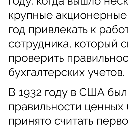
году, когда вышло неск
крупные акционерные
год привлекать к рабо
сотрудника, который с
проверить правильнос
бухгалтерских учетов.
В 1932 году в США был
правильности ценных 
принято считать перв