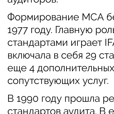
Формирование МСА бе
1977 году. Главную рол
стандартами играет I
включала в себя 29 ст
еще 4 дополнительных
сопутствующих услуг.
В 1990 году прошла 
стандартов аудита. В 