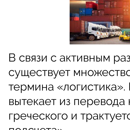
В связи с активным р
существует множеств
термина «логистика». 
вытекает из перевода 
греческого и трактует