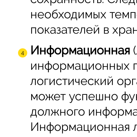
необходимых темп
показателей в хра
Информационная
(
информационных п
логистический орг
может успешно фу
должного информа
Информационная л