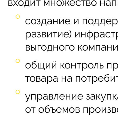
входит множество нап
создание и поддер
развитие) инфраст
выгодного компан
общий контроль п
товара на потреби
управление закупк
от объемов произв