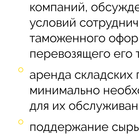
компаний, обсужд
условий сотруднич
таможенного офор
перевозящего его 
аренда складских
минимально необх
для их обслуживан
поддержание сырь