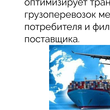
оптимизирует тра
грузоперевозок м
потребителя и фи
поставщика.