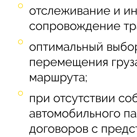
отслеживание и и
сопровождение тр
оптимальный выбор
перемещения груза
маршрута;
при отсутствии со
автомобильного па
договоров с предс