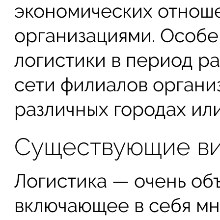
экономических отнош
организациями. Особе
логистики в период р
сети филиалов органи
различных городах или
Существующие ви
Логистика — очень об
включающее в себя мн