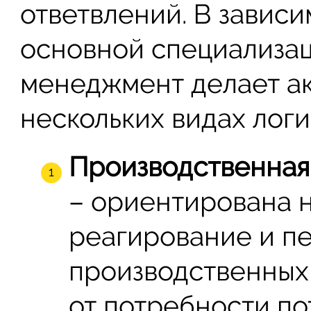
ответвлений. В зависи
основной специализа
менеджмент делает ак
нескольких видах логи
Производственная
– ориентирована 
реагирование и п
производственных
от потребности по