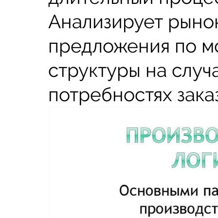
Анализирует рынок
предложения по м
структуры на случ
потребностях зака