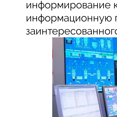
информирование к
информационную 
заинтересованного