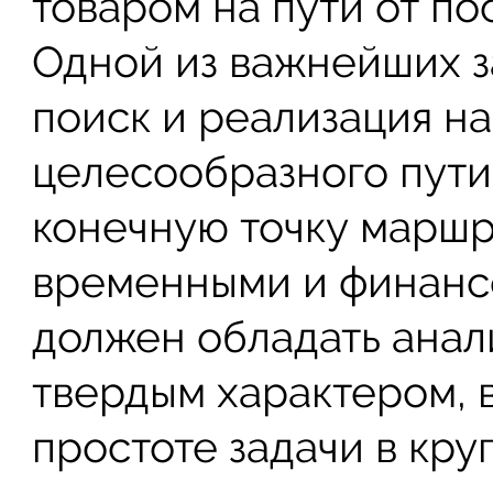
товаром на пути от по
Одной из важнейших з
поиск и реализация н
целесообразного пути
конечную точку марш
временными и финансо
должен обладать анал
твердым характером, 
простоте задачи в кру