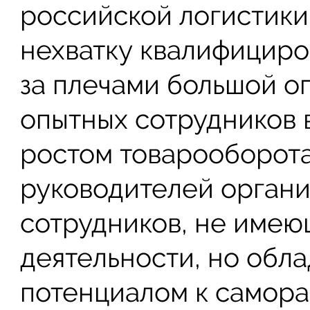
российской логистики
нехватку квалифицир
за плечами большой о
опытных сотрудников 
ростом товарооборот
руководителей органи
сотрудников, не имею
деятельности, но об
потенциалом к самора