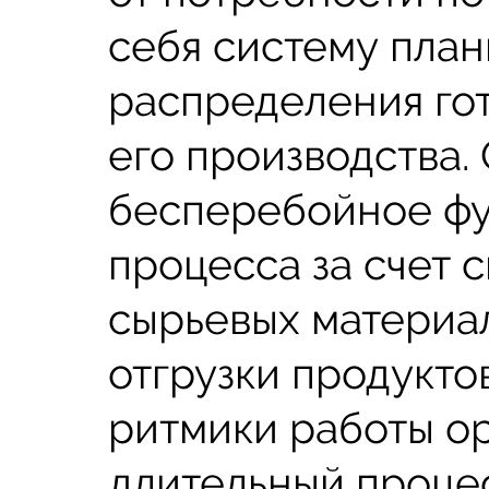
себя систему план
распределения гот
его производства.
бесперебойное фу
процесса за счет 
сырьевых материа
отгрузки продукто
ритмики работы о
длительный процес