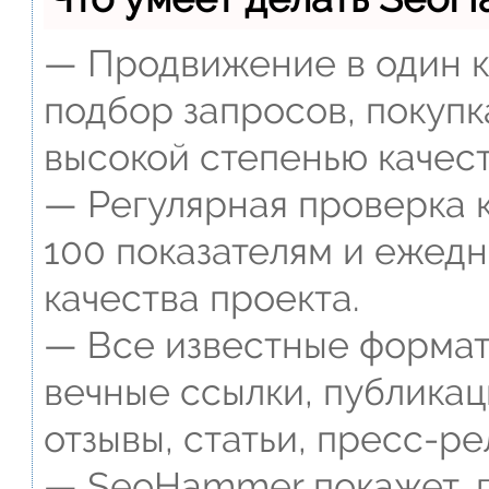
— Продвижение в один к
подбор запросов, покупк
высокой степенью качест
— Регулярная проверка к
100 показателям и ежед
качества проекта.
— Все известные формат
вечные ссылки, публикац
отзывы, статьи, пресс-ре
— SeoHammer покажет, г