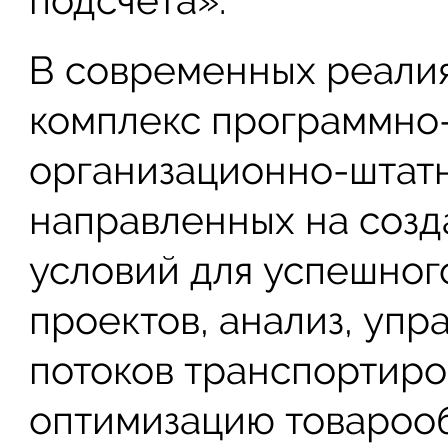
подсчета».
В современных реалия
комплекс программно-
организационно-штат
направленных на созд
условий для успешног
проектов, анализ, уп
потоков транспортиро
оптимизацию товароо