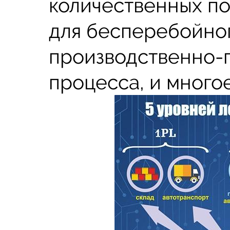
количественных по
для бесперебойно
производственно-
процесса, и многое