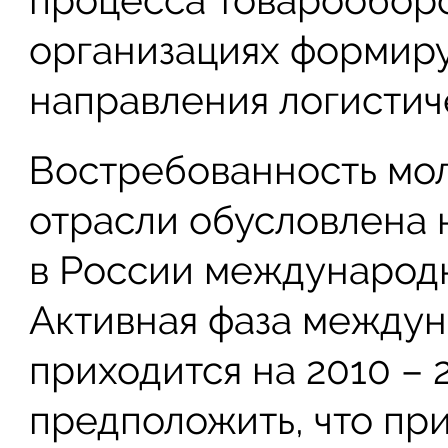
организациях формиру
направления логистич
Востребованность мол
отрасли обусловлена 
в России международн
Активная фаза междун
приходится на 2010 – 
предположить, что пр