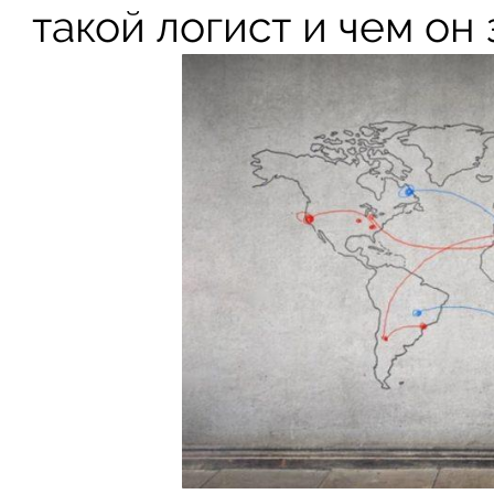
такой логист и чем он