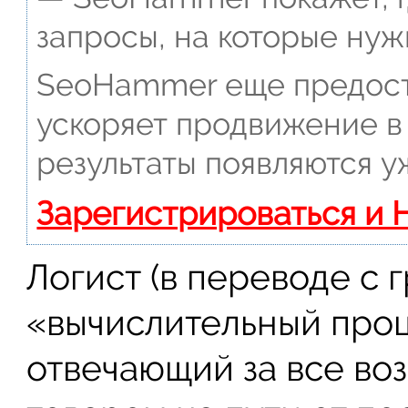
запросы, на которые нуж
SeoHammer еще предост
ускоряет продвижение в 
результаты появляются у
Зарегистрироваться и 
Логист (в переводе с 
«вычислительный проц
отвечающий за все во