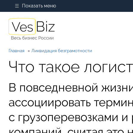
Показать меню
Весь бизнес России
Главная
Ликвидация безграмотности
Что такое логис
В повседневной жизни
ассоциировать термин
с грузоперевозками и
компаний, считая это