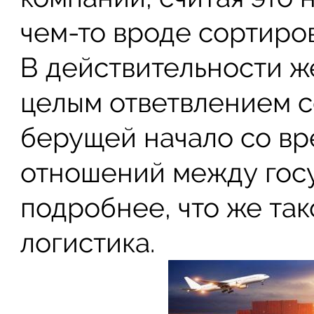
чем-то вроде сортиро
В действительности ж
целым ответвлением с
берущей начало со вр
отношений между гос
подробнее, что же та
логистика.