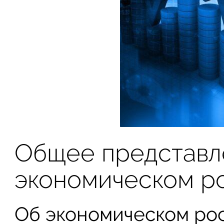
Общее представл
экономическом р
Об экономическом рост