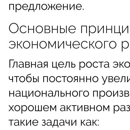
предложение.
Основные принци
экономического р
Главная цель роста эк
чтобы постоянно увел
национального произв
хорошем активном раз
такие задачи как: