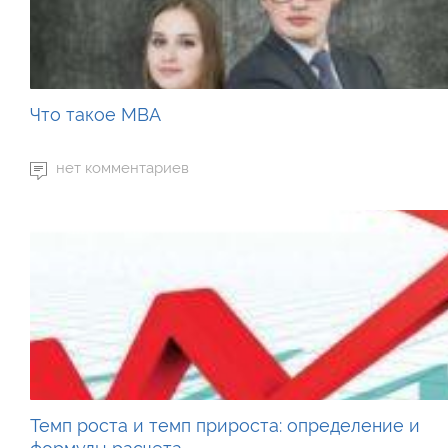
Что такое MBA
нет комментариев
Темп роста и темп прироста: определение и