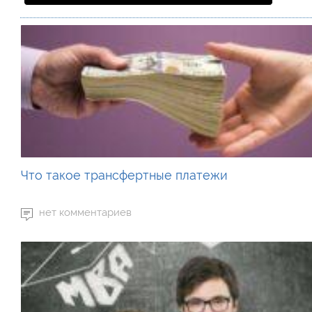
Что такое трансфертные платежи
нет комментариев