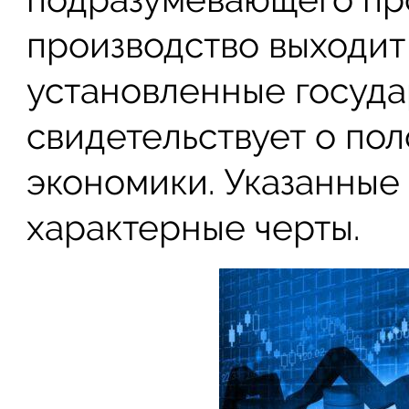
производство выходит 
установленные госуда
свидетельствует о по
экономики. Указанные
характерные черты.