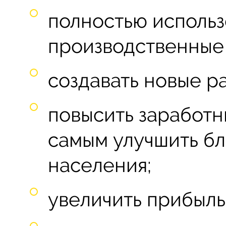
полностью использ
производственные
создавать новые р
повысить заработн
самым улучшить бл
населения;
увеличить прибыль