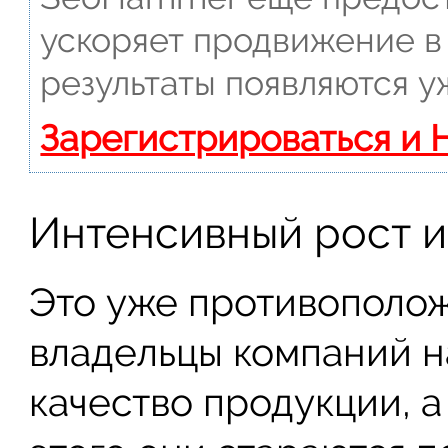
ускоряет продвижение в 
результаты появляются у
Зарегистрироваться и 
Интенсивный рост и
Это уже противополож
владельцы компаний 
качество продукции, а