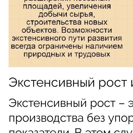
Экстенсивный рост 
Экстенсивный рост – 
производства без упо
показатели. В этом слу