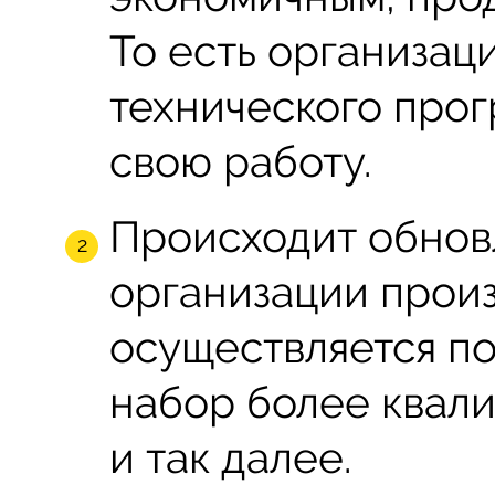
То есть организац
технического прог
свою работу.
Происходит обнов
организации произ
осуществляется по
набор более квал
и так далее.