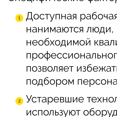
Доступная рабочая
нанимаются люди,
необходимой квал
профессиональног
позволяет избежат
подбором персона
Устаревшие технол
используют оборуд