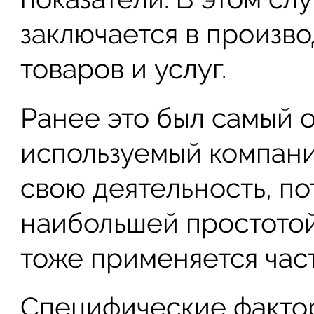
заключается в произв
товаров и услуг.
Ранее это был самый 
используемый компан
свою деятельность, по
наибольшей простотой
тоже применяется част
Специфические фактор