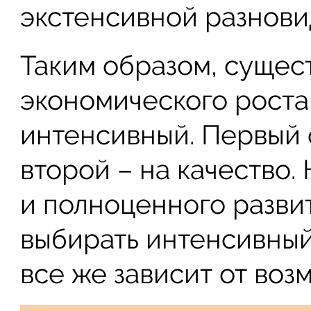
экстенсивной разнови
Таким образом, сущес
экономического роста
интенсивный. Первый 
второй – на качество.
и полноценного разви
выбирать интенсивный
все же зависит от во