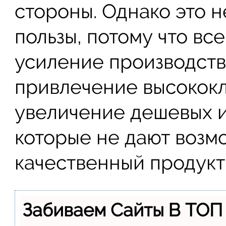
стороны. Однако это 
пользы, потому что вс
усиление производств
привлечение высококл
увеличение дешевых и
которые не дают возм
качественный продукт 
Забиваем Сайты В ТОП