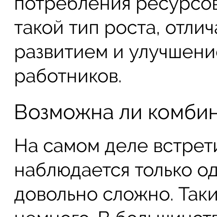
потребления ресурсов
такой тип роста, отл
развитием и улучшени
работников.
Возможна ли комбин
На самом деле встрети
наблюдается только од
довольно сложно. Таки