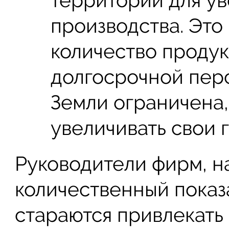
производства. Это
количество продук
долгосрочной перс
Земли ограничена
увеличивать свои 
Руководители фирм, 
количественный показ
стараются привлекать