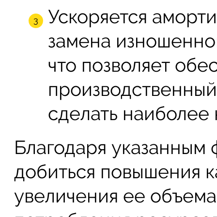
Ускоряется аморти
замена изношенно
что позволяет об
производственный 
сделать наиболее
Благодаря указанным 
добиться повышения к
увеличения ее объема