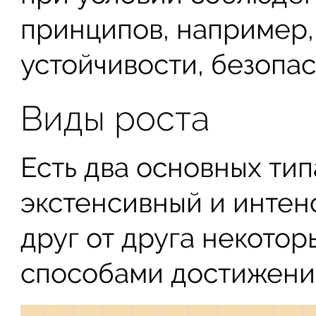
принципов, например,
устойчивости, безопас
Виды роста
Есть два основных тип
экстенсивный и интен
друг от друга некото
способами достижени