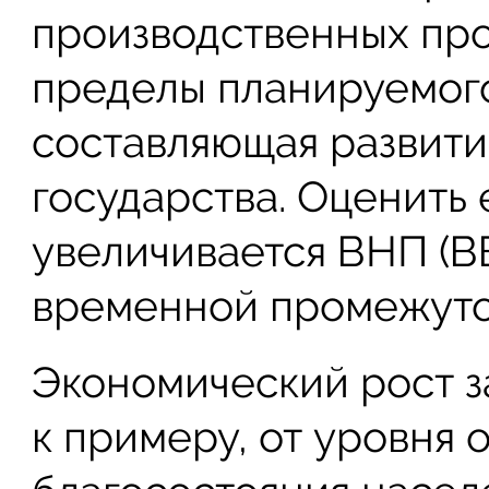
производственных про
пределы планируемог
составляющая развити
государства. Оценить 
увеличивается ВНП (В
временной промежуто
Экономический рост з
к примеру, от уровня 