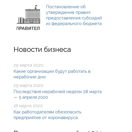
Постановление об
утверждение правил
предоставления субсидий
из федерального бюджета
Новости бизнеса
29 марта 2020
Какие организации будут работать в
нерабочие дни
29 марта 2020
Последствия нерабочей недели 28 марта
— 5 апреля 2020
18 марта 2020
Как работодателям обезопасить
предприятие от коронавируса