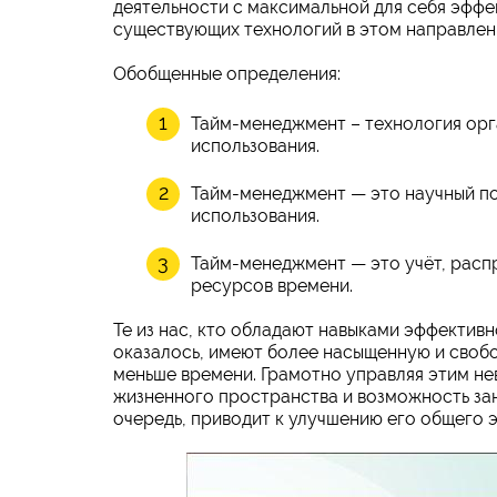
деятельности с максимальной для себя эффе
существующих технологий в этом направлен
Обобщенные определения:
Тайм-менеджмент – технология орг
использования.
Тайм-менеджмент — это научный по
использования.
Тайм-менеджмент — это учёт, расп
ресурсов времени.
Те из нас, кто обладают навыками эффектив
оказалось, имеют более насыщенную и свобо
меньше времени. Грамотно управляя этим н
жизненного пространства и возможность заня
очередь, приводит к улучшению его общего 