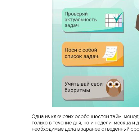
Одна из ключевых особенностей тайм-менед
только в течение дня, но и недели, месяца и
необходимые дела в заранее отведенный сро