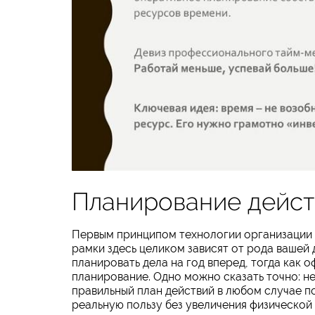
Планирование дейст
Первым принципом технологии организации 
рамки здесь целиком зависят от рода вашей 
планировать дела на год вперед, тогда как
планирование. Одно можно сказать точно: не
правильный план действий в любом случае по
реальную пользу без увеличения физической 