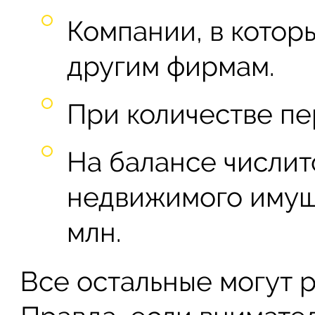
Компании, в котор
другим фирмам.
При количестве пе
На балансе числит
недвижимого имуще
млн.
Все остальные могут 