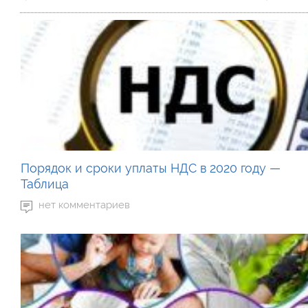
Порядок и сроки уплаты НДС в 2020 году —
Таблица
нет комментариев