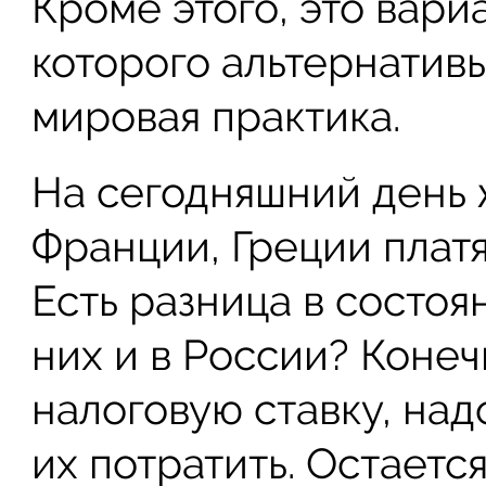
Кроме этого, это вари
которого альтернативы
мировая практика.
На сегодняшний день 
Франции, Греции плат
Есть разница в состо
них и в России? Конеч
налоговую ставку, над
их потратить. Остаетс