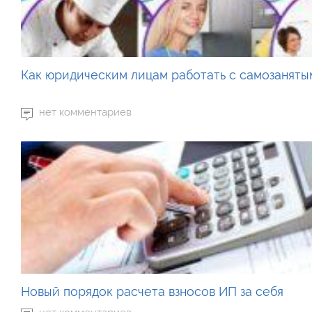
Как юридическим лицам работать с самозаняты
нет комментариев
Новый порядок расчета взносов ИП за себя