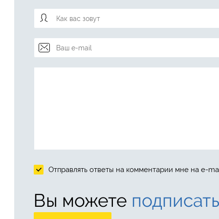
Отправлять ответы на комментарии мне на e-mai
Вы можете
подписать