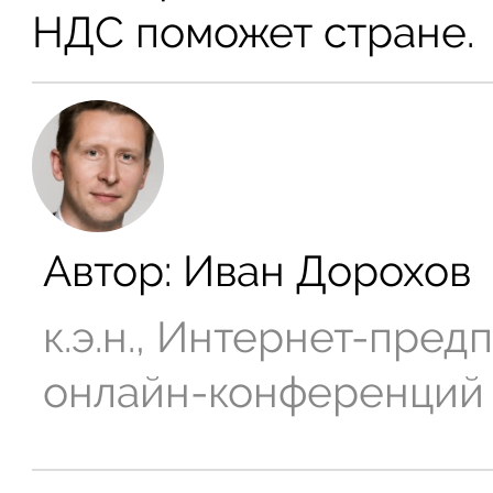
НДС поможет стране.
Автор:
Иван Дорохов
к.э.н., Интернет-пре
онлайн-конференций