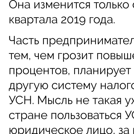
Она изменится только
квартала 2019 года.
Часть предпринимател
тем, чем грозит повы
процентов, планирует
другую систему налог
УСН. Мысль не такая у
стране пользоваться 
юридическое лицо, за