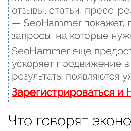
отзывы, статьи, пресс-ре
— SeoHammer покажет, г
запросы, на которые нуж
SeoHammer еще предост
ускоряет продвижение в 
результаты появляются у
Зарегистрироваться и 
Что говорят экон