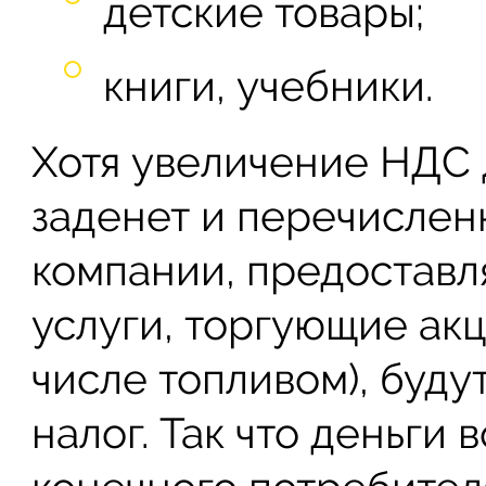
детские товары;
книги, учебники.
Хотя увеличение НДС 
заденет и перечислен
компании, предостав
услуги, торгующие акц
числе топливом), буду
налог. Так что деньги 