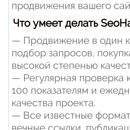
продвижения вашего сай
Что умеет делать Seo
— Продвижение в один к
подбор запросов, покупк
высокой степенью качест
— Регулярная проверка к
100 показателям и ежед
качества проекта.
— Все известные формат
вечные ссылки, публикац