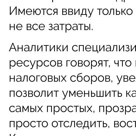
Имеются ввиду только
не все затраты.
Аналитики специализ
ресурсов говорят, чт
налоговых сборов, ув
позволит уменьшить ка
самых простых, прозр
просто отследить, вос