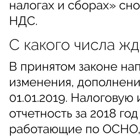
налогах и сборах» сн
НДС.
С какого числа ж
В принятом законе нап
изменения, дополнени
01.01.2019. Налоговую
отчетность за 2018 го
работающие по ОСНО, 