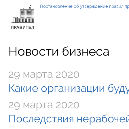
Постановление об утверждение правил п
Новости бизнеса
29 марта 2020
Какие организации буду
29 марта 2020
Последствия нерабочей