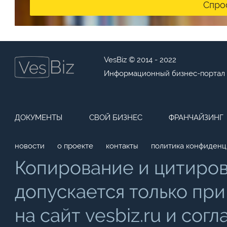
Спро
VesBiz © 2014 - 2022
Информационный бизнес-портал
ДОКУМЕНТЫ
СВОЙ БИЗНЕС
ФРАНЧАЙЗИНГ
новости
о проекте
контакты
политика конфиденц
Копирование и цитиро
допускается только при
на сайт vesbiz.ru и со