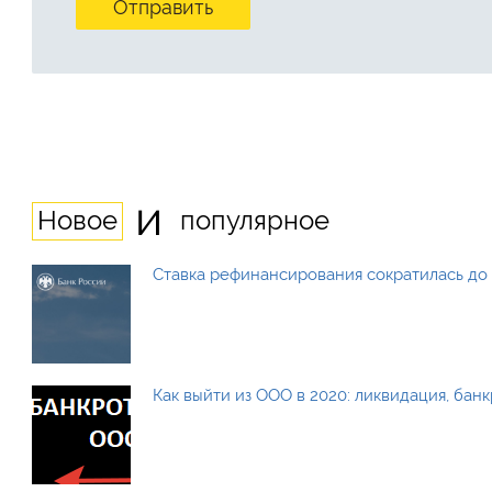
и
Новое
популярное
Ставка рефинансирования сократилась до 
Как выйти из ООО в 2020: ликвидация, бан