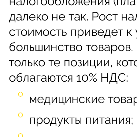
налогообложения (пла
далеко не так. Рост н
стоимость приведет к
большинство товаров. 
только те позиции, к
облагаются 10% НДС:
медицинские това
продукты питания;