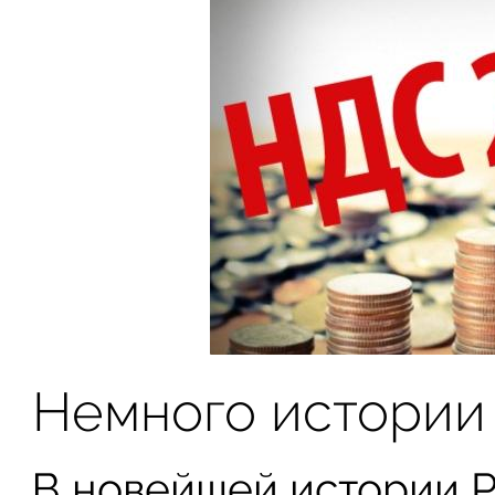
Немного истории
В новейшей истории Р