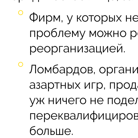
Фирм, у которых не
проблему можно р
реорганизацией.
Ломбардов, органи
азартных игр, прод
уж ничего не подел
переквалифицирова
больше.