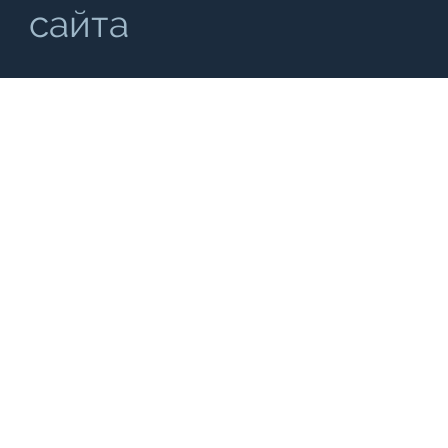
сайта