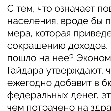
С тем, что означает 
населения, вроде бы 
мера, которая привед
сокращению доходов. 
пошло на нее? Экономи
Гайдара утверждают, ч
ежегодно добавит в б
федеральных денег, эт
чем потрачено на здра