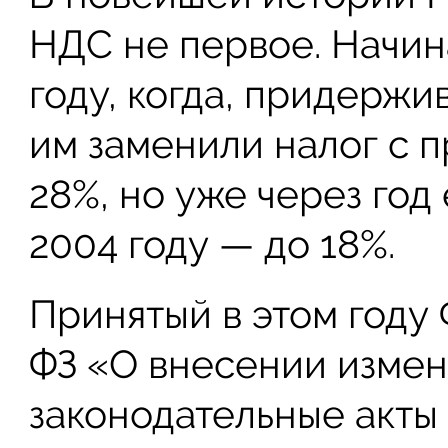
НДС не первое. Начина
году, когда, придержи
им заменили налог с п
28%, но уже через год 
2004 году — до 18%.
Принятый в этом году
ФЗ «О внесении измен
законодательные акты