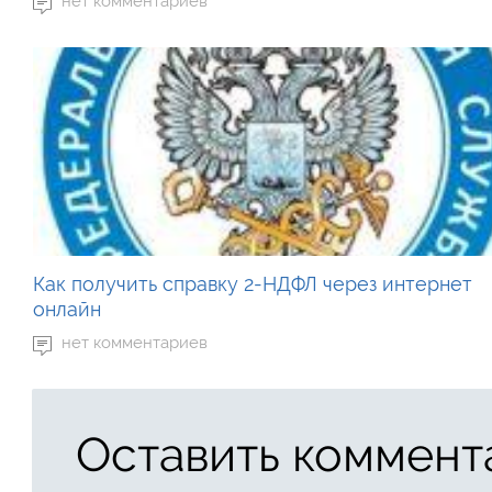
нет комментариев
Как получить справку 2-НДФЛ через интернет
онлайн
нет комментариев
Оставить коммент