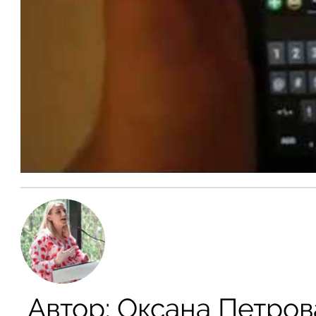
Автор:
Оксана Петров