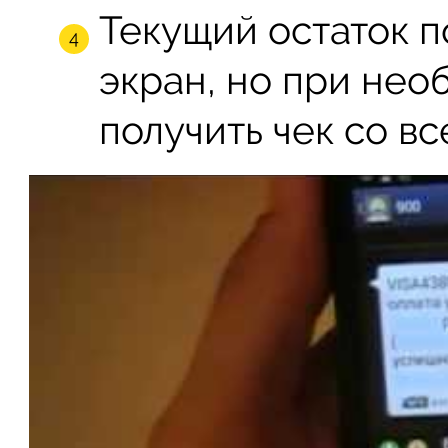
Текущий остаток п
экран, но при нео
получить чек со в