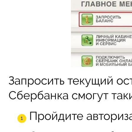
Запросить текущий ос
Сбербанка смогут так
Пройдите авториз