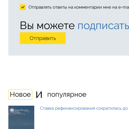
Отправлять ответы на комментарии мне на e-mai
Вы можете
подписать
и
Новое
популярное
Ставка рефинансирования сократилась до 