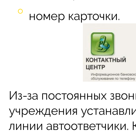
номер карточки.
Из-за постоянных зво
учреждения устанавли
линии автоответчики. 