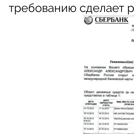
требованию сделает р