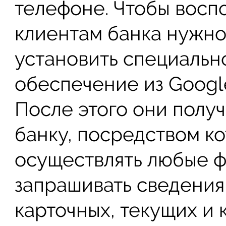
телефоне. Чтобы восп
клиентам банка нужно
установить специаль
обеспечение из Google
После этого они получ
банку, посредством ко
осуществлять любые 
запрашивать сведения
карточных, текущих и 