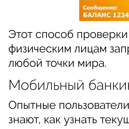
Этот способ проверки
физическим лицам зап
любой точки мира.
Мобильный банки
Опытные пользовател
знают, как узнать тек