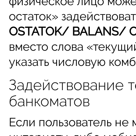
физическое лицо може
остаток» задействоват
OSTATOK/ BALANS/ 
вместо слова «текущи
указать числовую ком
Задействование 
банкоматов
Если пользователь не 