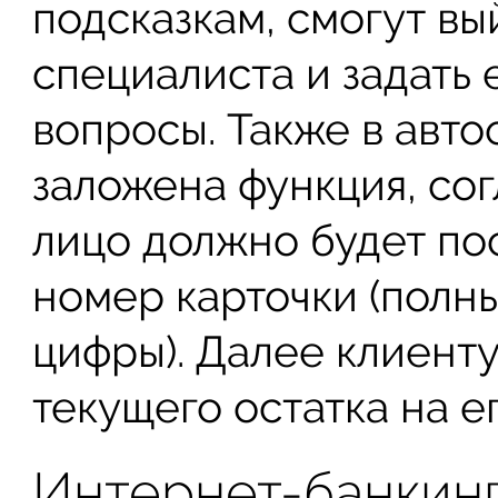
подсказкам, смогут вы
специалиста и задать
вопросы. Также в авто
заложена функция, со
лицо должно будет по
номер карточки (полн
цифры). Далее клиенту
текущего остатка на ег
Интернет-банкин