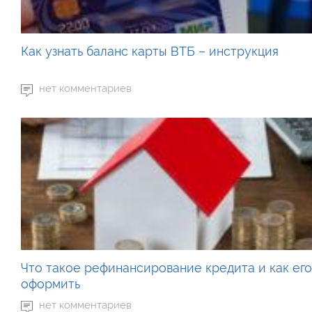
Как узнать баланс карты ВТБ – инструкция
нет комментариев
Что такое рефинансирование кредита и как ег
оформить
нет комментариев