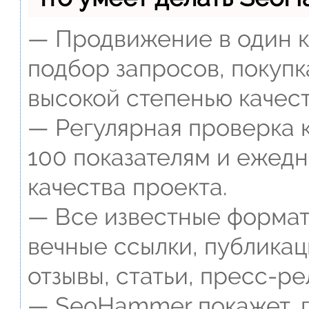
— Продвижение в один к
подбор запросов, покупк
высокой степенью качест
— Регулярная проверка к
100 показателям и ежед
качества проекта.
— Все известные формат
вечные ссылки, публикац
отзывы, статьи, пресс-ре
— SeoHammer покажет, г