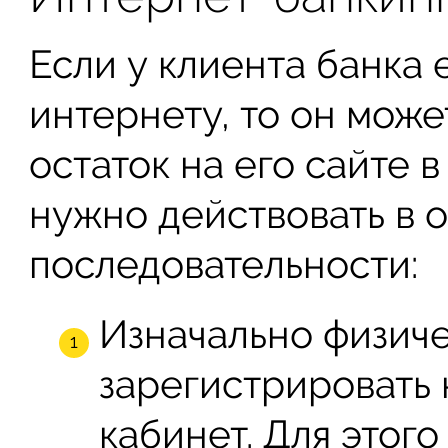
Если у клиента банка 
интернету, то он може
остаток на его сайте 
нужно действовать в 
последовательности:
Изначально физич
зарегистрировать 
кабинет. Для этог