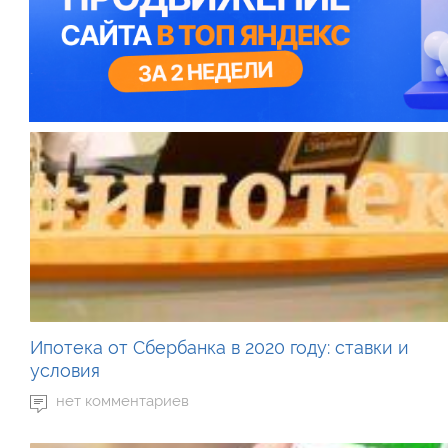
Ипотека от Сбербанка в 2020 году: ставки и
условия
нет комментариев