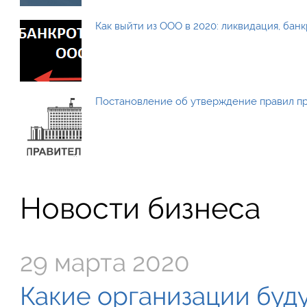
Как выйти из ООО в 2020: ликвидация, бан
Постановление об утверждение правил п
Новости бизнеса
29 марта 2020
Какие организации буду