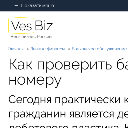
Показать меню
Весь бизнес России
Главная
Личные финансы
Банковское обслуживание
Как проверить б
номеру
Сегодня практически
гражданин является д
дебетового пластика. 