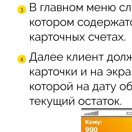
В главном меню сл
котором содержат
карточных счетах.
Далее клиент долж
карточки и на экра
которой на дату о
текущий остаток.