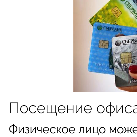
Посещение офис
Физическое лицо може