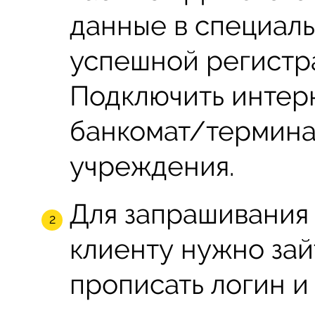
данные в специал
успешной регистр
Подключить интер
банкомат/терминал
учреждения.
Для запрашивания
клиенту нужно зай
прописать логин и