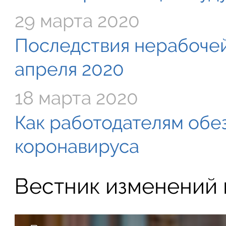
29 марта 2020
Последствия нерабочей
апреля 2020
18 марта 2020
Как работодателям обе
коронавируса
Вестник изменений в