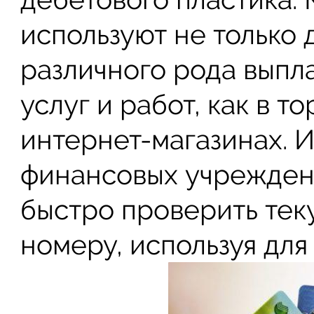
используют не только 
различного рода выпла
услуг и работ, как в то
интернет-магазинах. 
финансовых учреждени
быстро проверить тек
номеру, используя для