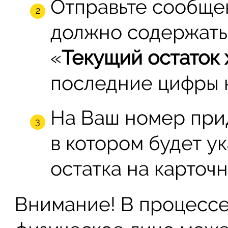
Отправьте сообще
должно содержать
«
Текущий остаток 
последние цифры к
На Ваш номер при
в котором будет у
остатка на карточн
Внимание! В процесс