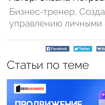
Бизнес-тренер, Созда
управлению личными
Facebook
Twitter
В
Статьи по теме