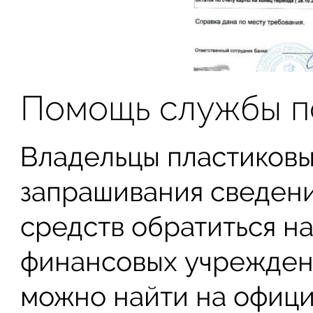
Помощь службы 
Владельцы пластиковы
запрашивания сведени
средств обратиться н
финансовых учрежден
можно найти на офици