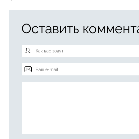
Оставить коммент