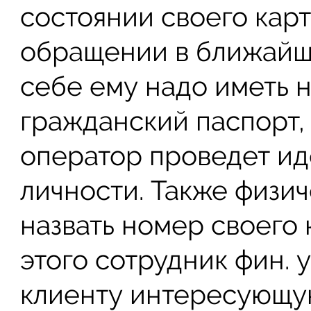
состоянии своего кар
обращении в ближайш
себе ему надо иметь н
гражданский паспорт,
оператор проведет и
личности. Также физи
назвать номер своего 
этого сотрудник фин.
клиенту интересующую