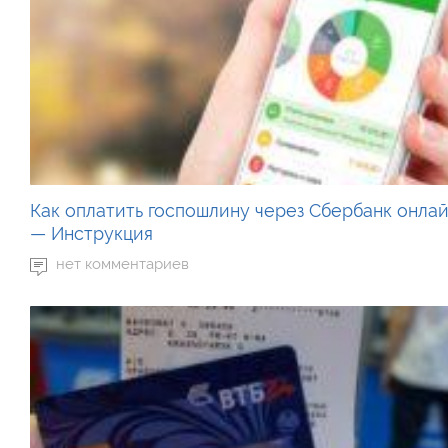
Как оплатить госпошлину через Сбербанк онла
— Инструкция
нет комментариев