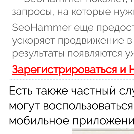
запросы, на которые нуж
SeoHammer еще предост
ускоряет продвижение в 
результаты появляются у
Зарегистрироваться и 
Есть также частный с
могут воспользоваться
мобильное приложени