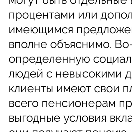
процентами или допо
имеющимся предложен
вполне объяснимо. Во
определенную социал
людей с невысокими д
клиенты имеют свои п
всего пенсионерам пр
выгодные условия вкла