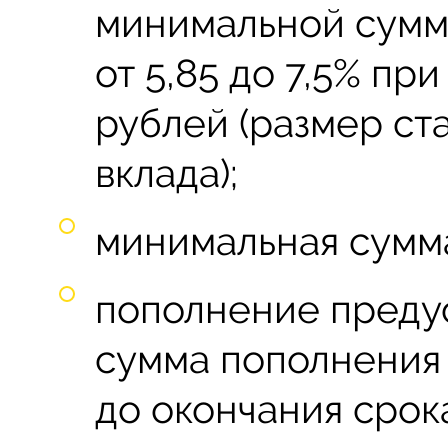
минимальной сумм
от 5,85 до 7,5% пр
рублей (размер ста
вклада);
минимальная сумма
пополнение преду
сумма пополнения 
до окончания срок