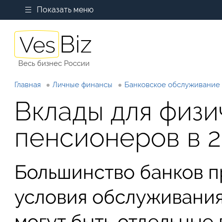
Показать меню
Весь бизнес России
Главная
Личные финансы
Банковское обслуживание
Вклады для физи
пенсионеров в 2
Большинство банков 
условия обслуживания
могут быть отдельные