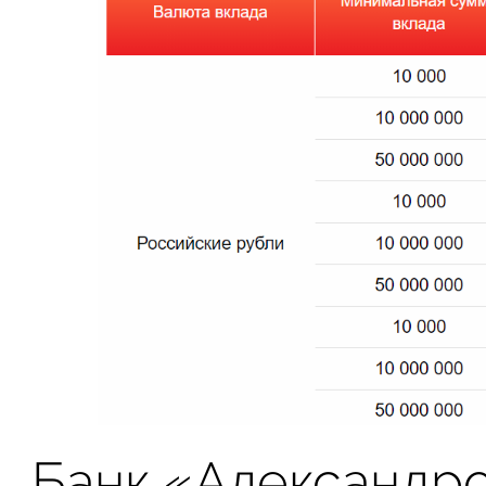
Банк «Александр