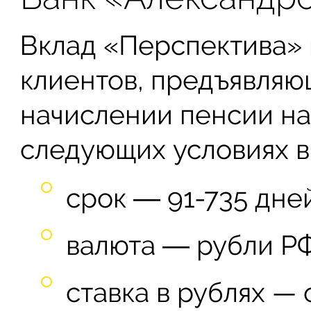
Вклад «Перспектива» 
клиентов, предъявляю
начислении пенсии на
следующих условиях в
срок ― 91-735 дней
валюта ― рубли РФ
ставка в рублях — о