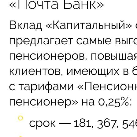
«Почта Банк»
Вклад «Капитальный» 
предлагает самые выг
пенсионеров, повышая
клиентов, имеющих в 
с тарифами «Пенсион
пенсионер» на 0,25%:
срок ― 181, 367, 54