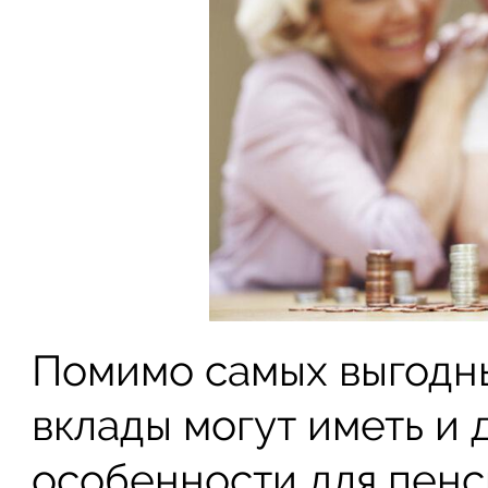
Помимо самых выгодн
вклады могут иметь и
особенности для пенс