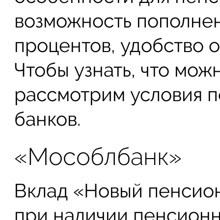
возможность пополнен
процентов, удобство 
Чтобы узнать, что можн
рассмотрим условия 
банков.
«Мособлбанк»
Вклад «Новый пенсион
при наличии пенсионн