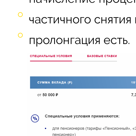
частичного снятия
пролонгация есть.