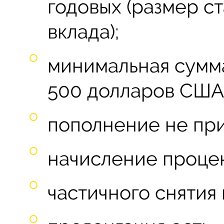
годовых (размер ст
вклада);
минимальная сумма
500 долларов США,
пополнение не при
начисление процен
частичного снятия