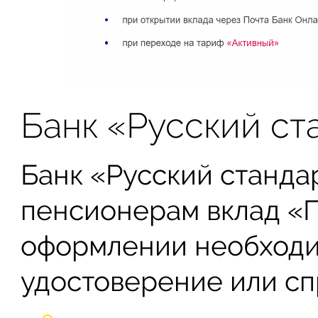
Банк «Русский ст
Банк «Русский станда
пенсионерам вклад «
оформлении необходи
удостоверение или сп