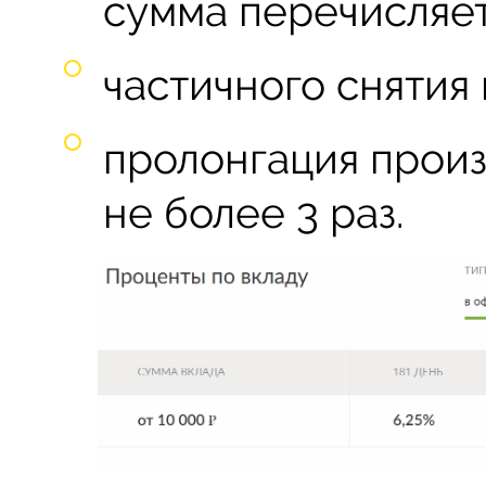
сумма перечисляет
частичного снятия
пролонгация произ
не более 3 раз.