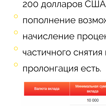
200 долларов США,
пополнение возмо
начисление проце
частичного снятия
пролонгация есть.