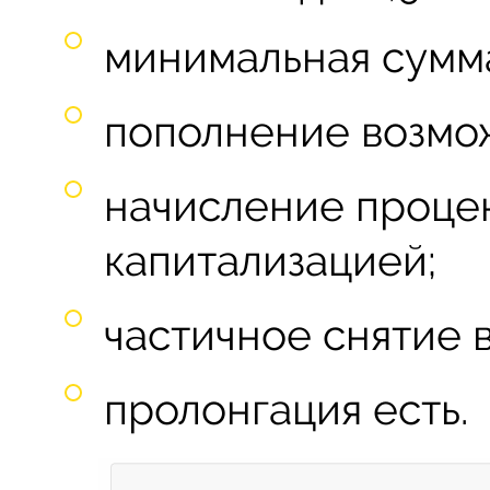
минимальная сумма
пополнение возмо
начисление проце
капитализацией;
частичное снятие 
пролонгация есть.