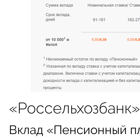
«Россельхозбанк
Вклад «Пенсионный пл