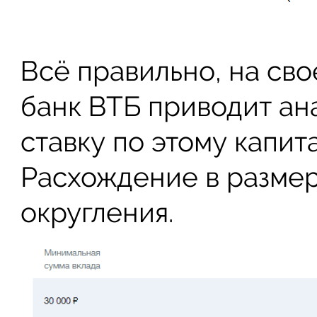
Всё правильно, на св
банк ВТБ приводит а
ставку по этому капит
Расхождение в размер
округления.