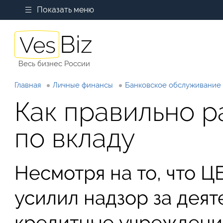
Показать меню
Весь бизнес России
Главная
Личные финансы
Банковское обслуживание
Как правильно р
по вкладу
Несмотря на то, что Ц
усилил надзор за деят
кредитные учреждени