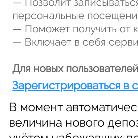
— Позволит записываться
персональные посещени
— Поможет получить от к
— Включает в себя серви
Для новых пользователей
Зарегистрироваться в 
В момент автоматичес
величина нового депо
учётом набежавших п