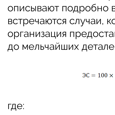
описывают подробно в
встречаются случаи, к
организация предоста
до мельчайших детале
где: