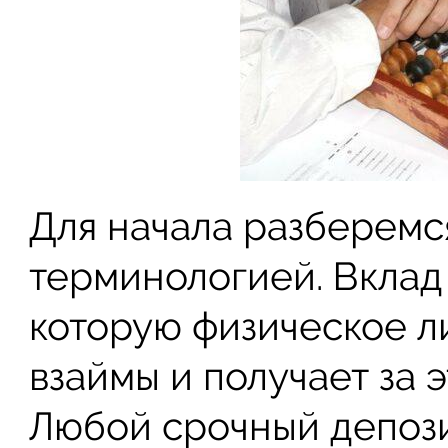
Для начала разберемс
терминологией. Вклад
которую физическое л
взаймы и получает за 
Любой срочный депоз