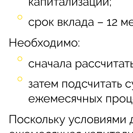
капитализации;
срок вклада – 12 ме
Необходимо:
сначала рассчитат
затем подсчитать 
ежемесячных проц
Поскольку условиями 