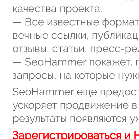
качества проекта.
— Все известные формат
вечные ссылки, публикац
отзывы, статьи, пресс-ре
— SeoHammer покажет, г
запросы, на которые нуж
SeoHammer еще предост
ускоряет продвижение в 
результаты появляются у
Зарегистрироваться и 