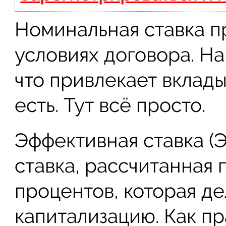
Номинальная ставка п
условиях договора. На
что привлекает вклады
есть. Тут всё просто.
Эффективная ставка (Э
ставка, рассчитанная
процентов, которая де
капитализацию. Как пр