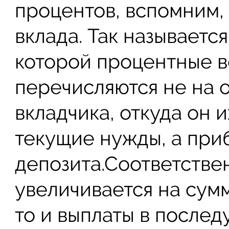
процентов, вспомним, 
вклада. Так называетс
которой процентные 
перечисляются не на 
вкладчика, откуда он 
текущие нужды, а приб
депозита.Соответствен
увеличивается на сум
то и выплаты в после