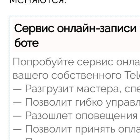
Сервис онлайн-записи 
боте
Попробуйте сервис онлай
вашего собственного Tel
— Разгрузит мастера, сп
— Позволит гибко управл
— Разошлет оповещения о
— Позволит принять опла