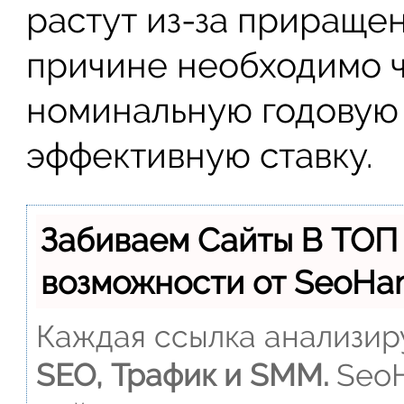
растут из-за приращен
причине необходимо ч
номинальную годовую 
эффективную ставку.
Забиваем Сайты В ТОП
возможности от SeoH
Каждая ссылка анализиру
SEO, Трафик и SMM.
SeoH