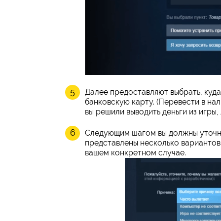
Далее предоставляют выбрать, куда
банковскую карту. (Перевести в на
вы решили выводить деньги из игры,
Следующим шагом вы должны уточнит
представлены несколько вариантов,
вашем конкретном случае.