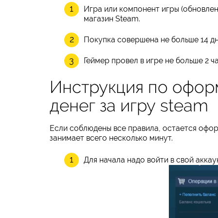
Игра или компонент игры (обновле
магазин Steam.
Покупка совершена не больше 14 д
Геймер провел в игре не больше 2 ч
Инструкция по офор
денег за игру steam
Если соблюдены все правила, остается оформ
занимает всего несколько минут.
Для начала надо войти в свой аккау