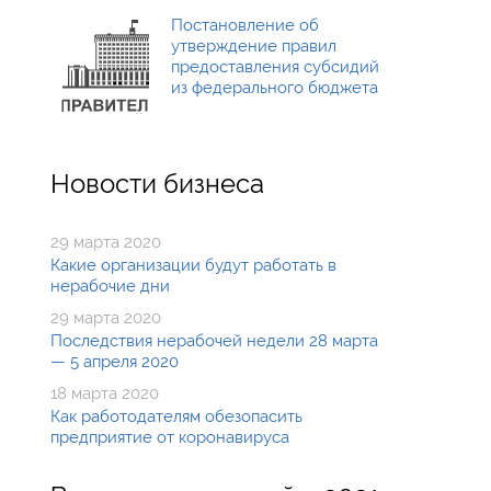
Постановление об
утверждение правил
предоставления субсидий
из федерального бюджета
Новости бизнеса
29 марта 2020
Какие организации будут работать в
нерабочие дни
29 марта 2020
Последствия нерабочей недели 28 марта
— 5 апреля 2020
18 марта 2020
Как работодателям обезопасить
предприятие от коронавируса