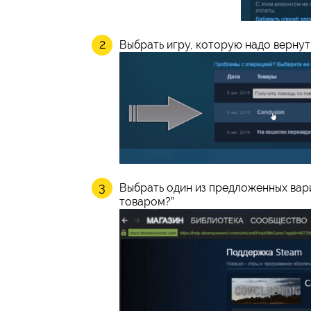
Выбрать игру, которую надо вернуть
Выбрать один из предложенных вари
товаром?”