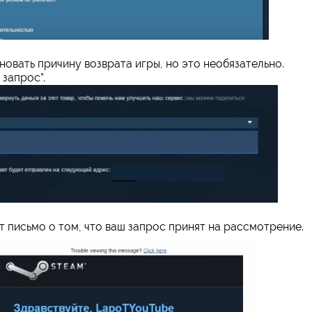
овать причину возврата игры, но это необязательно.
 запрос”.
 письмо о том, что ваш запрос принят на рассмотрение.