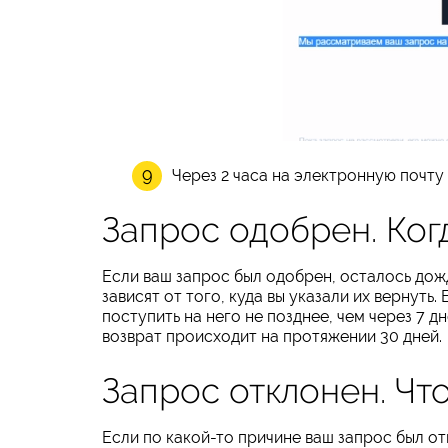
Через 2 часа на электронную почту
Запрос одобрен. Ког
Если ваш запрос был одобрен, осталось дожд
зависят от того, куда вы указали их вернуть
поступить на него не позднее, чем через 7 д
возврат происходит на протяжении 30 дней.
Запрос отклонен. Что
Если по какой-то причине ваш запрос был от