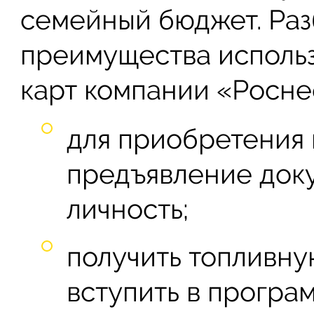
семейный бюджет. Ра
преимущества исполь
карт компании «Росне
для приобретения 
предъявление док
личность;
получить топливну
вступить в програ