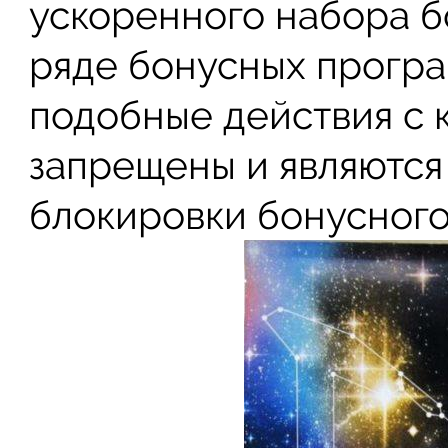
ускоренного набора бо
ряде бонусных програ
подобные действия с 
запрещены и являются
блокировки бонусного