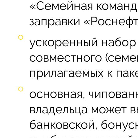
«Семейная команд
заправки «Роснефт
ускоренный набор
совместного (семе
прилагаемых к паке
основная, чипован
владельца может в
банковской, бонус