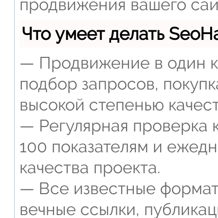
продвижения вашего сай
Что умеет делать Seo
— Продвижение в один к
подбор запросов, покупк
высокой степенью качест
— Регулярная проверка к
100 показателям и ежед
качества проекта.
— Все известные формат
вечные ссылки, публикац