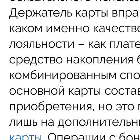
Держатель карты впра
каком именно качестве
лояльности – как плат
средство накопления 
комбинированным спо
основной карты состав
приобретения, но это
лишь на дополнительн
карты
. Операции с бо