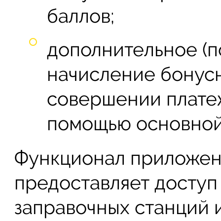
баллов;
дополнительное (п
начисление бонус
совершении плате
помощью основной
Функционал приложен
предоставляет доступ
заправочных станций 