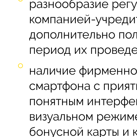
разнообразие рег
компанией-учреди
дополнительно пол
период их проведе
наличие фирменно
смартфона с прият
понятным интерфе
визуальном режиме
бонусной карты и 