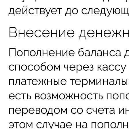
действует до следующ
Внесение денежн
Пополнение баланса 
способом через кассу
платежные терминалы 
есть возможность поп
переводом со счета и
этом случае на попол