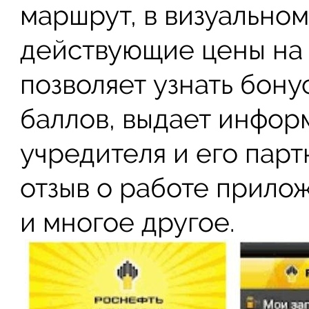
маршрут, в визуально
действующие цены на 
позволяет узнать бон
баллов, выдает инфор
учредителя и его парт
отзыв о работе прило
и многое другое.