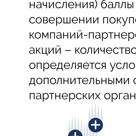
начисления) баллы
совершении покуп
компаний-партнер
акций – количество
определяется усло
дополнительными 
партнерских орган