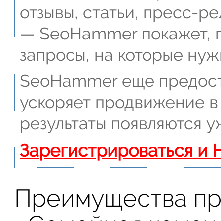
отзывы, статьи, пресс-ре
— SeoHammer покажет, г
запросы, на которые нуж
SeoHammer еще предост
ускоряет продвижение в 
результаты появляются у
Зарегистрироваться и 
Преимущества пр