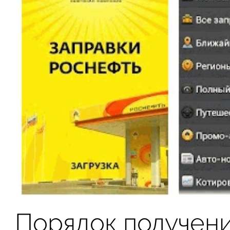
Порядок получен