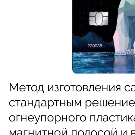
Метод изготовления с
стандартным решение
огнеупорного пластик
магнитной полосой и