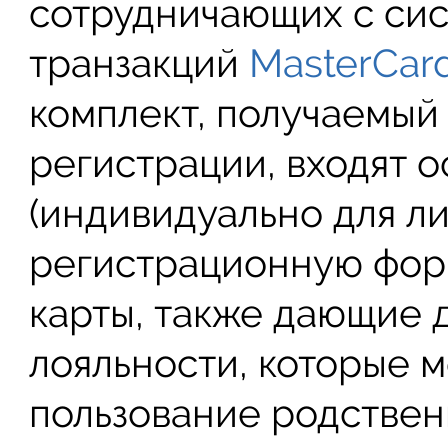
сотрудничающих с си
транзакций
MasterCar
комплект, получаемый
регистрации, входят о
(индивидуально для л
регистрационную фор
карты, также дающие 
лояльности, которые 
пользование родствен