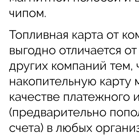
чипом.
Топливная карта от к
выгодно отличается о
других компаний тем, 
накопительную карту 
качестве платежного 
(предварительно попо
счета) в любых органи