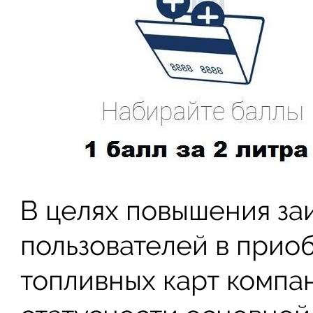
В целях повышения з
пользователей в прио
топливных карт компа