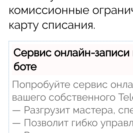
комиссионные огранич
карту списания.
Сервис онлайн-записи 
боте
Попробуйте сервис онлай
вашего собственного Tel
— Разгрузит мастера, сп
— Позволит гибко управл