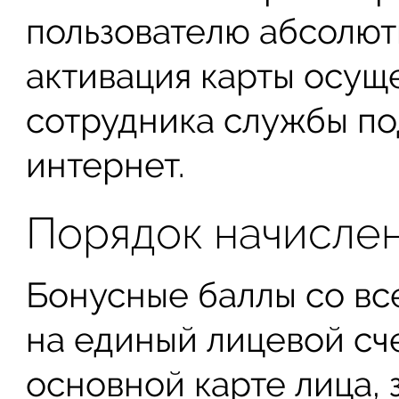
пользователю абсолют
активация карты осущ
сотрудника службы по
интернет.
Порядок начислен
Бонусные баллы со вс
на единый лицевой сче
основной карте лица,