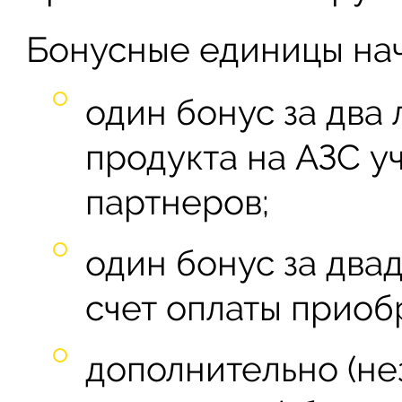
Бонусные единицы нач
один бонус за два
продукта на АЗС у
партнеров;
один бонус за два
счет оплаты приоб
дополнительно (не