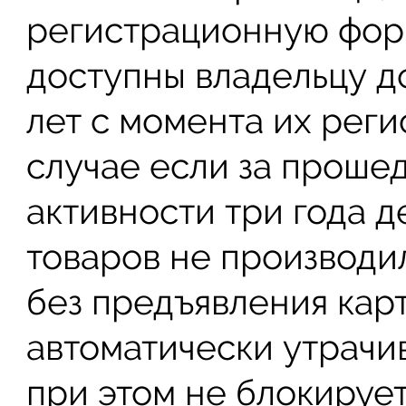
регистрационную фор
доступны владельцу д
лет с момента их реги
случае если за проше
активности три года 
товаров не производи
без предъявления карт
автоматически утрачи
при этом не блокирует