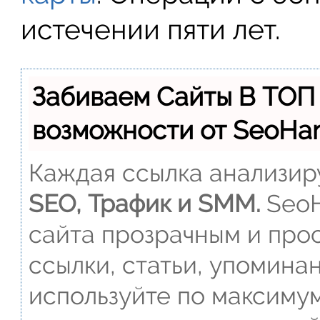
истечении пяти лет.
Забиваем Сайты В ТОП
возможности от SeoH
Каждая ссылка анализиру
SEO, Трафик и SMM.
SeoH
сайта прозрачным и прос
ссылки, статьи, упомина
используйте по максиму