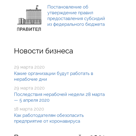
Постановление об
утверждение правил
предоставления субсидий
из федерального бюджета
Новости бизнеса
29 марта 2020
Какие организации будут работать в
нерабочие дни
29 марта 2020
Последствия нерабочей недели 28 марта
— 5 апреля 2020
18 марта 2020
Как работодателям обезопасить
предприятие от коронавируса