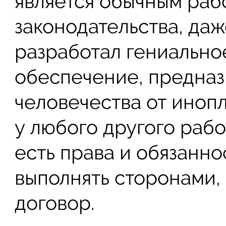
является обычным раб
законодательства, даж
разработал гениальн
обеспечение, предназ
человечества от инопл
у любого другого рабо
есть права и обязанн
выполнять сторонами,
договор.