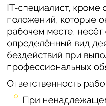
IT-специалист, кроме 
положений, которые о
рабочем месте, несёт 
определённый вид дея
бездействий при выпо
профессиональных об
Ответственность рабо
При ненадлежаще