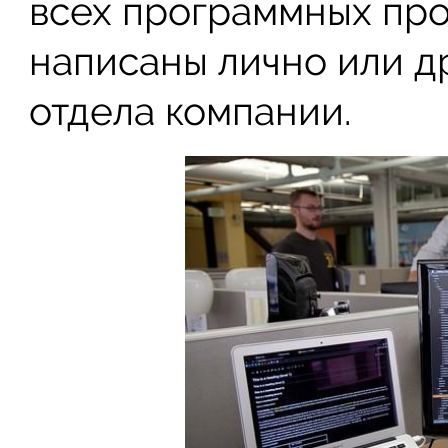
всех программных про
написаны лично или д
отдела компании.