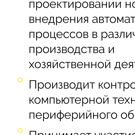
проектировании н
внедрения автома
процессов в разли
производства и
хозяйственной дея
Производит контр
компьютерной техн
периферийного об