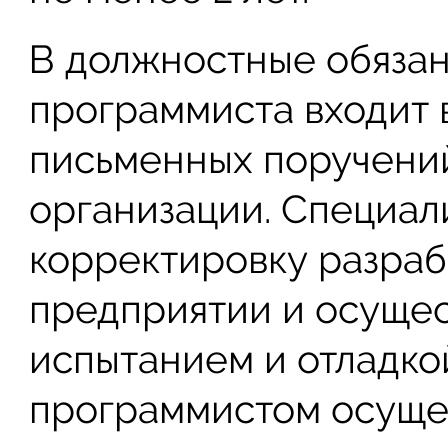
В должностные обяза
программиста входит 
письменных поручений
организации. Специал
корректировку разраб
предприятии и осущес
испытанием и отладко
программистом осуще