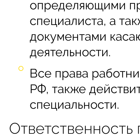
определяющими пр
специалиста, а та
документами каса
деятельности.
Все права работни
РФ, также действи
специальности.
Ответственность