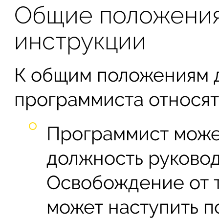
Общие положени
инструкции
К общим положениям 
программиста относят
Программист может
должность руковод
Освобождение от 
может наступить 