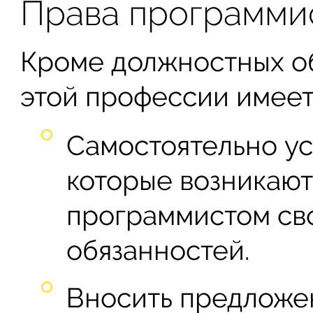
Права программи
Кроме должностных о
этой профессии имеет
Самостоятельно ус
которые возникаю
программистом св
обязанностей.
Вносить предложе