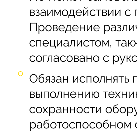
взаимодействии с 
Проведение разли
специалистом, так
согласовано с рук
Обязан исполнять 
выполнению техни
сохранности обор
работоспособном 