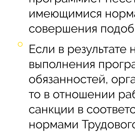
имеющимися норм
совершения подоб
Если в результате
выполнения прогр
обязанностей, орг
то в отношении ра
санкции в соответ
нормами Трудового