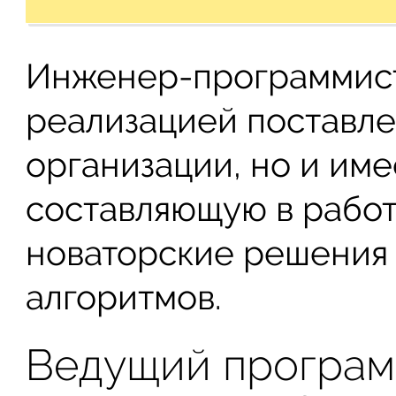
Инженер-программист 
реализацией поставле
организации, но и им
составляющую в работе
новаторские решения 
алгоритмов.
Ведущий программ