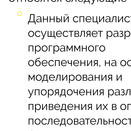
Данный специалис
осуществляет разр
программного
обеспечения, на о
моделирования и
упорядочения раз
приведения их в 
последовательнос