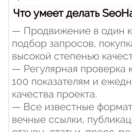
Что умеет делать Seo
— Продвижение в один к
подбор запросов, покупк
высокой степенью качест
— Регулярная проверка к
100 показателям и ежед
качества проекта.
— Все известные формат
вечные ссылки, публикац