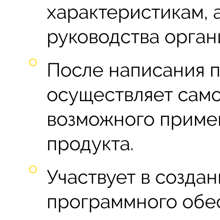
характеристикам, 
руководства орган
После написания 
осуществляет само
возможного приме
продукта.
Участвует в создан
программного обес