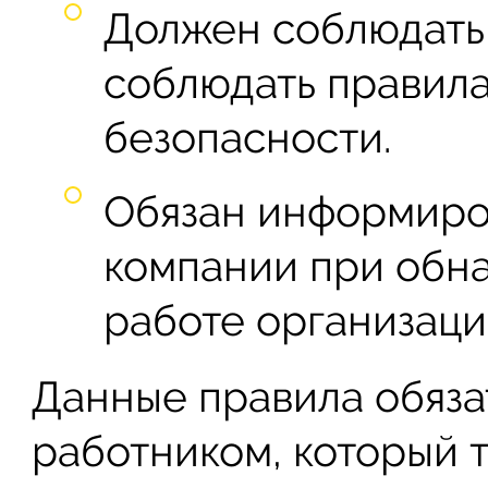
Должен соблюдать
соблюдать правил
безопасности.
Обязан информиро
компании при обн
работе организаци
Данные правила обяза
работником, который 