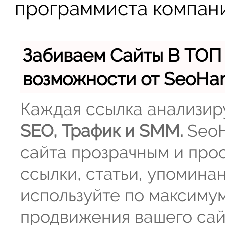
программиста компан
Забиваем Сайты В ТОП
возможности от SeoH
Каждая ссылка анализиру
SEO, Трафик и SMM.
SeoH
сайта прозрачным и прос
ссылки, статьи, упомина
используйте по максиму
продвижения вашего сай