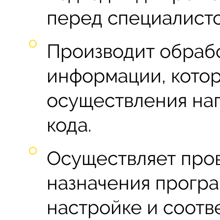
перед специалисто
Производит обраб
информации, котор
осуществления на
кода.
Осуществляет про
назначения програ
настройке и соотв