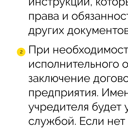
инструкции, котор
права и обязаннос
других документов
При необходимост
исполнительного о
заключение догов
предприятия. Имен
учредителя будет 
службой. Если нет