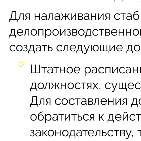
Для налаживания стаб
делопроизводственно
создать следующие до
Штатное расписан
должностях, сущес
Для составления 
обратиться к дей
законодательству, 