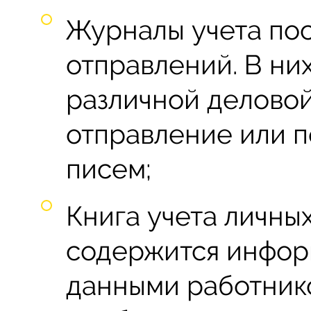
Журналы учета по
отправлений. В ни
различной деловой
отправление или 
писем;
Книга учета личных
содержится инфор
данными работнико