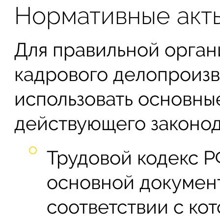
Нормативные акт
Для правильной орган
кадрового делопроизв
использовать основны
действующего законод
Трудовой кодекс 
основной документ
соответствии с ко