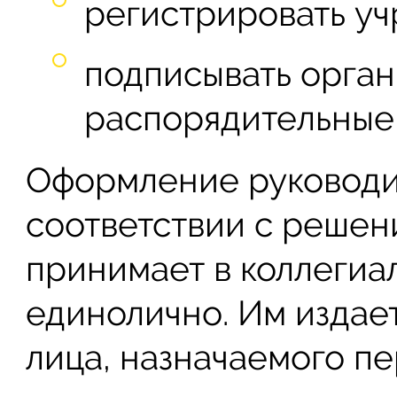
регистрировать уч
подписывать орга
распорядительные 
Оформление руководи
соответствии с решен
принимает в коллегиа
единолично. Им издае
лица, назначаемого п