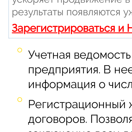
результаты появляются у
Зарегистрироваться и 
Учетная ведомость
предприятия. В нее
информация о числ
Регистрационный 
договоров. Позвол