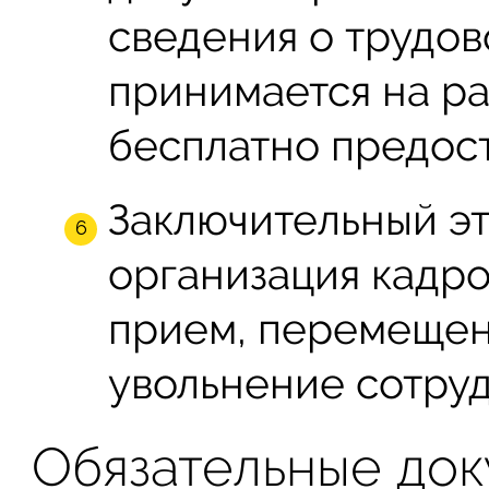
сведения о трудов
принимается на ра
бесплатно предост
Заключительный э
организация кадро
прием, перемещен
увольнение сотруд
Обязательные до