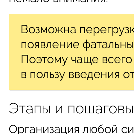
Возможна перегрузк
появление фатальных
Поэтому чаще всего
в пользу введения о
Этапы и пошаговы
Организация любой с