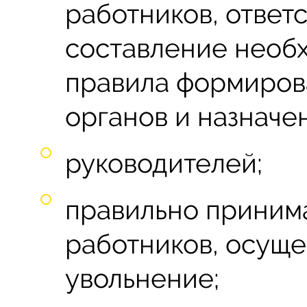
работников, ответ
составление необх
правила формиров
органов и назначе
руководителей;
правильно принима
работников, осуще
увольнение;