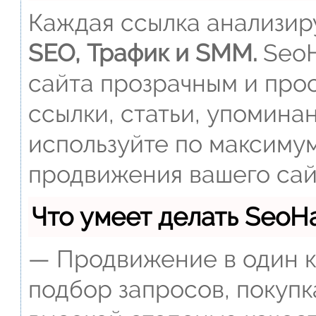
Каждая ссылка анализиру
SEO, Трафик и SMM.
SeoH
сайта прозрачным и прос
ссылки, статьи, упомина
используйте по максиму
продвижения вашего сай
Что умеет делать Seo
— Продвижение в один к
подбор запросов, покупк