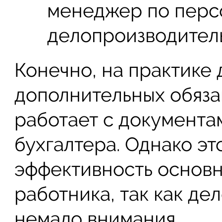
менеджер по перс
делопроизводитель
Конечно, на практике
дополнительных обязан
работает с документа
бухгалтера. Однако эт
эффективность основн
работника, так как де
немало внимания.