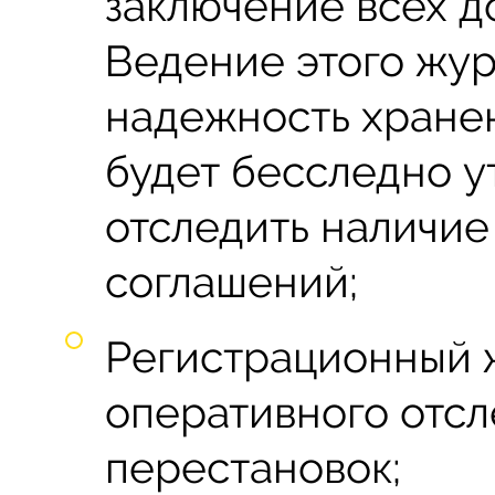
заключение всех д
Ведение этого жу
надежность хранен
будет бесследно у
отследить наличие
соглашений;
Регистрационный 
оперативного отс
перестановок;