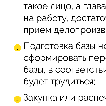
такое лицо, а гла
на работу, достат
прием делопроизв
Подготовка базы н
сформировать пер
базы, в соответств
будет трудиться;
Закупка или распе