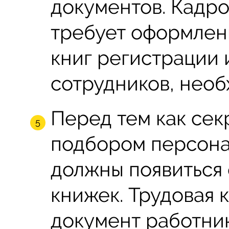
документов. Кадр
требует оформлен
книг регистрации
сотрудников, нео
Перед тем как сек
подбором персона
должны появиться
книжек. Трудовая 
документ работни