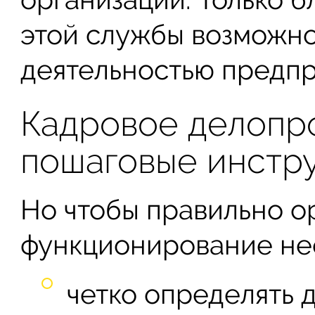
этой службы возможн
деятельностью предпр
Кадровое делопро
пошаговые инстр
Но чтобы правильно о
функционирование не
четко определять 