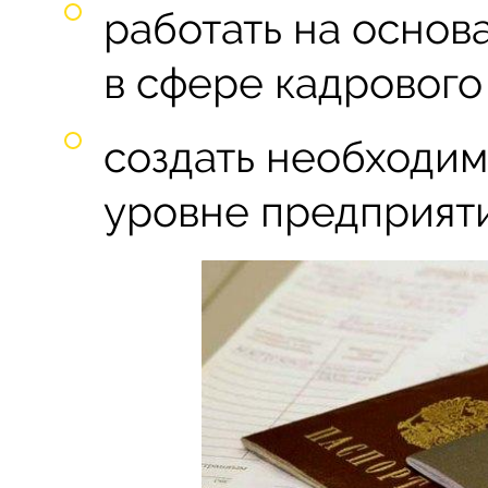
работать на основ
в сфере кадрового
создать необходим
уровне предприяти