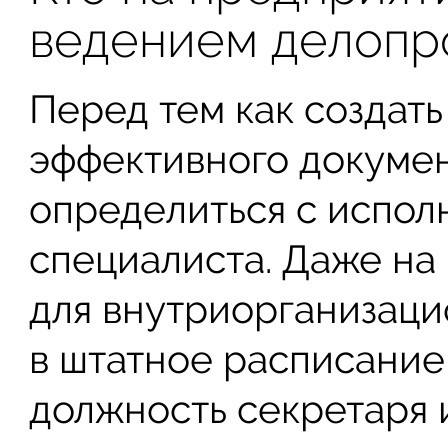
ведением делопр
Перед тем как создать
эффективного докуме
определиться с испол
специалиста. Даже на
для внутриорганизац
в штатное расписание
должность секретаря 