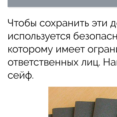
Чтобы сохранить эти 
используется безопасн
которому имеет огран
ответственных лиц. Н
сейф.