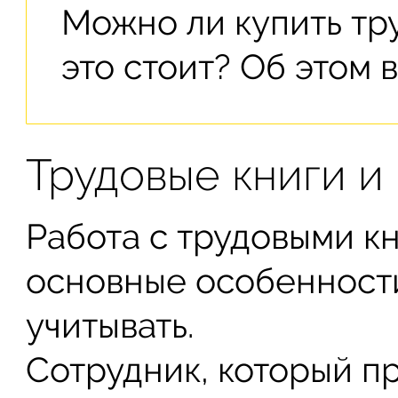
Можно ли купить тр
это стоит? Об этом 
Трудовые книги и
Работа с трудовыми к
основные особенност
учитывать.
Сотрудник, который п