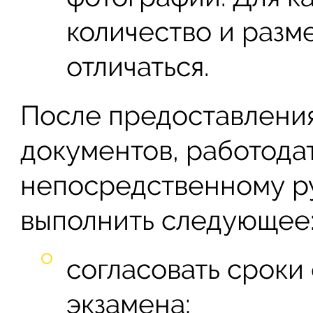
количество и разм
отличаться.
После предоставления
документов, работода
непосредственному р
выполнить следующее
согласовать сроки
экзамена;