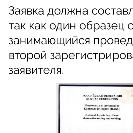
Заявка должна составл
так как один образец 
занимающийся проведе
второй зарегистриров
заявителя.