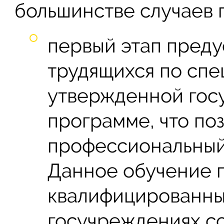
большинстве случаев п
первый этап пред
трудящихся по спе
утвержденной гос
программе, что поз
профессиональный 
Данное обучение 
квалифицированны
госучреждениях с