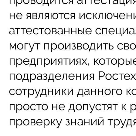
не являются исключени
аттестованные специа
могут производить св
предприятиях, которые
подразделения Ростех
сотрудники данного 
просто не допустят к
проверку знаний труд