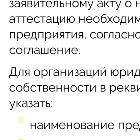
заявительному акту о
аттестацию необходи
предприятия, согласн
соглашение.
Для организаций юри
собственности в рекв
указать:
наименование пре