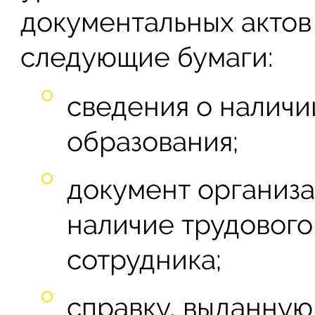
документальных актов
следующие бумаги:
сведения о наличи
образования;
документ организ
наличие трудового
сотрудника;
справку, выданну