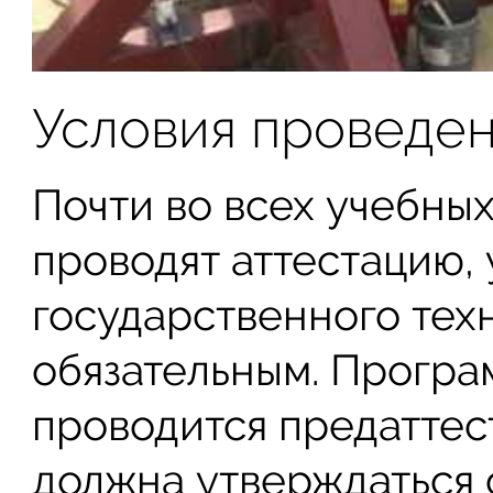
Условия проведен
Почти во всех учебных
проводят аттестацию,
государственного тех
обязательным. Програ
проводится предаттес
должна утверждаться 