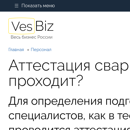
Показать меню
Весь бизнес России
Главная
Персонал
Аттестация свар
проходит?
Для определения под
специалистов, как в те
проводится аттестаци