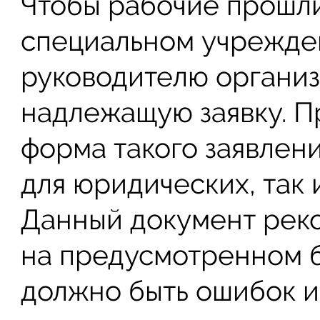
Чтобы рабочие прошли
специальном учрежден
руководителю организ
надлежащую заявку. Пр
форма такого заявлени
для юридических, так 
Данный документ рек
на предусмотренном б
должно быть ошибок и