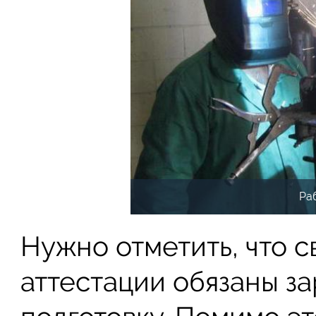
Ра
Нужно отметить, что 
аттестации обязаны з