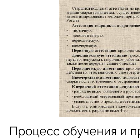
Процесс обучения и п