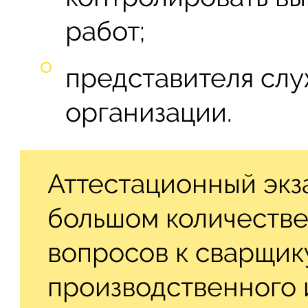
работ;
представителя слу
организации.
Аттестационный экз
большом количестве
вопросов к сварщик
производственного 