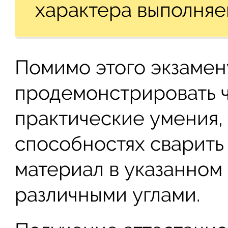
характера выполняе
Помимо этого экзаме
продемонстрировать 
практические умения,
способностях сварить
материал в указанном
различными углами.