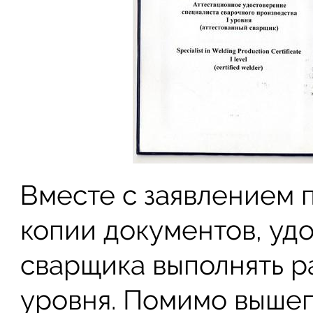
Вместе с заявлением 
копии документов, уд
сварщика выполнять р
уровня. Помимо выше