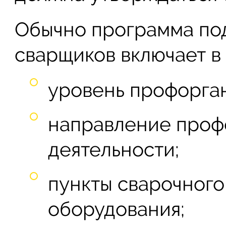
Обычно программа под
сварщиков включает в 
уровень профорга
направление проф
деятельности;
пункты сварочного
оборудования;