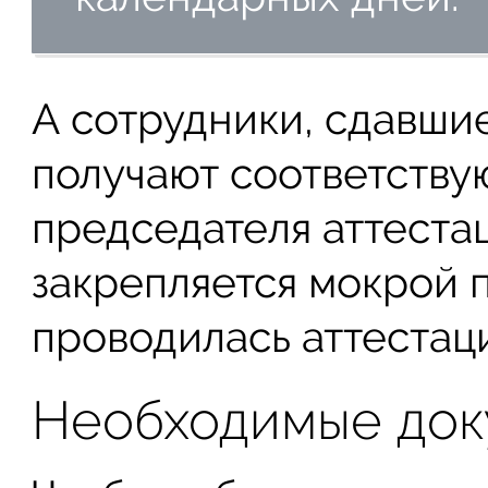
А сотрудники, сдавши
получают соответству
председателя аттеста
закрепляется мокрой 
проводилась аттестаци
Необходимые док