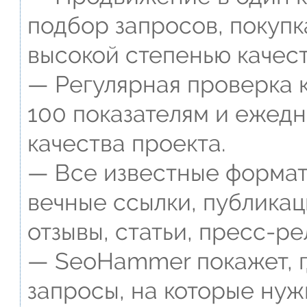
подбор запросов, покупк
высокой степенью качест
— Регулярная проверка к
100 показателям и ежед
качества проекта.
— Все известные формат
вечные ссылки, публикац
отзывы, статьи, пресс-ре
— SeoHammer покажет, г
запросы, на которые нуж