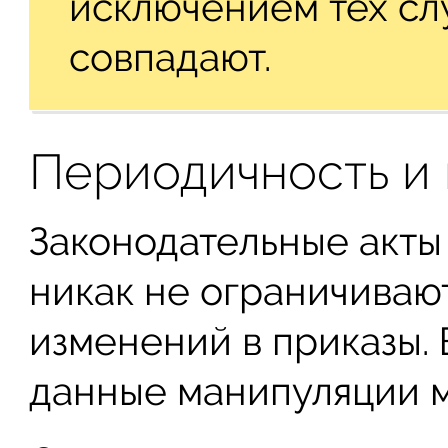
исключением тех слу
совпадают.
Периодичность и
Законодательные акт
никак не ограничиваю
изменений в приказы. 
данные манипуляции м