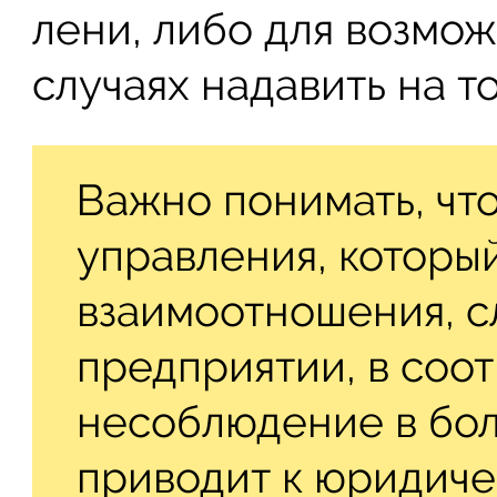
лени, либо для возмо
случаях надавить на т
Важно понимать, что
управления, которы
взаимоотношения, 
предприятии, в соот
несоблюдение в бол
приводит к юридиче