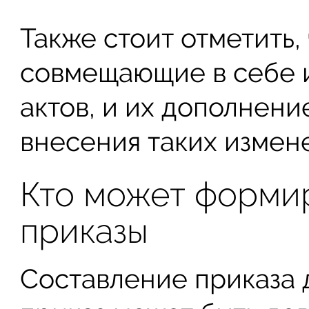
Также стоит отметить,
совмещающие в себе 
актов, и их дополнени
внесения таких измене
Кто может форми
приказы
Составление приказа 