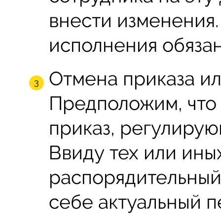
внести изменения. 
исполнения обязан
Отмена приказа ил
Предположим, что 
приказ, регулиру
Ввиду тех или ины
распорядительный
себе актуальный п