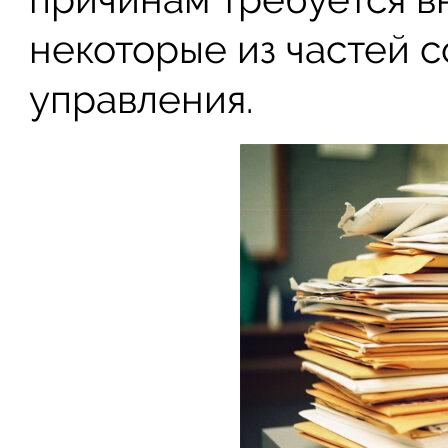
некоторые из частей с
управления.