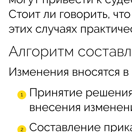
Стоит ли говорить, что
этих случаях практич
Алгоритм составл
Изменения вносятся в
Принятие решения
внесения изменен
Составление прика