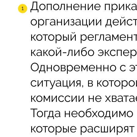
Дополнение приказ
организации дейст
который регламент
какой-либо экспер
Одновременно с э
ситуация, в котор
комиссии не хвата
Тогда необходимо 
которые расширят 