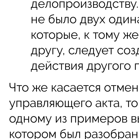
делопроизводству.
не было двух один
которые, к тому же
другу, следует соз
действия другого 
Что же касается отмен
управляющего акта, то
одному из примеров вы
котором был разобран