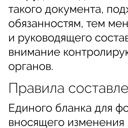
такого документа, под
обязанностям, тем ме
и руководящего соста
внимание контролиру
органов.
Правила составл
Единого бланка для ф
вносящего изменения 