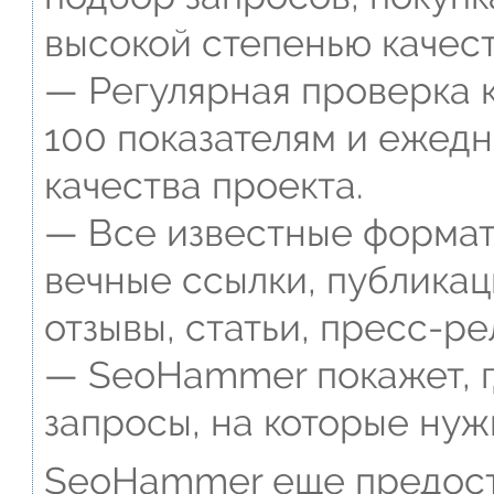
высокой степенью качест
— Регулярная проверка к
100 показателям и ежед
качества проекта.
— Все известные формат
вечные ссылки, публикац
отзывы, статьи, пресс-ре
— SeoHammer покажет, г
запросы, на которые нуж
SeoHammer еще предост