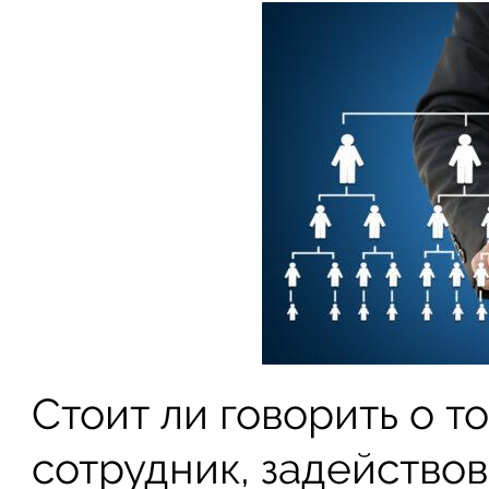
Стоит ли говорить о т
сотрудник, задейство