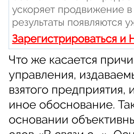
ускоряет продвижение в 
результаты появляются у
Зарегистрироваться и 
Что же касается причи
управления, издаваем
взятого предприятия, 
иное обоснование. Так
основании объективны