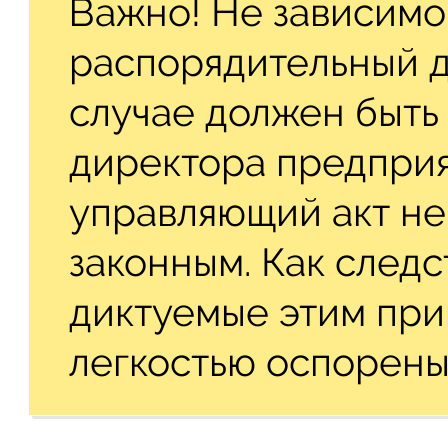
Важно! Не зависимо 
распорядительный д
случае должен быть
директора предприя
управляющий акт не
законным. Как следс
диктуемые этим прик
легкостью оспорены 