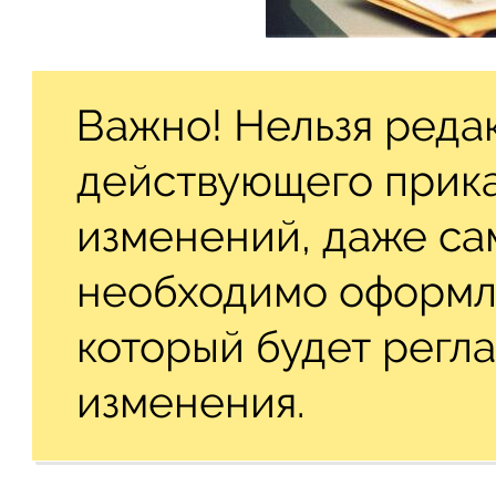
Важно! Нельзя реда
действующего прика
изменений, даже са
необходимо оформля
который будет регл
изменения.