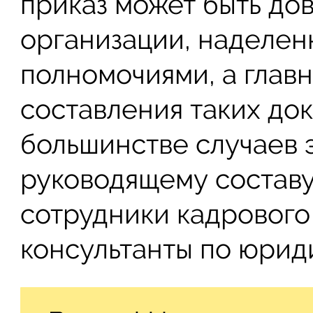
приказ может быть до
организации, наделе
полномочиями, а глав
составления таких до
большинстве случаев 
руководящему составу
сотрудники кадрового
консультанты по юрид