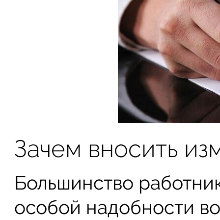
Зачем вносить из
Большинство работник
особой надобности во