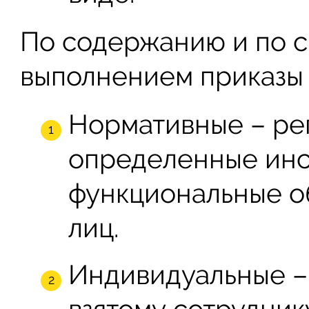
По содержанию и по с
выполнением приказы 
Нормативные – ре
определенные инс
функциональные о
лиц.
Индивидуальные – 