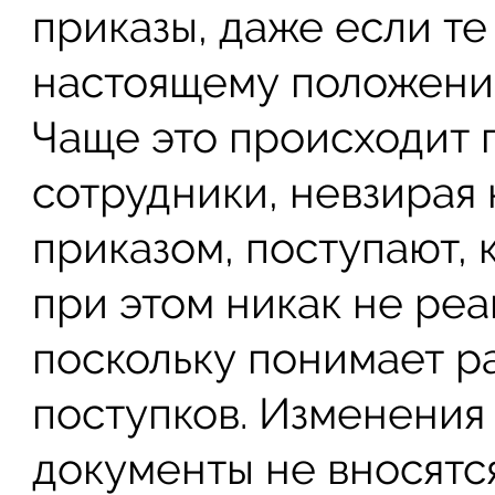
приказы, даже если те
настоящему положени
Чаще это происходит п
сотрудники, невзирая 
приказом, поступают, 
при этом никак не реа
поскольку понимает р
поступков. Изменения
документы не вносятся