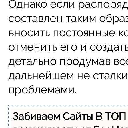
Однако если распоря
составлен таким образ
вносить постоянные к
отменить его и создат
детально продумав все
дальнейшем не сталки
проблемами.
Забиваем Сайты В ТОП