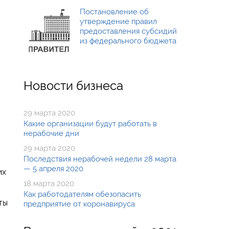
Постановление об
утверждение правил
предоставления субсидий
из федерального бюджета
Новости бизнеса
29 марта 2020
Какие организации будут работать в
нерабочие дни
29 марта 2020
Последствия нерабочей недели 28 марта
— 5 апреля 2020
их
18 марта 2020
Как работодателям обезопасить
ты
предприятие от коронавируса