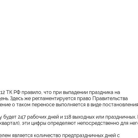
12 ТК РФ правило, что при выпадении праздника на
ень. Здесь же регламентируется право Правительства
ение о таком переносе выполняется в виде постановления
 будет 247 рабочих дней и 118 выходных или праздничных.
квартал), эти цифры определяют непосредственно для нег
лем является количество предпраздничных дней с