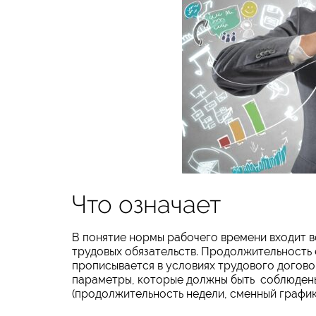
Что означает
В понятие нормы рабочего времени входит в
трудовых обязательств. Продолжительность
прописывается в условиях трудового догово
параметры, которые должны быть соблюдены,
(продолжительность недели, сменный график, 