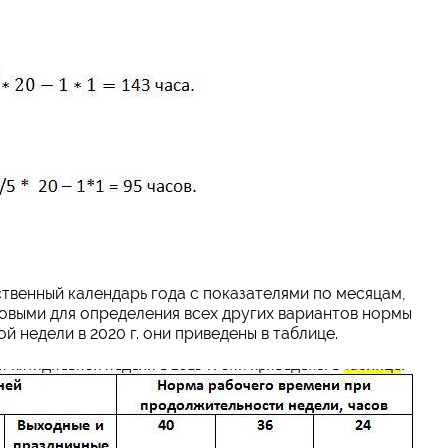
твенный календарь года с показателями по месяцам,
азовыми для определения всех других вариантов нормы
й недели в 2020 г. они приведены в таблице.