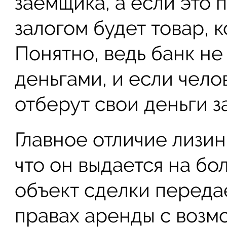
заемщика, а если это 
залогом будет товар, к
Понятно, ведь банк не
деньгами, и если чело
отберут свои деньги за
Главное отличие лизинг
что он выдается на бо
объект сделки переда
правах аренды с возм