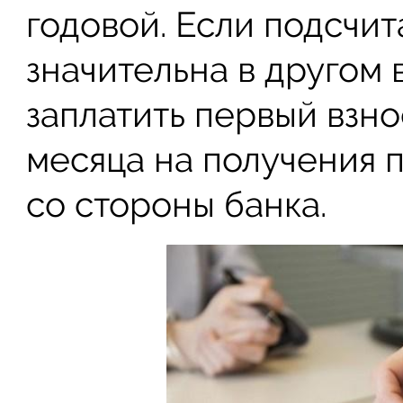
годовой. Если подсчит
значительна в другом 
заплатить первый взно
месяца на получения 
со стороны банка.