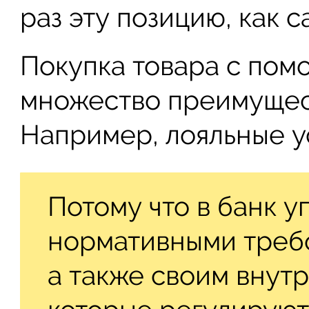
раз эту позицию, как 
Покупка товара с пом
множество преимущест
Например, лояльные у
Потому что в банк у
нормативными треб
а также своим внут