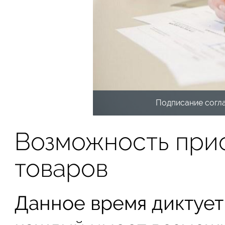
Подписание согла
Возможность при
товаров
Данное время диктует 