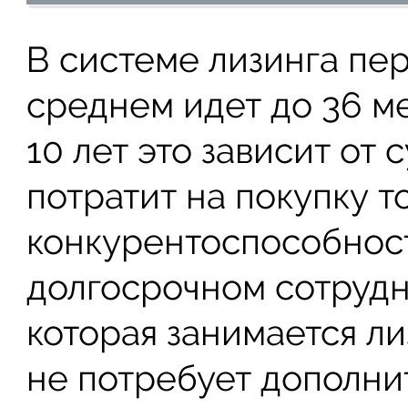
В системе лизинга пе
среднем идет до 36 ме
10 лет это зависит от
потратит на покупку т
конкурентоспособност
долгосрочном сотрудн
которая занимается л
не потребует дополнит