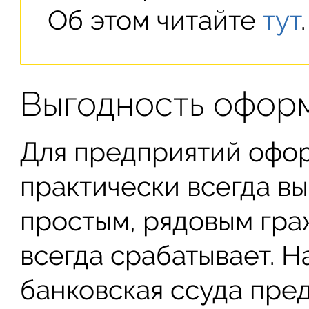
Об этом читайте
тут
.
Выгодность офор
Для предприятий офо
практически всегда вы
простым, рядовым гра
всегда срабатывает. Н
банковская ссуда пре