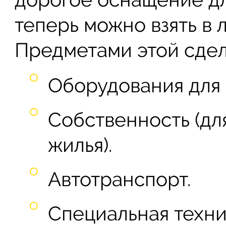
теперь можно взять в л
Предметами этой сдел
Оборудования для 
Собственность (дл
жилья).
Автотранспорт.
Специальная техни