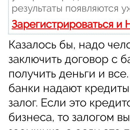
результаты появляются у
Зарегистрироваться и 
Казалось бы, надо чел
заключить договор с б
получить деньги и все.
банки надают кредиты
залог. Если это креди
бизнеса, то залогом в