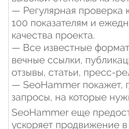
— Регулярная проверка к
100 показателям и ежед
качества проекта.
— Все известные формат
вечные ссылки, публикац
отзывы, статьи, пресс-ре
— SeoHammer покажет, г
запросы, на которые нуж
SeoHammer еще предост
ускоряет продвижение в 