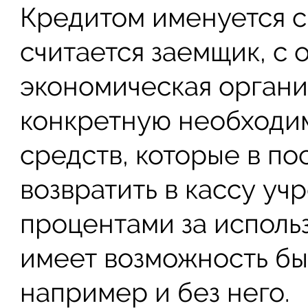
Кредитом именуется с
считается заемщик, с 
экономическая органи
конкретную необходи
средств, которые в п
возвратить в кассу у
процентами за исполь
имеет возможность быт
например и без него.