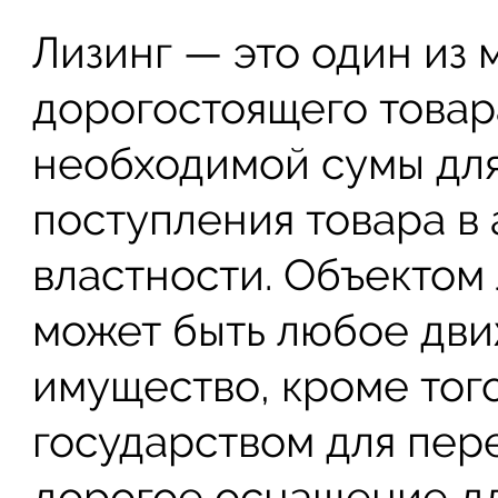
Лизинг — это один из
дорогостоящего товар
необходимой сумы для
поступления товара в
властности. Объектом
может быть любое дв
имущество, кроме тог
государством для пер
дорогое оснащение дл