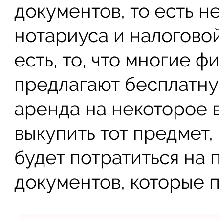
документов, то есть н
нотариуса и налогово
есть, то, что многие 
предлагают бесплатну
аренда на некоторое 
выкупить тот предмет,
будет потратиться на
документов, которые 