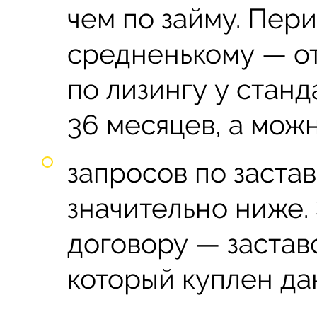
чем по займу. Пери
средненькому — от 2
по лизингу у стан
36 месяцев, а можн
запросов по застав
значительно ниже. 
договору — застав
который куплен да