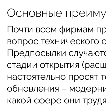
Основные преиму
Почти всем фирмам пр
вопрос технического 
Предпосылки случаютс
стадии открытия (рас
настоятельно просят 
обновления – модерниз
какой сфере они трудя