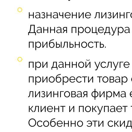
назначение лизинг
Данная процедура 
прибыльность.
при данной услуге
приобрести товар 
лизинговая фирма 
клиент и покупает
Особенно эти скид