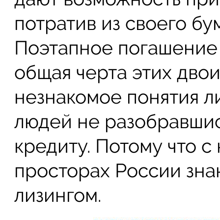
потратив из своего бу
Поэтапное погашение 
общая черта этих двои
незнакомое понятия ли
людей не разобравшис
кредиту. Потому что с
просторах России зна
лизингом.