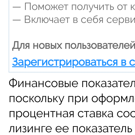
— Поможет получить от к
— Включает в себя серви
Для новых пользователей
Зарегистрироваться в 
Финансовые показател
поскольку при оформ
процентная ставка сос
лизинге ее показатель