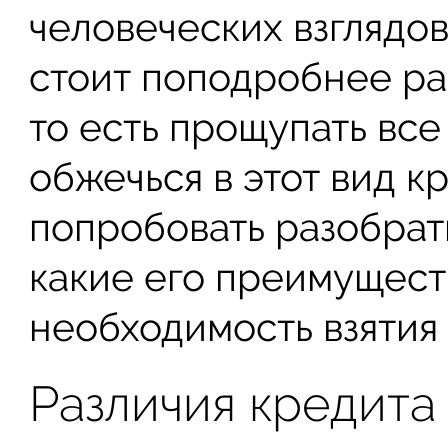
человеческих взглядов
стоит поподробнее раз
то есть прощупать все
обжечься в этот вид к
попробовать разобрать
какие его преимущест
необходимость взятия 
Различия кредита 