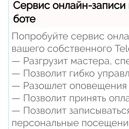
Сервис онлайн-записи 
боте
Попробуйте сервис онлай
вашего собственного Tel
— Разгрузит мастера, сп
— Позволит гибко управл
— Разошлет оповещения о
— Позволит принять опла
— Позволит записываться
персональные посещени