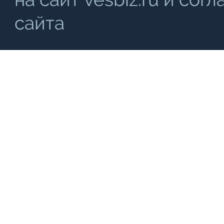
сайта