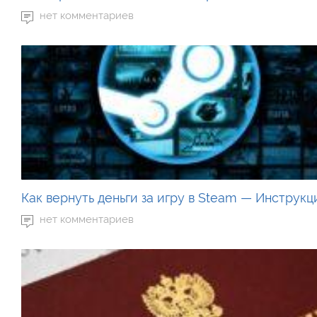
нет комментариев
Как вернуть деньги за игру в Steam — Инструкц
нет комментариев