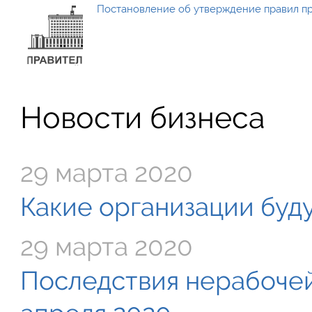
Постановление об утверждение правил п
Новости бизнеса
29 марта 2020
Какие организации буду
29 марта 2020
Последствия нерабочей