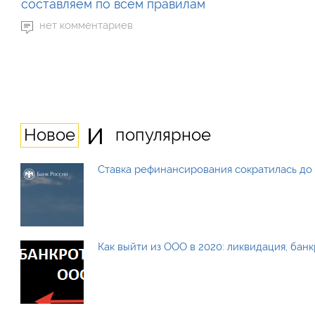
составляем по всем правилам
нет комментариев
и
Новое
популярное
Ставка рефинансирования сократилась до 
Как выйти из ООО в 2020: ликвидация, бан