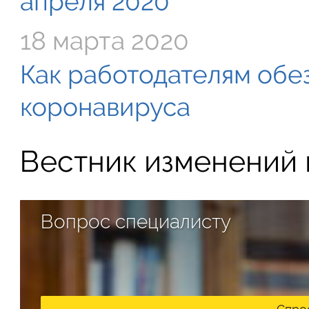
апреля 2020
18 марта 2020
Как работодателям обе
коронавируса
Вестник изменений в
Вопрос специалисту