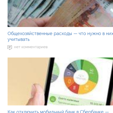
Общехозяйственные расходы — что нужно в ни
учитывать
нет комментариев
Как отключить мобильный банк в Сбербанке —