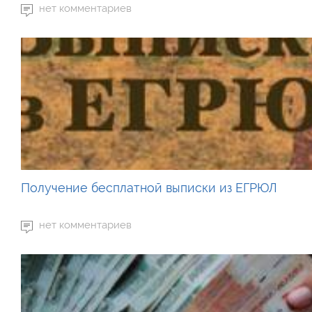
нет комментариев
Получение бесплатной выписки из ЕГРЮЛ
нет комментариев