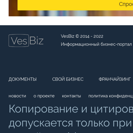
Спро
VesBiz © 2014 - 2022
Информационный бизнес-портал
ДОКУМЕНТЫ
СВОЙ БИЗНЕС
ФРАНЧАЙЗИНГ
новости
о проекте
контакты
политика конфиденц
Копирование и цитиро
допускается только при