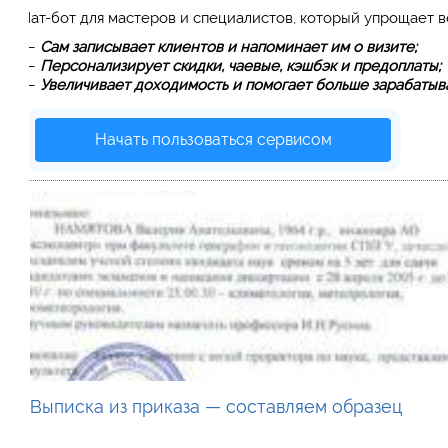
Чат-бот для мастеров и специалистов, который упрощает 
—
Сам записывает клиентов и напоминает им о визите;
—
Персонализирует скидки, чаевые, кэшбэк и предоплаты;
—
Увеличивает доходимость и помогает больше зарабатыва
Начать пользоваться сервисом
Выписка из приказа — составляем образец