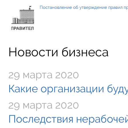
Постановление об утверждение правил п
Новости бизнеса
29 марта 2020
Какие организации буду
29 марта 2020
Последствия нерабочей