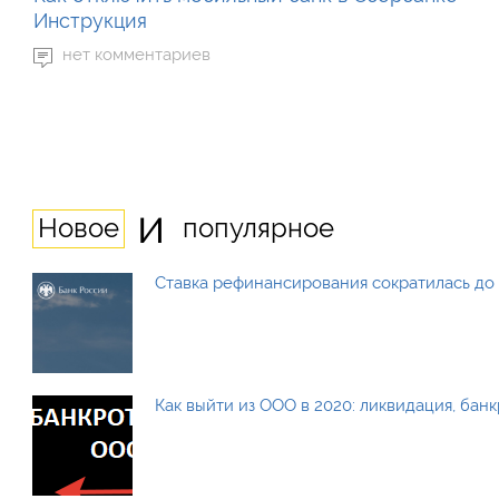
Инструкция
нет комментариев
и
Новое
популярное
Ставка рефинансирования сократилась до 
Как выйти из ООО в 2020: ликвидация, бан