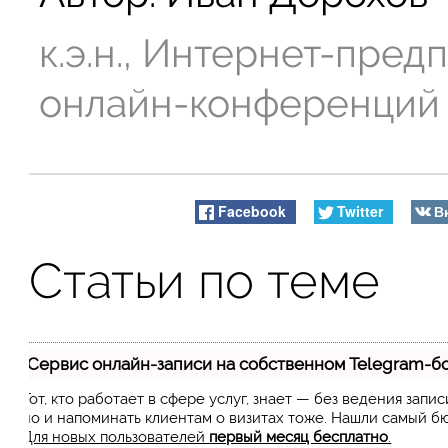
к.э.н., Интернет-пре
онлайн-конференций
Facebook
Twitter
В
Статьи по теме
Сервис онлайн-записи на собственном Telegram-б
Тот, кто работает в сфере услуг, знает — без ведения запи
но и напоминать клиентам о визитах тоже. Нашли самый 
Для новых пользователей
первый месяц бесплатно
.