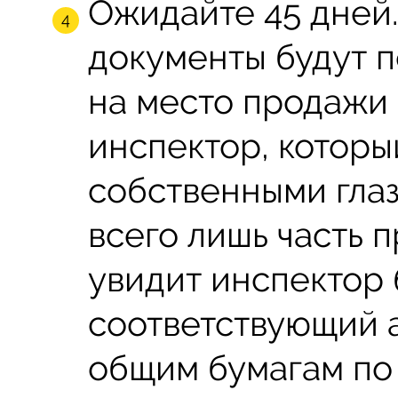
Ожидайте 45 дней.
документы будут 
на место продажи
инспектор, которы
собственными глаз
всего лишь часть 
увидит инспектор 
соответствующий а
общим бумагам по