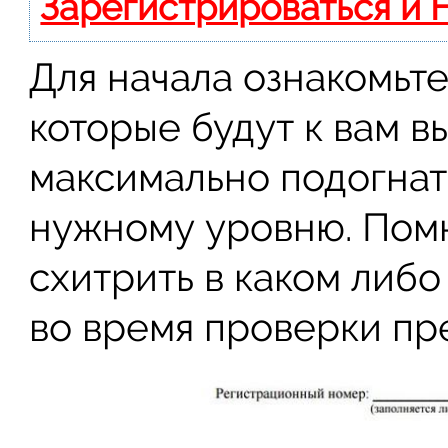
Зарегистрироваться и 
Для начала ознакомьте
которые будут к вам в
максимально подогнат
нужному уровню. Помн
схитрить в каком либо
во время проверки пр