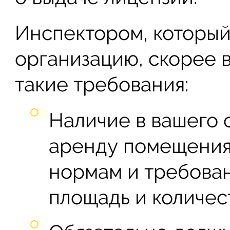
Инспектором, который
организацию, скорее 
такие требования:
Наличие в вашего с
аренду помещения,
нормам и требова
площадь и количес