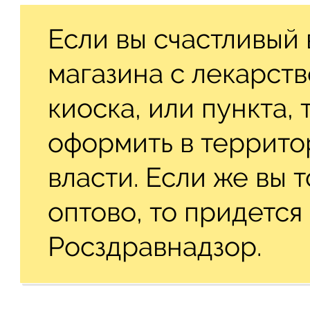
Если вы счастливый 
магазина с лекарст
киоска, или пункта,
оформить в террито
власти. Если же вы 
оптово, то придется
Росздравнадзор.