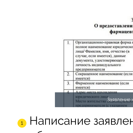
Заявление 
Написание заявлен