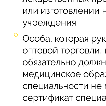
или изготовлении 
учреждения.
Особа, которая ру
оптовой торговли, 
обязательно долж
медицинское образ
специальности не 
сертификат специа