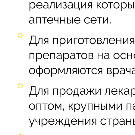
реализация которы
аптечные сети.
Для приготовлени
препаратов на осн
оформляются врач
Для продажи лека
оптом, крупными п
учреждения стран