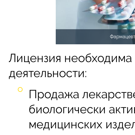
Фармацевт
Лицензия необходима 
деятельности:
Продажа лекарств
биологически акти
медицинских издел