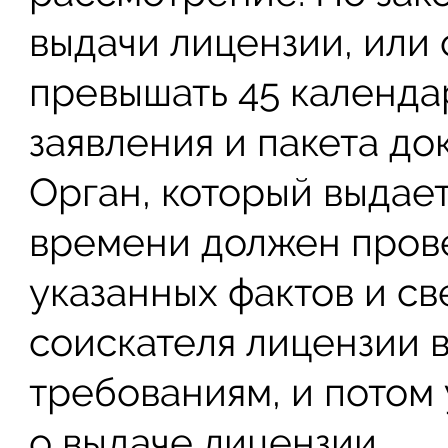
выдачи лицензии, или 
превышать 45 календа
заявления и пакета до
Орган, который выдает
времени должен прове
указанных фактов и св
соискателя лицензии
требованиям, и потом
о выдаче лицензии.