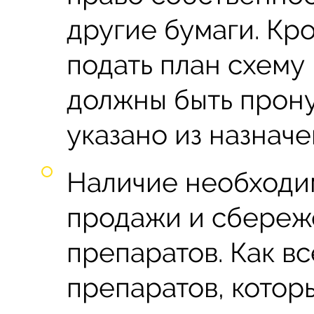
другие бумаги. Кр
подать план схему
должны быть прон
указано из назначе
Наличие необходи
продажи и сбереж
препаратов. Как вс
препаратов, котор