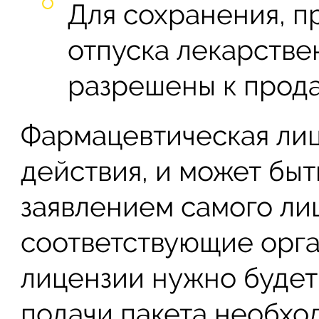
Для сохранения, п
отпуска лекарстве
разрешены к прод
Фармацевтическая лиц
действия, и может быт
заявлением самого ли
соответствующие орга
лицензии нужно будет
подачи пакета необхо