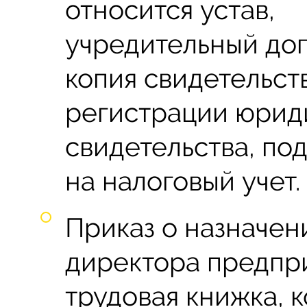
относится устав,
учредительный дог
копия свидетельст
регистрации юриди
свидетельства, п
на налоговый учет.
Приказ о назначен
директора предприя
трудовая книжка, 