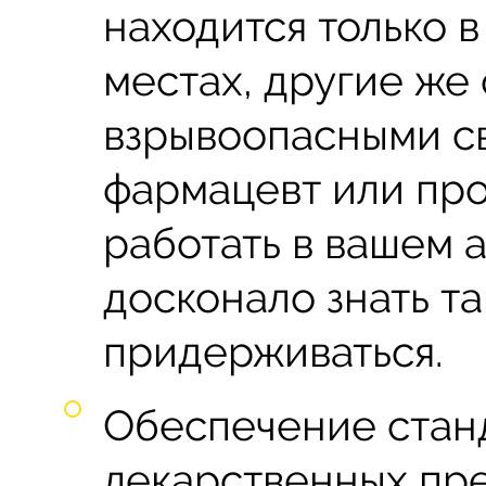
находится только 
местах, другие же
взрывоопасными с
фармацевт или про
работать в вашем 
досконало знать та
придерживаться.
Обеспечение стан
лекарственных пре