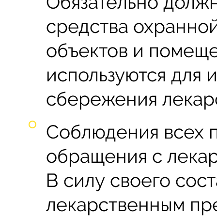
Обязательно долж
средства охранной
объектов и помеще
используются для 
сбережения лекар
Соблюдения всех 
обращения с лека
В силу своего сос
лекарственным пр