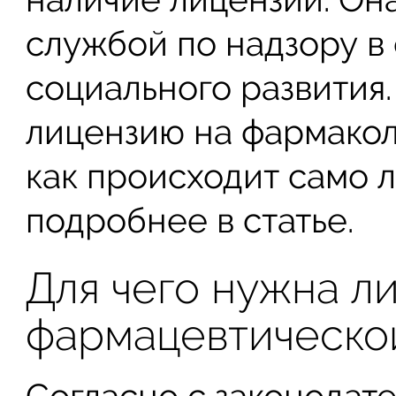
службой по надзору в
социального развития.
лицензию на фармакол
как происходит само 
подробнее в статье.
Для чего нужна л
фармацевтическо