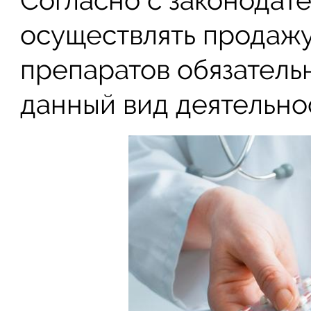
Согласно с законодате
осуществлять продаж
препаратов обязатель
данный вид деятельно