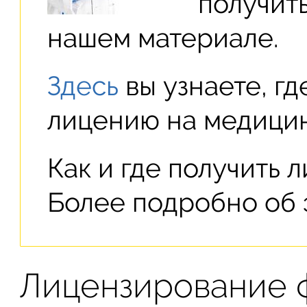
получит
нашем материале.
Здесь
вы узнаете, г
лицению на медицин
Как и где получить 
Более подробно об
Лицензирование 