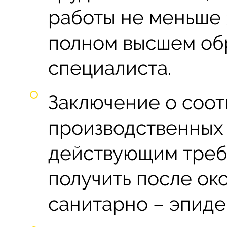
работы не меньше 
полном высшем об
специалиста.
Заключение о соот
производственных
действующим треб
получить после ок
санитарно – эпиде