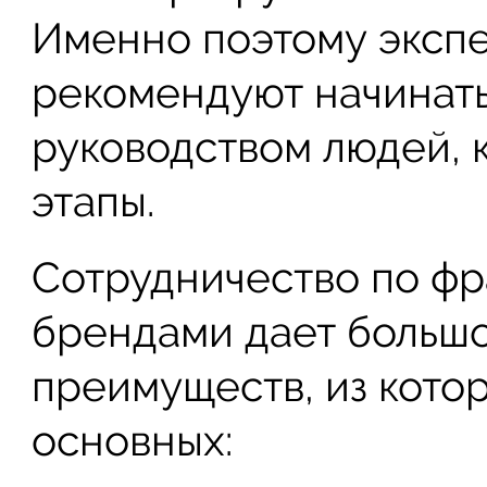
Именно поэтому экспе
рекомендуют начинать
руководством людей, 
этапы.
Сотрудничество по фр
брендами дает большо
преимуществ, из кото
основных: