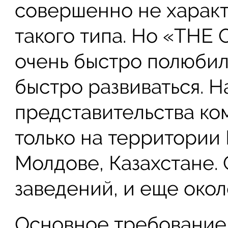
совершенно не характ
такого типа. Но «THE
очень быстро полюбилс
быстро развиваться. 
представительства ко
только на территории 
Молдове, Казахстане.
заведений, и еще окол
Основное требование,