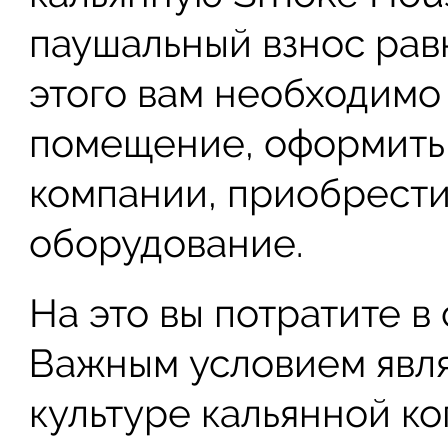
паушальный взнос рав
этого вам необходимо
помещение, оформить
компании, приобрест
оборудование.
На это вы потратите в
Важным условием явля
культуре кальянной ко