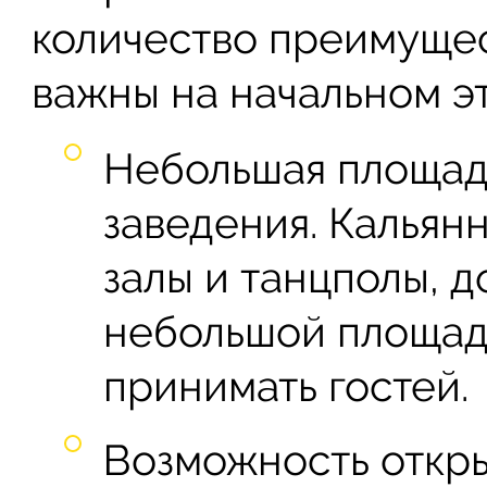
количество преимущес
важны на начальном эт
Небольшая площад
заведения. Кальян
залы и танцполы, д
небольшой площади
принимать гостей.
Возможность откры