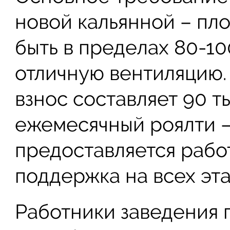
новой кальянной – п
быть в пределах 80-10
отличную вентиляцию.
взнос составляет 90 т
ежемесячный роялти – 
предоставляется рабо
поддержка на всех эта
Работники заведения 