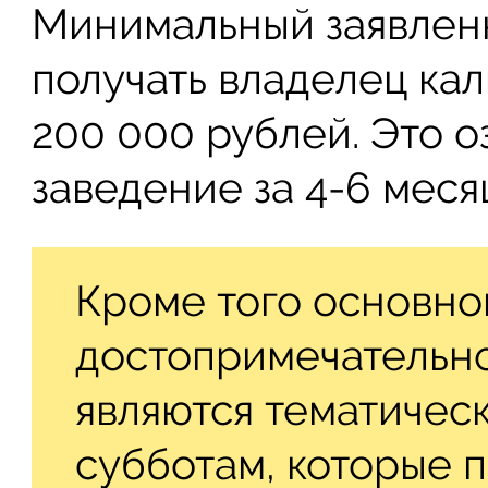
Минимальный заявленн
получать владелец кал
200 000 рублей. Это о
заведение за 4-6 меся
Кроме того основно
достопримечательн
являются тематичес
субботам, которые 