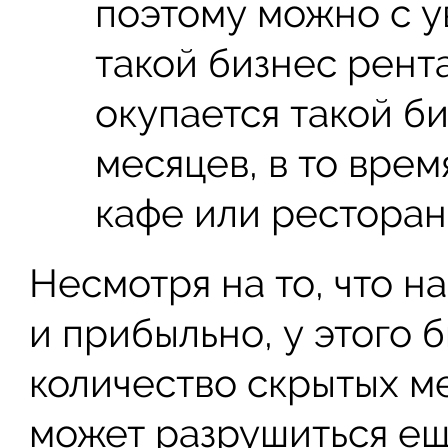
поэтому можно с у
такой бизнес рент
окупается такой би
месяцев, в то врем
кафе или ресторан
Несмотря на то, что н
и прибыльно, у этого 
количество скрытых ме
может разрушиться ещ