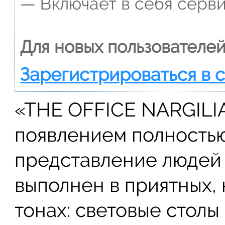
— Включает в себя серви
Для новых пользователей
Зарегистрироваться в 
«THE OFFICE NARGILI
появлением полность
представление людей 
выполнен в приятных,
тонах: световые столы