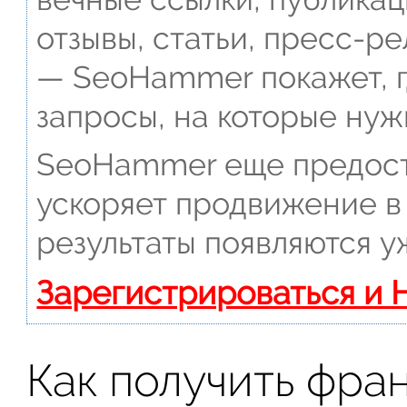
отзывы, статьи, пресс-ре
— SeoHammer покажет, г
запросы, на которые нуж
SeoHammer еще предост
ускоряет продвижение в 
результаты появляются у
Зарегистрироваться и 
Как получить фра