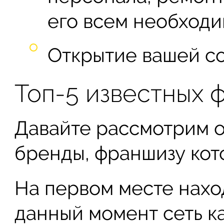
его всем необходи
Открытие вашей со
Топ-5 известных 
Давайте рассмотрим 
бренды, франшизу кот
На первом месте нахо
данный момент сеть к