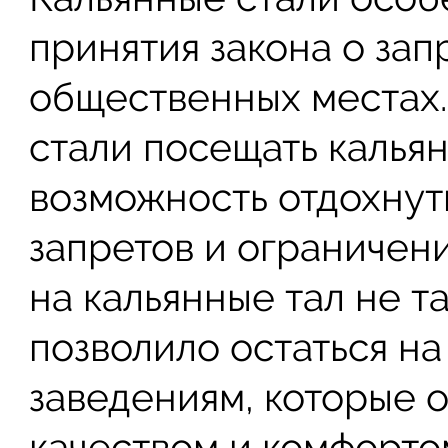
принятия закона о зап
общественных местах.
стали посещать кальян
возможность отдохнуть
запретов и ограничен
на кальянные тал не т
позволило остаться на
заведениям, которые 
качеством и комфорто