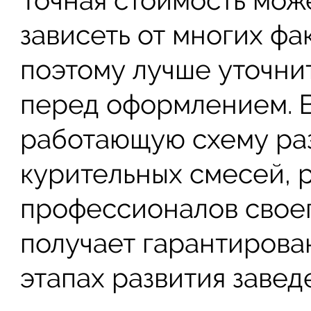
зависеть от многих фа
поэтому лучше уточни
перед оформлением. В
работающую схему раз
курительных смесей, 
профессионалов своег
получает гарантирова
этапах развития завед