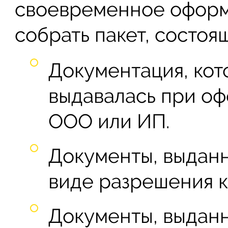
своевременное оформ
собрать пакет, состоящ
Документация, кот
выдавалась при о
ООО или ИП.
Документы, выдан
виде разрешения к
Документы, выдан