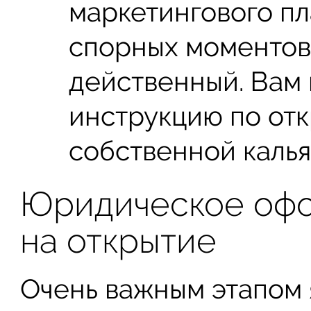
маркетингового пл
спорных моментов
действенный. Вам
инструкцию по отк
собственной калья
Юридическое офо
на открытие
Очень важным этапом 