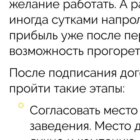
желание работать. А р
иногда сутками напрол
прибыль уже после пе
возможность прогорет
После подписания дог
пройти такие этапы:
Согласовать мест
заведения. Место 