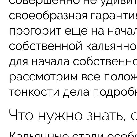
своеобразная гарантия
прогорит еще на начал
собственной кальянно
для начала собственно
рассмотрим все поло
тонкости дела подроб
Что нужно знать, 
Кальянные стали осо