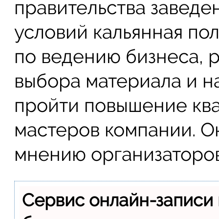
правительства заведе
условий кальянная по
по ведению бизнеса, 
выбора материала и н
пройти повышение кв
мастеров компании. О
мнению организаторов
Сервис онлайн-записи 