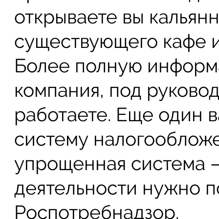
открываете вы кальян
существующего кафе и
Более полную информ
компания, под руково
работаете. Еще один 
систему налогообложе
упрощенная система – 
деятельности нужно п
Роспотребнадзор.