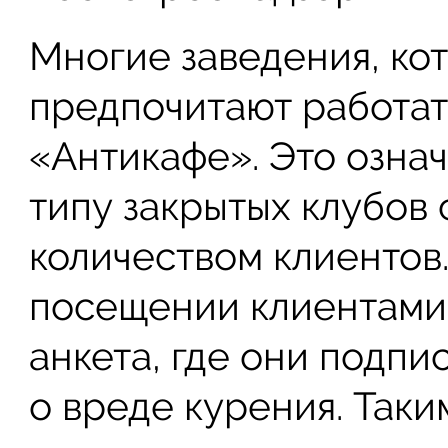
Многие заведения, кот
предпочитают работат
«Антикафе». Это означ
типу закрытых клубов
количеством клиентов
посещении клиентами 
анкета, где они подп
о вреде курения. Таки