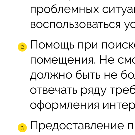
проблемных ситуа
воспользоваться у
Помощь при поиск
помещения. Не смо
должно быть не б
отвечать ряду тре
оформления интер
Предоставление 