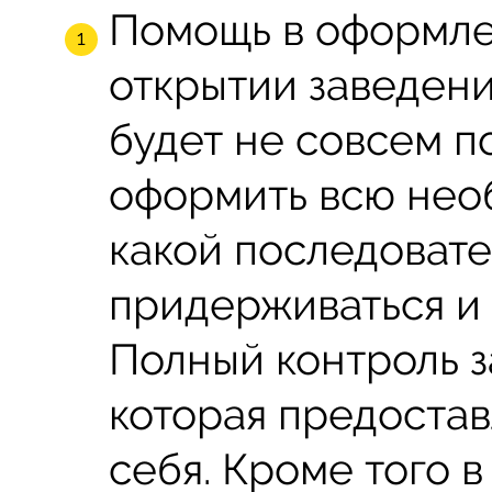
Помощь в оформле
открытии заведени
будет не совсем п
оформить всю нео
какой последовате
придерживаться и 
Полный контроль 
которая предостав
себя. Кроме того 