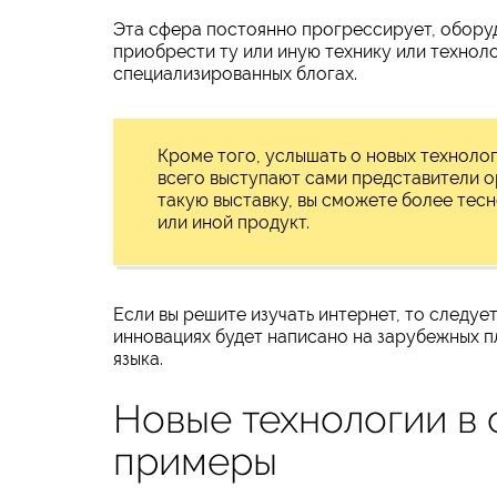
Эта сфера постоянно прогрессирует, оборуд
приобрести ту или иную технику или технол
специализированных блогах.
Кроме того, услышать о новых технолог
всего выступают сами представители о
такую выставку, вы сможете более тес
или иной продукт.
Если вы решите изучать интернет, то следует
инновациях будет написано на зарубежных п
языка.
Новые технологии в 
примеры