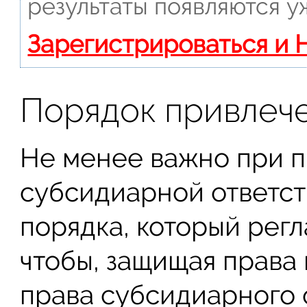
результаты появляются у
Зарегистрироваться и 
Порядок привлеч
Не менее важно при п
субсидиарной ответс
порядка, который рег
чтобы, защищая права 
права субсидиарного 