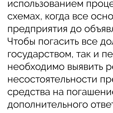
использованием проц
схемах, когда все осн
предприятия до объяв
Чтобы погасить все до
государством, так и п
необходимо выявить р
несостоятельности пр
средства на погашение
дополнительного отве