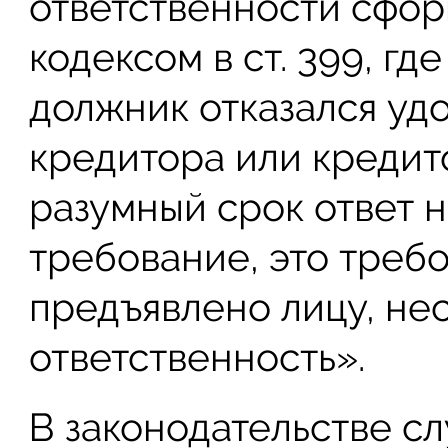
ответственности сфо
кодексом в ст. 399, гд
должник отказался уд
кредитора или кредито
разумный срок ответ 
требование, это треб
предъявлено лицу, н
ответственность».
В законодательстве с