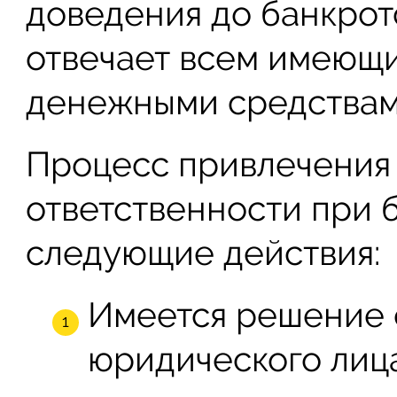
доведения до банкротс
отвечает всем имеющ
денежными средствам
Процесс привлечения
ответственности при 
следующие действия:
Имеется решение 
юридического лиц