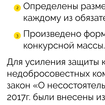
Определены разме
каждому из обязат
Произведено форм
конкурсной массы
Для усиления защиты 
недобросовестных ко
закон «О несостоятель
2017г. были внесены 