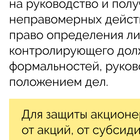
на руководство и полу
неправомерных дейст
право определения ли
контролирующего дол
формальностей, руков
положением дел.
Для защиты акционе
от акций, от субси