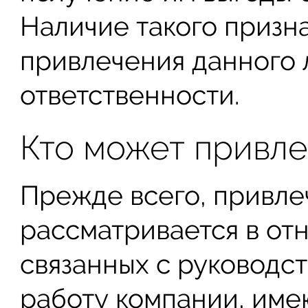
Наличие такого призн
привлечения данного 
ответственности.
Кто может привле
Прежде всего, привле
рассматривается в от
связанных с руководс
работу компании, име