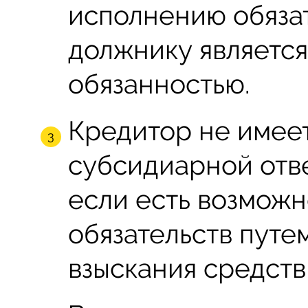
исполнению обяза
должнику является
обязанностью.
Кредитор не имее
субсидиарной отве
если есть возмож
обязательств путе
взыскания средств