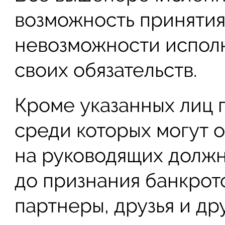
возможность принятия
невозможности испол
своих обязательств.
Кроме указанных лиц 
среди которых могут 
на руководящих должн
до признания банкрот
партнеры, друзья и др