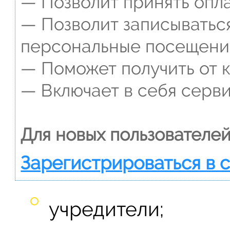
— Позволит принять опла
— Позволит записываться
персональные посещени
— Поможет получить от к
— Включает в себя серви
Для новых пользователей
Зарегистрироваться в 
учредители;