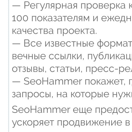
— Регулярная проверка к
100 показателям и ежед
качества проекта.
— Все известные формат
вечные ссылки, публикац
отзывы, статьи, пресс-ре
— SeoHammer покажет, г
запросы, на которые нуж
SeoHammer еще предост
ускоряет продвижение в 