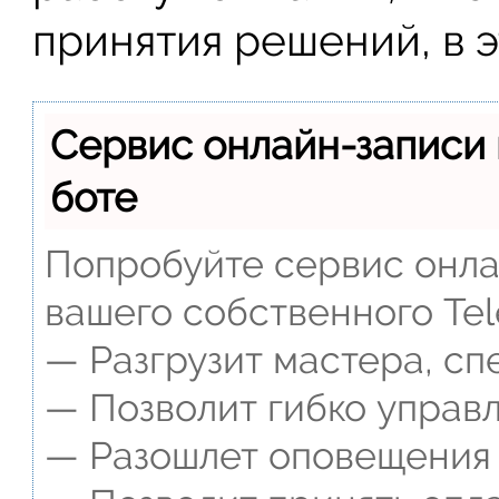
принятия решений, в э
Сервис онлайн-записи 
боте
Попробуйте сервис онлай
вашего собственного Tel
— Разгрузит мастера, сп
— Позволит гибко управл
— Разошлет оповещения о