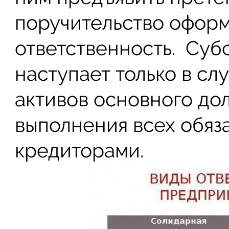
поручительство оформ
ответственность. Суб
наступает только в слу
активов основного до
выполнения всех обяз
кредиторами.