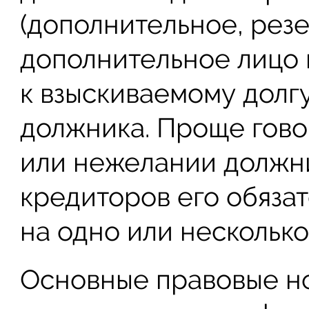
(дополнительное, резе
дополнительное лицо 
к взыскиваемому долгу
должника. Проще гово
или нежелании должн
кредиторов его обяза
на одно или несколько
Основные правовые н