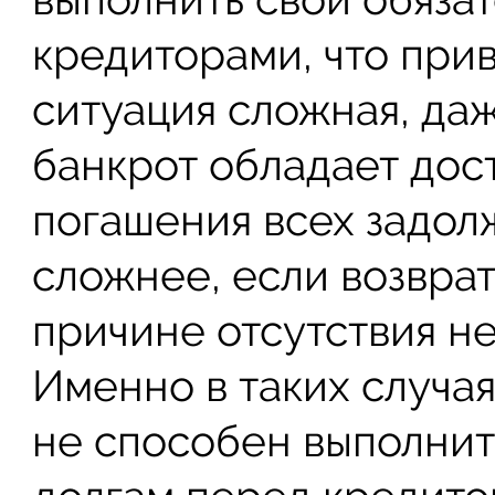
кредиторами, что прив
ситуация сложная, да
банкрот обладает дос
погашения всех задол
сложнее, если возвра
причине отсутствия н
Именно в таких случая
не способен выполнит