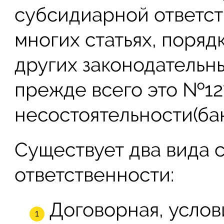
субсидиарной ответс
многих статьях, порядк
других законодательны
прежде всего это №12
несостоятельности(бан
Существует два вида 
ответственности:
Договорная, услов