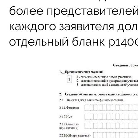
более представителей
каждого заявителя до
отдельный бланк р1400