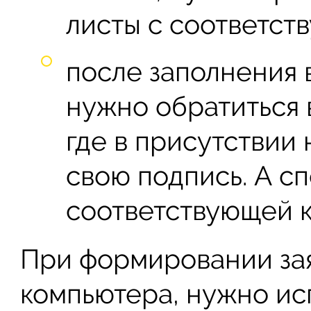
листы с соответст
после заполнения 
нужно обратиться 
где в присутствии
свою подпись. А с
соответствующей к
При формировании за
компьютера, нужно ис