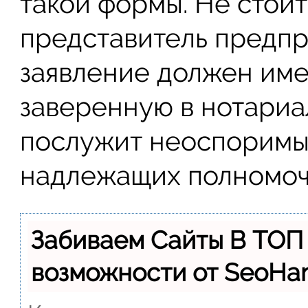
такой формы. Не стоит
представитель предпр
заявление должен име
заверенную в нотариа
послужит неоспоримы
надлежащих полномоч
Забиваем Сайты В ТОП
возможности от SeoH