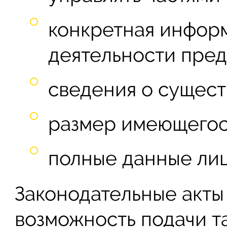
конкретная инфор
деятельности пред
сведения о сущес
размер имеющегося
полные данные лиц
Законодательные акты
возможность подачи та