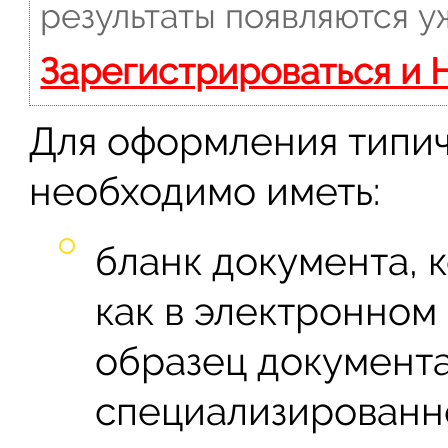
результаты появляются у
Зарегистрироваться и 
Для оформления типи
необходимо иметь:
бланк документа, 
как в электронном 
образец документа
специализированн