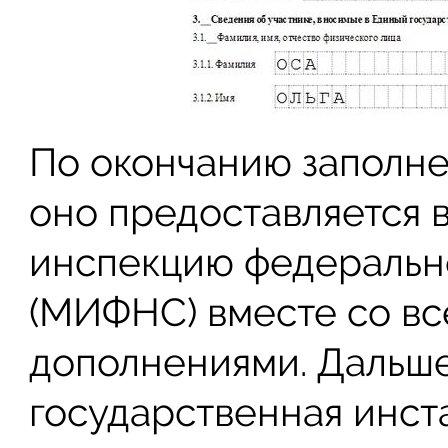
По окончанию заполне
оно предоставляется
инспекцию федеральн
(МИФНС) вместе со в
дополнениями. Дальш
государственная инст