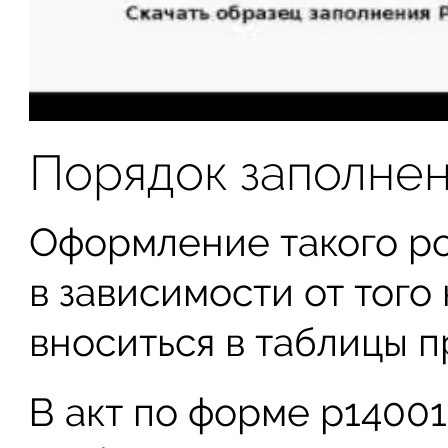
Порядок заполне
Оформление такого ро
в зависимости от того
вноситься в таблицы 
В акт по форме р1400