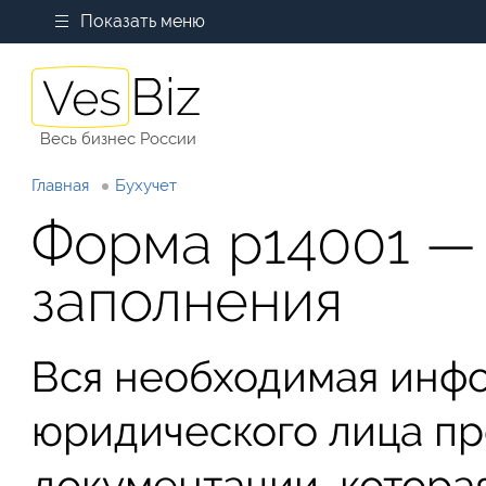
Показать меню
Весь бизнес России
Главная
Бухучет
Форма р14001 —
заполнения
Вся необходимая инф
юридического лица пр
документации, которая