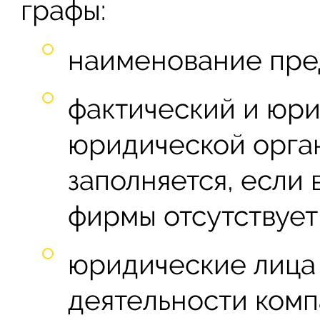
графы:
наименование пре
фактический и юр
юридической орган
заполняется, если
фирмы отсутствует
юридические лица
деятельности комп