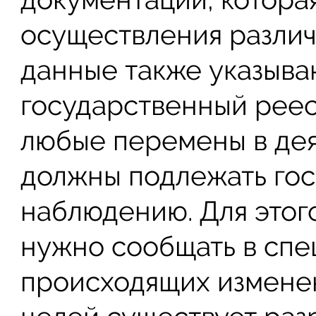
осуществления различ
данные также указыва
государственный реест
любые перемены в де
должны подлежать го
наблюдению. Для этог
нужно сообщать в спе
происходящих изменен