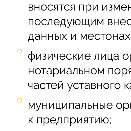
вносятся при изме
последующим внес
данных и местона
физические лица о
нотариальном пор
частей уставного к
муниципальные ор
к предприятию;