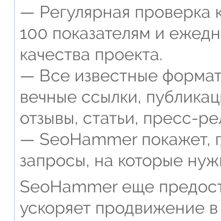
— Регулярная проверка к
100 показателям и ежед
качества проекта.
— Все известные формат
вечные ссылки, публикац
отзывы, статьи, пресс-ре
— SeoHammer покажет, г
запросы, на которые нуж
SeoHammer еще предост
ускоряет продвижение в 