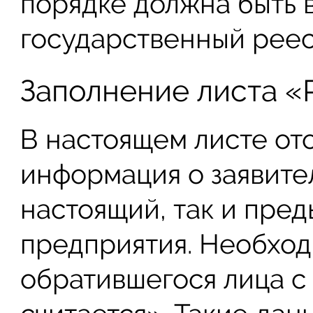
порядке должна быть 
государственный реес
Заполнение листа «
В настоящем листе от
информация о заявител
настоящий, так и пре
предприятия. Необход
обратившегося лица с