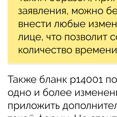
заявления, можно б
внести любые изме
лице, что позволит 
количество времени 
Также бланк р14001 по
одно и более изменен
приложить дополните