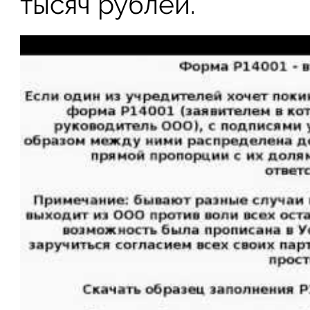
тысяч рублей.