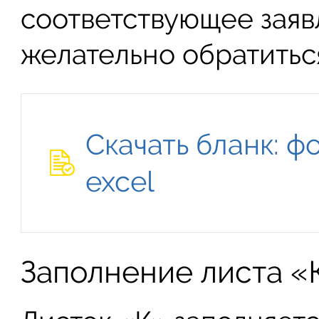
соответствующее заяв
желательно обратитьс
Скачать бланк: ф
excel
Заполнение листа «