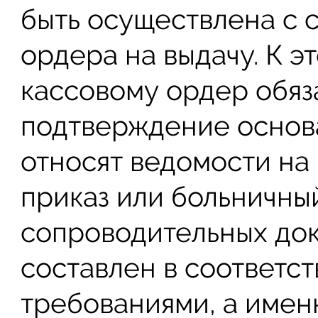
быть осуществлена с 
ордера на выдачу. К 
кассовому ордер обяз
подтверждение основа
относят ведомости на 
приказ или больничны
сопроводительных до
составлен в соответс
требованиями, а имен