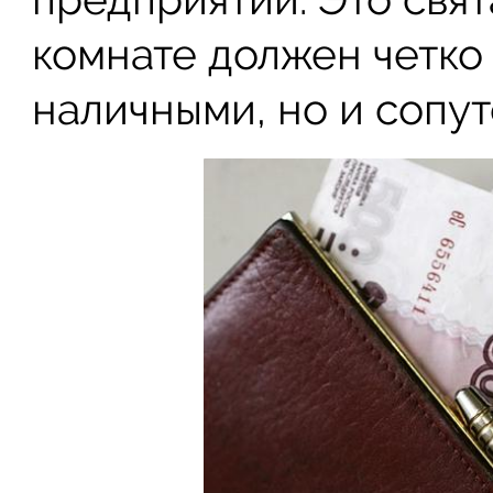
комнате должен четко
наличными, но и сопу