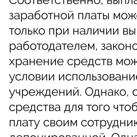
заработной платы мож
только при наличии вы
работодателем, законо
хранение средств мож
условии использовани
учреждений. Однако, 
средства для того что
плату своим сотрудник