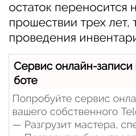
остаток переносится 
прошествии трех лет, 
проведения инвентари
Сервис онлайн-записи 
боте
Попробуйте сервис онлай
вашего собственного Tel
— Разгрузит мастера, сп