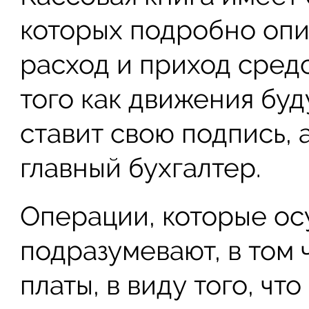
которых подробно опи
расход и приход сред
того как движения буд
ставит свою подпись, 
главный бухгалтер.
Операции, которые ос
подразумевают, в том 
платы, в виду того, чт