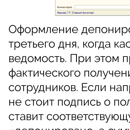
Оформление депониро
третьего дня, когда к
ведомость. При этом 
фактического получен
сотрудников. Если на
не стоит подпись о по
ставит соответствующ