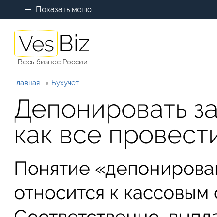
Показать меню
Весь бизнес России
Главная
Бухучет
Депонировать з
как все провест
Понятие «депонирова
относится к кассовым
Соответственно, выпл