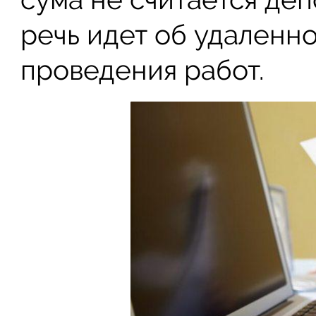
речь идет об удаленно
проведения работ.