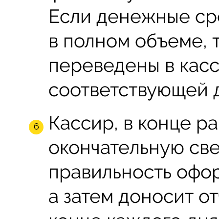
Если денежные ср
в полном объеме, 
переведены в кас
соответствующей 
Кассир, в конце р
окончательную све
правильность офо
а затем доносит от