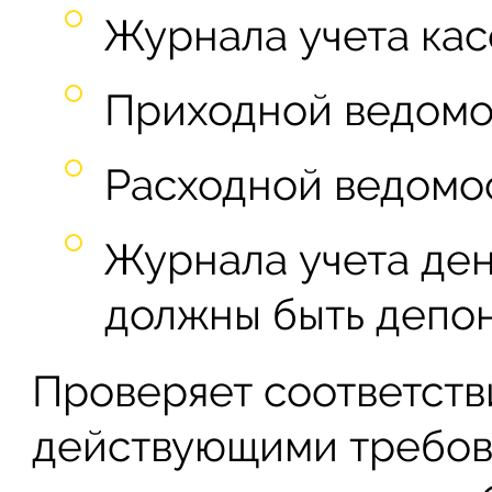
Журнала учета кас
Приходной ведомо
Расходной ведомо
Журнала учета ден
должны быть депо
Проверяет соответств
действующими требов