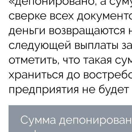
«депонировано, а суму
сверке всех документ
деньги возвращаются н
следующей выплаты за
отметить, что такая с
храниться до востреб
предприятия не будет
Сумма депонирован