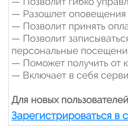
— Позволит гибко управл
— Разошлет оповещения о
— Позволит принять опла
— Позволит записываться
персональные посещени
— Поможет получить от к
— Включает в себя серви
Для новых пользователей
Зарегистрироваться в 