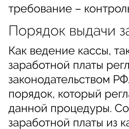
требование – контрол
Порядок выдачи з
Как ведение кассы, так
заработной платы ре
законодательством РФ.
порядок, который рег
данной процедуры. Со
заработной платы из 