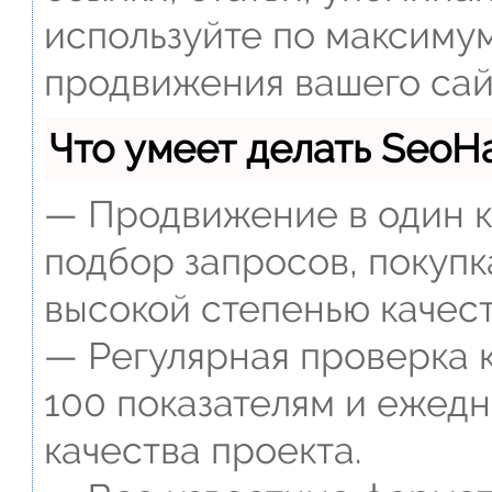
используйте по максиму
продвижения вашего сай
Что умеет делать Seo
— Продвижение в один к
подбор запросов, покупк
высокой степенью качест
— Регулярная проверка к
100 показателям и ежед
качества проекта.