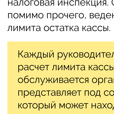
налоговая инспекция.
помимо прочего, веде
лимита остатка кассы.
Каждый руководител
расчет лимита кассы
обслуживается орга
представляет под со
который может нахо