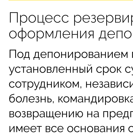
Процесс резерви
оформления депо
Под депонированием 
установленный срок с
сотрудником, независи
болезнь, командировк
возвращению на предп
имеет все основания 