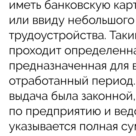
иметь банковскую кар
или ввиду небольшого
трудоустройства. Таки
проходит определенна
предназначенная для 
отработанный период. 
выдача была законной,
по предприятию и вед
указывается полная су