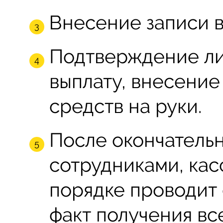
Внесение записи в
Подтверждение ли
выплату, внесение
средств на руки.
После окончательн
сотрудниками, кас
порядке проводит 
факт получения вс