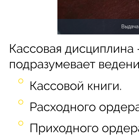
Выдача
Кассовая дисциплина 
подразумевает ведени
Кассовой книги.
Расходного ордера
Приходного ордер