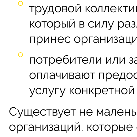
трудовой коллект
который в силу раз
принес организаци
потребители или з
оплачивают предо
услугу конкретной
Существует не малень
организаций, которые