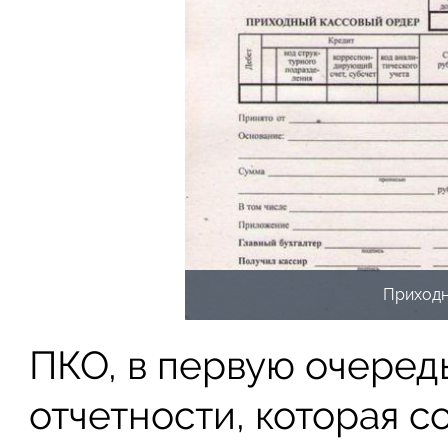
Приходн
ПКО, в первую очеред
отчетности, которая с