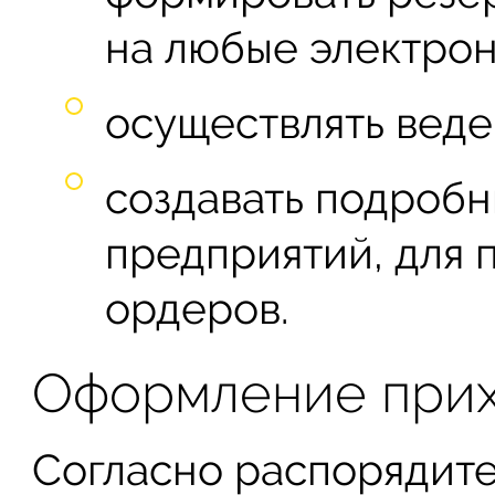
на любые электрон
осуществлять веде
создавать подроб
предприятий, для
ордеров.
Оформление прих
Согласно распорядит