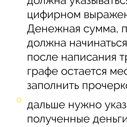
цифирном выражен
Денежная сумма, 
должна начинаться 
после написания 
графе остается ме
заполнить прочерк
дальше нужно указ
полученные деньги,