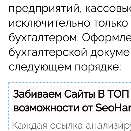
предприятий, кассовы
исключительно только
бухгалтером. Оформле
бухгалтерской докуме
следующем порядке:
Забиваем Сайты В ТОП
возможности от SeoH
Каждая ссылка анализиру