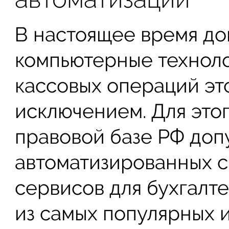
В настоящее время до
компьютерные техноло
кассовых операций эт
исключением. Для это
правовой базе РФ до
автоматизированных с
сервисов для бухгалт
из самых популярных 