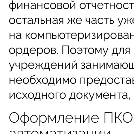
финансовой отчетност
остальная же часть у
на компьютеризирова
ордеров. Поэтому для
учреждений занимающ
необходимо предостав
исходного документа,
Оформление ПКО
автоматизации