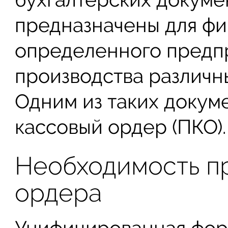
предназначены для фи
определенного предпр
производства различн
Одним из таких докум
кассовый ордер (ПКО).
Необходимость п
ордера