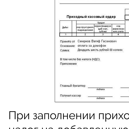
При заполнении прих