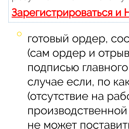
Зарегистрироваться и 
готовый ордер, со
(сам ордер и отрыв
подписью главного
случае если, по к
(отсутствие на раб
производственной 
не может поставит