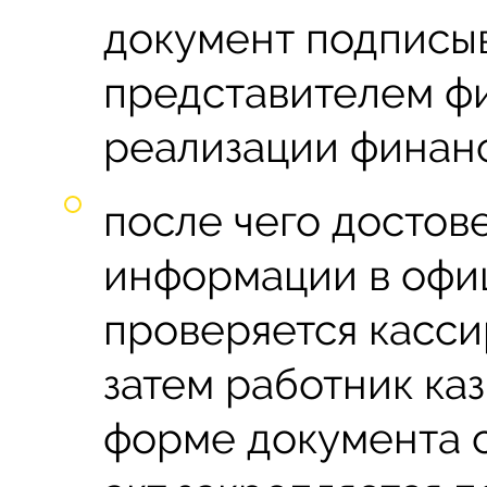
документ подписы
представителем ф
реализации финан
после чего достов
информации в офи
проверяется касси
затем работник ка
форме документа с