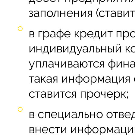
заполнения (ставит
в графе кредит пр
индивидуальный ко
уплачиваются фина
такая информация 
ставится прочерк;
в специально отв
внести информаци