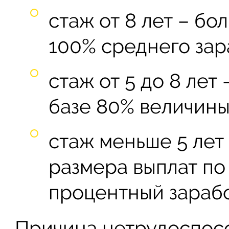
стаж от 8 лет – б
100% среднего зар
стаж от 5 до 8 лет
базе 80% величины
стаж меньше 5 лет 
размера выплат по
процентный зарабо
Причина нетрудоспосо