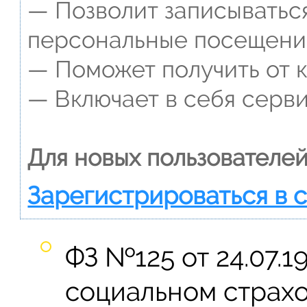
— Позволит записываться
персональные посещени
— Поможет получить от к
— Включает в себя серви
Для новых пользователей
Зарегистрироваться в 
ФЗ №125 от 24.07.
социальном страхо