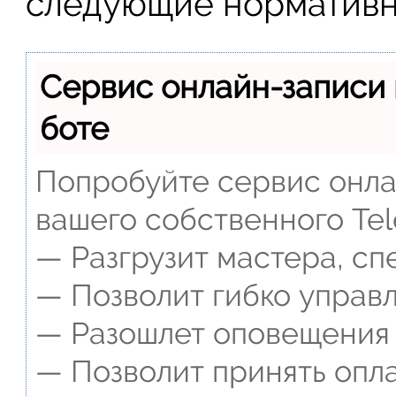
следующие нормативн
Сервис онлайн-записи 
боте
Попробуйте сервис онлай
вашего собственного Tel
— Разгрузит мастера, сп
— Позволит гибко управл
— Разошлет оповещения о
— Позволит принять опла