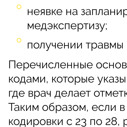
неявке на заплани
медэкспертизу;
получении травмы 
Перечисленные основа
кодами, которые указы
где врач делает отме
Таким образом, если 
кодировки с 23 по 28,