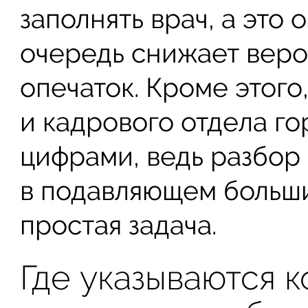
заполнять врач, а это 
очередь снижает веро
опечаток. Кроме этого
и кадрового отдела го
цифрами, ведь разбор 
в подавляющем больши
простая задача.
Где указываются 