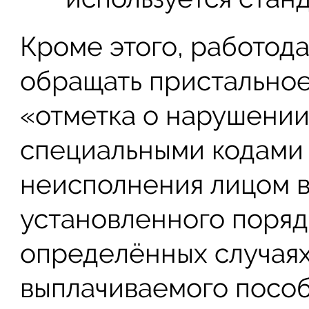
Кроме этого, работод
обращать пристальное
«отметка о нарушении
специальными кодами 
неисполнения лицом 
установленного поряд
определённых случаях
выплачиваемого пособ