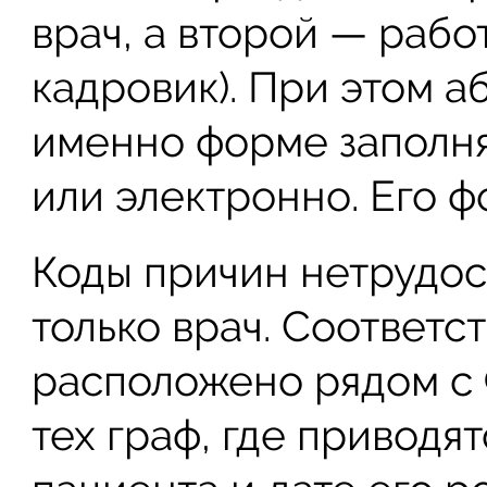
врач, а второй — рабо
кадровик). При этом а
именно форме заполня
или электронно. Его 
Коды причин нетрудос
только врач. Соответс
расположено рядом с
тех граф, где приводя