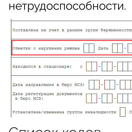
нетрудоспособности.