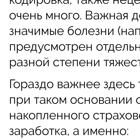
очень много. Важная д
значимые болезни (на
предусмотрен отдельн
разной степени тяжест
Гораздо важнее здесь 
при таком основании 
накопленного страхов
заработка, а именно: