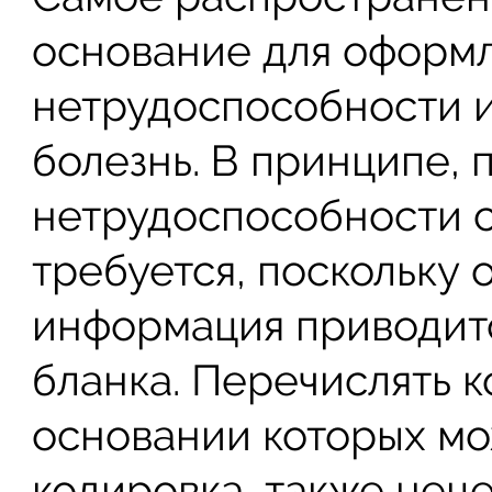
основание для оформ
нетрудоспособности и
болезнь. В принципе, 
нетрудоспособности с
требуется, поскольку 
информация приводитс
бланка. Перечислять к
основании которых мо
кодировка, также нец