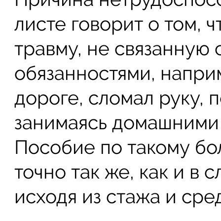
листе говорит о том, 
травму, не связанную 
обязанностями, напри
дороге, сломал руку, 
занимаясь домашними д
Пособие по такому бо
точно так же, как и в с
исходя из стажа и сре