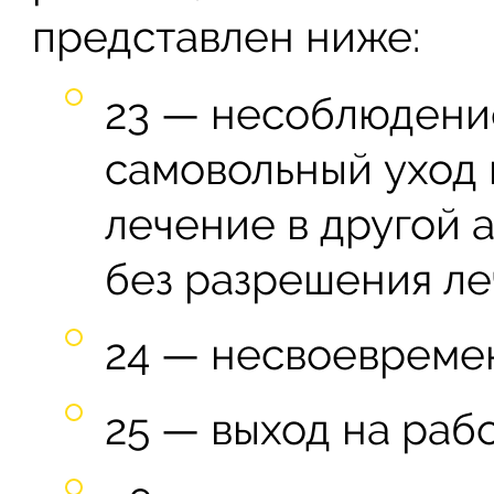
представлен ниже:
23 — несоблюдени
самовольный уход 
лечение в другой
без разрешения ле
24 — несвоевремен
25 — выход на рабо