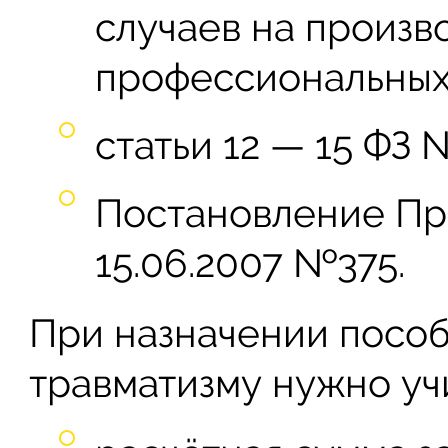
случаев на произв
профессиональных
статьи 12 — 15 ФЗ 
Постановление Пр
15.06.2007 №375.
При назначении посо
травматизму нужно уч