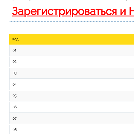
Зарегистрироваться и 
Код
01
02
03
04
05
06
07
08