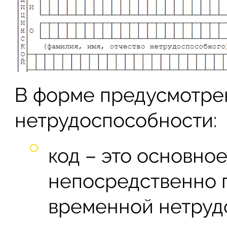
В форме предусмотрен
нетрудоспособности:
код – это основное
непосредственно 
временной нетруд