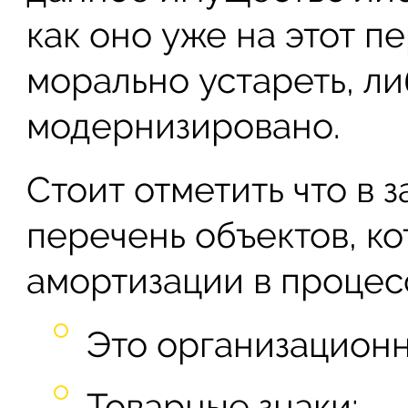
как оно уже на этот 
морально устареть, ли
модернизировано.
Стоит отметить что в 
перечень объектов, к
амортизации в процес
Это организационн
Товарные знаки;