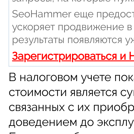
SeoHammer еще предост
ускоряет продвижение в 
результаты появляются у
Зарегистрироваться и 
В налоговом учете по
стоимости является су
связанных с их прио
доведением до эксплу