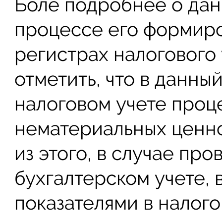
Боле подробнее о дан
процессе его формиро
регистрах налогового 
отметить, что в данн
налоговом учете проц
нематериальных ценн
из этого, в случае пр
бухгалтерском учете, 
показателями в налого