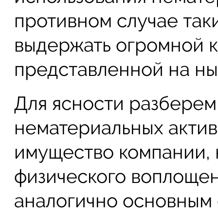
противном случае так
выдержать огромной 
представленной на н
Для ясности разберем
нематериальных актив
имущество компании, 
физического воплощен
аналогично основным