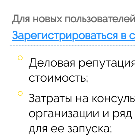
Для новых пользователей
Зарегистрироваться в 
Деловая репутация
стоимость;
Затраты на консул
организации и ряд
для ее запуска;