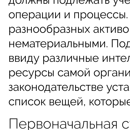
операции и процессы. 
разнообразных активо
нематериальными. По
ввиду различные инте
ресурсы самой органи
законодательстве уст
список вещей, которые
Первоначальная 