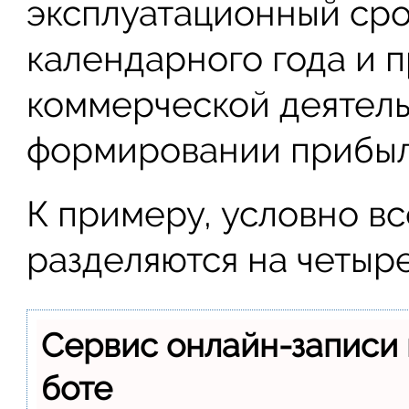
эксплуатационный сро
календарного года и 
коммерческой деятельн
формировании прибыл
К примеру, условно в
разделяются на четыре
Сервис онлайн-записи 
боте