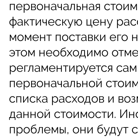
первоначальная стоим
фактическую цену рас
момент поставки его 
этом необходимо отмет
регламентируется са
первоначальной стоим
списка расходов и во
данной стоимости. Ин
проблемы, они будут с