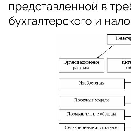
представленной в тре
бухгалтерского и нало