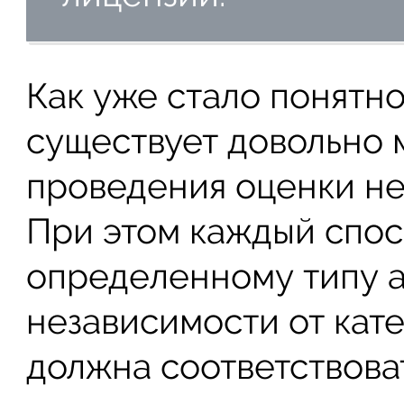
Как уже стало понятн
существует довольно 
проведения оценки не
При этом каждый спос
определенному типу ак
независимости от кат
должна соответствова