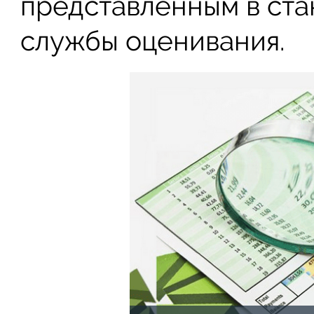
представленным в ст
службы оценивания.