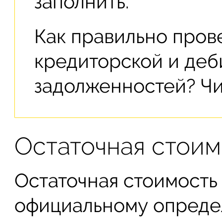
заполнить.
Как правильно пров
кредиторской и деб
задолженностей? Ч
Остаточная стоим
Остаточная стоимость
официальному опред