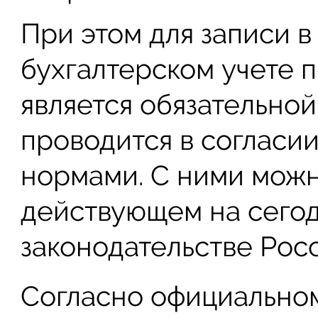
При этом для записи в
бухгалтерском учете 
является обязательной
проводится в согласи
нормами. С ними можн
действующем на сего
законодательстве Ро
Согласно официально