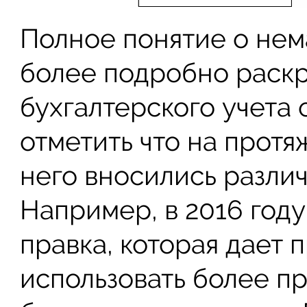
Полное понятие о нем
более подробно раскр
бухгалтерского учета о
отметить что на протя
него вносились разли
Например, в 2016 году
правка, которая дает 
использовать более п