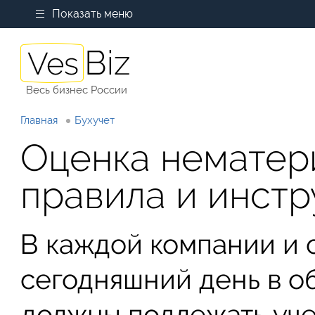
Показать меню
Весь бизнес России
Главная
Бухучет
Оценка нематер
правила и инстр
В каждой компании и 
сегодняшний день в о
должны подлежать уче