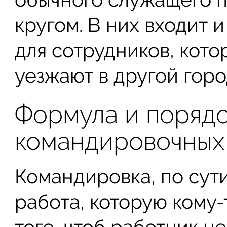
кругом. В них входит 
для сотрудников, кот
уезжают в другой горо
Формула и порядо
командировочных
Командировка, по сути
работа, которую кому-