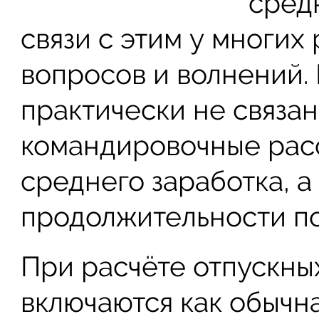
средн
связи с этим у многих
вопросов и волнений. 
практически не связан
командировочные рас
среднего заработка, а
продолжительности по
При расчёте отпускны
включаются как обычна