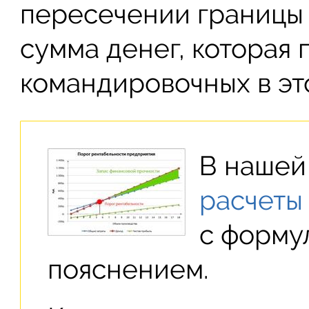
пересечении границы 
сумма денег, которая 
командировочных в эт
В нашей
расчеты
с форму
пояснением.