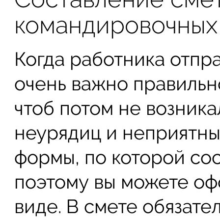
командировочных
Когда работника отпр
очень важно правильно
чтоб потом не возник
неурядиц и неприятны
формы, по которой сос
поэтому вы можете оф
виде. В смете обязате