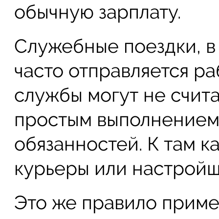
обычную зарплату.
Служебные поездки, в
часто отправляется ра
службы могут не счита
простым выполнением
обязанностей. К там к
курьеры или настройщ
Это же правило приме