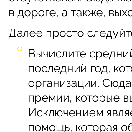
в дороге, а также, вы
Далее просто следуйт
Вычислите средний
последний год, кот
организации. Сюда
премии, которые в
Исключением являе
помощь, которая о