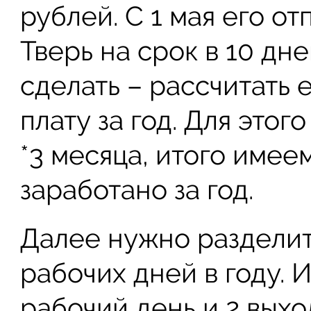
рублей. С 1 мая его о
Тверь на срок в 10 дн
сделать – рассчитать
плату за год. Для этог
*3 месяца, итого имее
заработано за год.
Далее нужно разделит
рабочих дней в году. 
рабочий день и 2 выхо