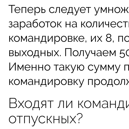
Теперь следует умнож
заработок на количест
командировке, их 8, п
выходных. Получаем 50
Именно такую сумму п
командировку продолж
Входят ли команд
отпускных?