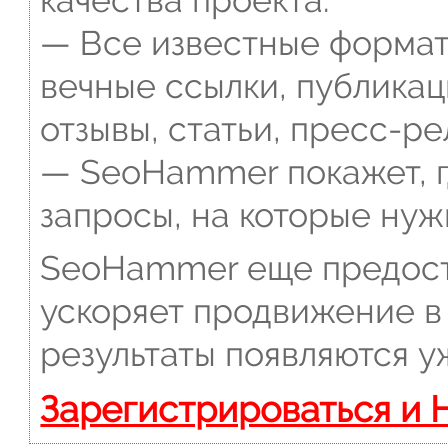
— Все известные формат
вечные ссылки, публикац
отзывы, статьи, пресс-ре
— SeoHammer покажет, г
запросы, на которые нуж
SeoHammer еще предост
ускоряет продвижение в 
результаты появляются у
Зарегистрироваться и 