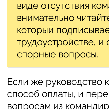
виде отсутствия ко
внимательно читайт
который подписывае
трудоустройстве, и 
спорные вопросы.
Если же руководство 
способ оплаты, и пер
вопросам из командир