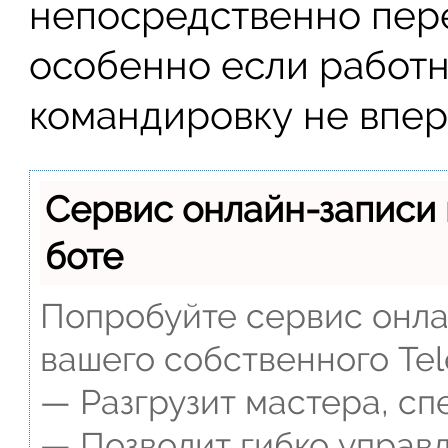
непосредственно пер
особенно если работн
командировку не впер
Сервис онлайн-записи 
боте
Попробуйте сервис онлай
вашего собственного Tel
— Разгрузит мастера, сп
— Позволит гибко управл