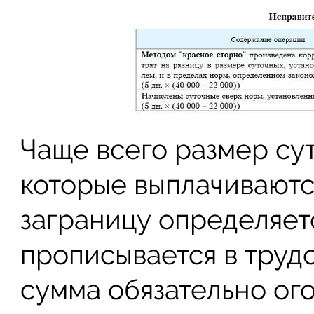
Чаще всего размер су
которые выплачиваютс
заграницу определяет
прописывается в трудо
сумма обязательно ог