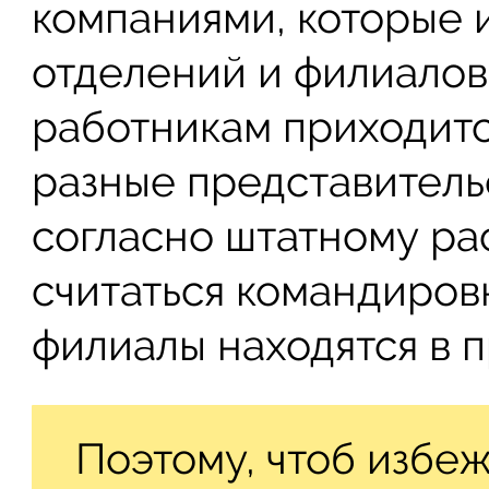
компаниями, которые 
отделений и филиалов
работникам приходитс
разные представительс
согласно штатному рас
считаться командиров
филиалы находятся в 
Поэтому, чтоб избе