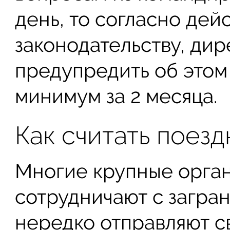
день, то согласно де
законодательству, ди
предупредить об этом
минимум за 2 месяца.
Как считать поезд
Многие крупные орган
сотрудничают с загра
нередко отправляют с