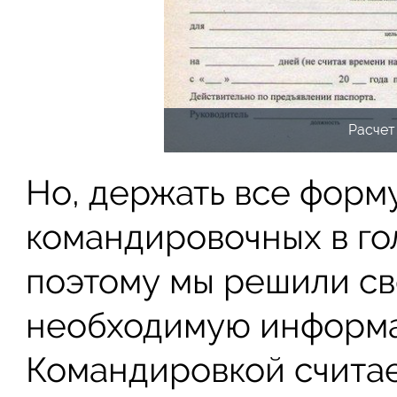
Расчет
Но, держать все форм
командировочных в го
поэтому мы решили св
необходимую информац
Командировкой считае