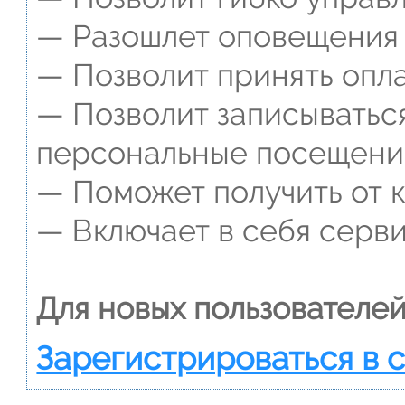
— Разошлет оповещения о
— Позволит принять опла
— Позволит записываться
персональные посещени
— Поможет получить от к
— Включает в себя серви
Для новых пользователей
Зарегистрироваться в 