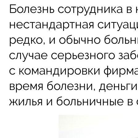
Болезнь сотрудника в 
нестандартная ситуаци
редко, и обычно больн
случае серьезного за
с командировки фирма
время болезни, деньг
жилья и больничные в