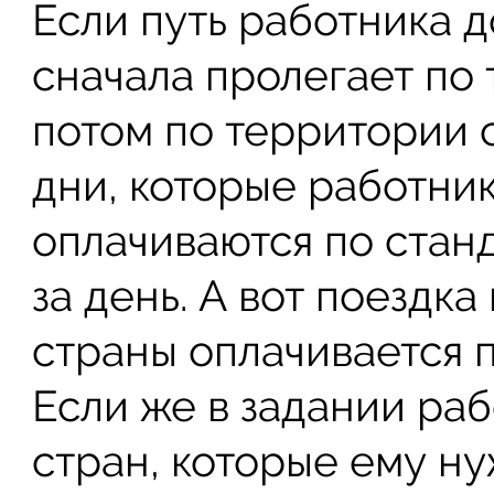
Если путь работника д
сначала пролегает по 
потом по территории с
дни, которые работни
оплачиваются по стан
за день. А вот поездк
страны оплачивается 
Если же в задании раб
стран, которые ему ну