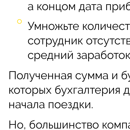
а концом дата при
Умножьте количест
сотрудник отсутств
средний заработок 
Полученная сумма и б
которых бухгалтерия 
начала поездки.
Но, большинство комп