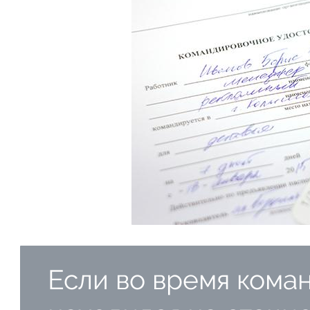
Если во время кома