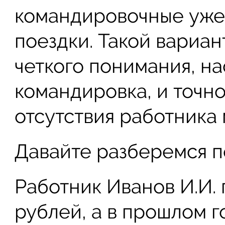
командировочные уже
поездки. Такой вариан
четкого понимания, на
командировка, и точно
отсутствия работника 
Давайте разберемся п
Работник Иванов И.И. 
рублей, а в прошлом г