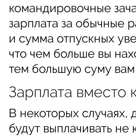
командировочные зача
зарплата за обычные р
и сумма отпускных уве
что чем больше вы нах
тем большую суму вам
Зарплата вместо
В некоторых случаях, 
будут выплачивать не