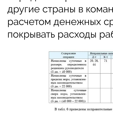
другие страны в коман
расчетом денежных ср
покрывать расходы ра