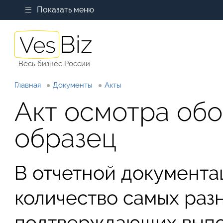
Показать меню
Весь бизнес России
Главная
Документы
Акты
Акт осмотра обо
образец
В отчетной документа
количество самых раз
подтверждающих выпо