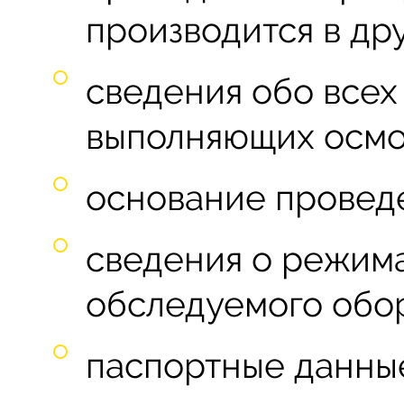
производится в дру
сведения обо всех
выполняющих осмо
основание провед
сведения о режима
обследуемого обо
паспортные данны