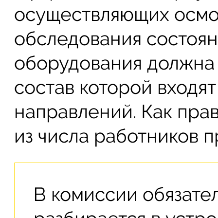
осуществляющих осмо
обследования состоян
оборудования должна 
состав которой входя
направлений. Как прав
из числа работников 
В комиссии обязател