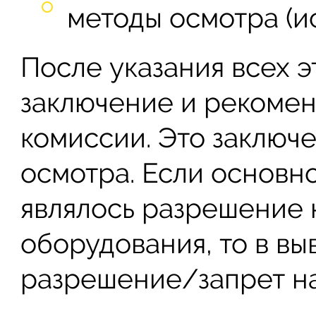
методы осмотра (и
После указания всех 
заключение и рекоме
комиссии. Это заключе
осмотра. Если основн
являлось разрешение 
оборудования, то в в
разрешение/запрет на