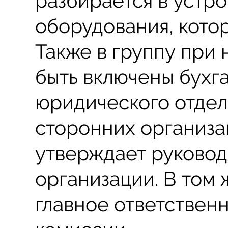
разбирается в устро
оборудования, кото
Также в группу при
быть включены бухг
юридического отдел
сторонних организа
утверждает руковод
организации. В том 
главное ответствен