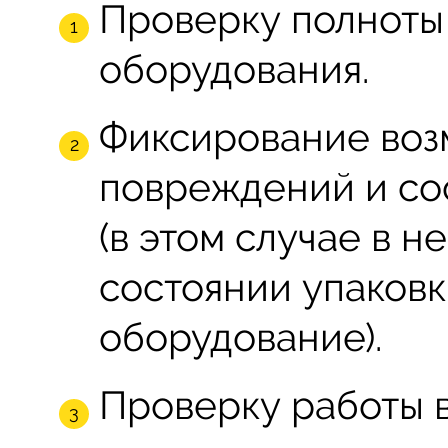
Проверку полноты
оборудования.
Фиксирование во
повреждений и со
(в этом случае в н
состоянии упаковк
оборудование).
Проверку работы в