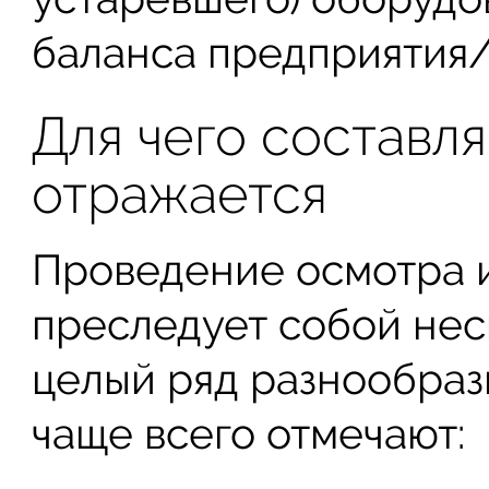
баланса предприятия/
Для чего составля
отражается
Проведение осмотра и
преследует собой нес
целый ряд разнообраз
чаще всего отмечают: