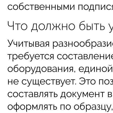
собственными подпис
Что должно быть у
Учитывая разнообразие
требуется составлени
оборудования, едино
не существует. Это по
составлять документ 
оформлять по образцу