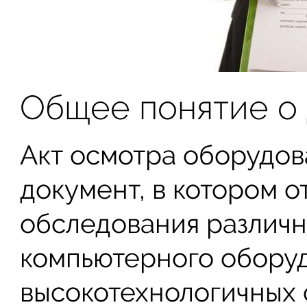
Общее понятие о
Акт осмотра оборудов
документ, в котором 
обследования различн
компьютерного обору
высокотехнологичных с