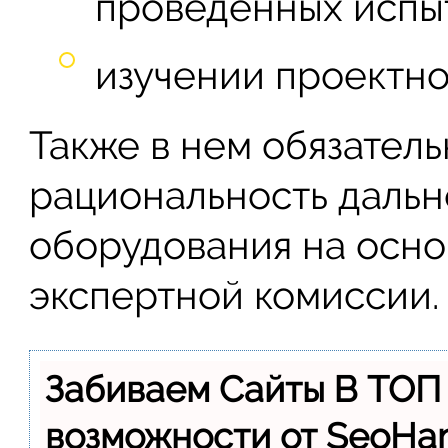
проведенных испыт
изучении проектн
Также в нем обязател
рациональность дальн
оборудования на осно
экспертной комиссии.
Забиваем Сайты В ТОП
возможности от SeoH