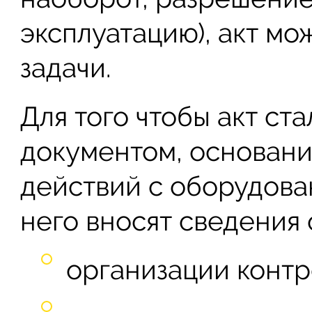
эксплуатацию), акт мо
задачи.
Для того чтобы акт ст
документом, основан
действий с оборудова
него вносят сведения 
организации конт