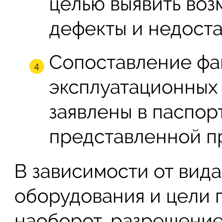
целью выявить во
дефекты и недоста
Сопоставление фа
эксплуатационных 
заявлены в паспор
представленной п
В зависимости от вид
оборудования и цели 
наоборот, разрешени