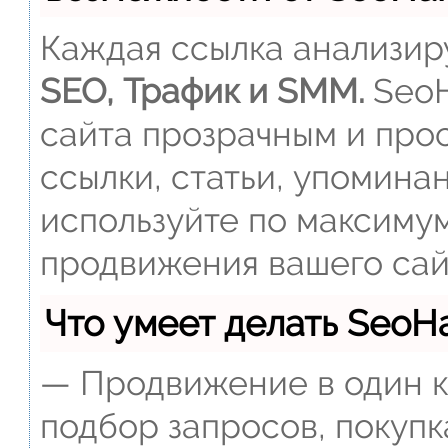
Каждая ссылка анализиру
SEO, Трафик и SMM.
SeoH
сайта прозрачным и прос
ссылки, статьи, упомина
используйте по максиму
продвижения вашего сай
Что умеет делать Seo
— Продвижение в один к
подбор запросов, покупк