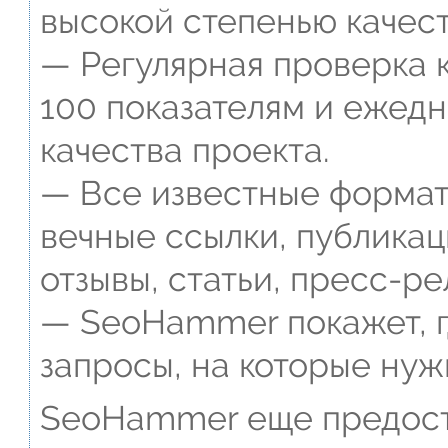
высокой степенью качест
— Регулярная проверка к
100 показателям и ежед
качества проекта.
— Все известные формат
вечные ссылки, публикац
отзывы, статьи, пресс-ре
— SeoHammer покажет, г
запросы, на которые нуж
SeoHammer еще предост