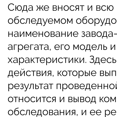
Сюда же вносят и вс
обследуемом оборудов
наименование завода-
агрегата, его модель
характеристики. Здесь
действия, которые вып
результат проведенно
относится и вывод ко
обследования, и ее р