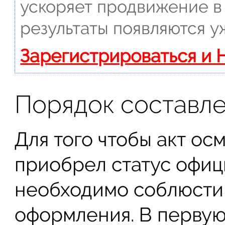
ускоряет продвижение в 
результаты появляются у
Зарегистрироваться и 
Порядок составл
Для того чтобы акт о
приобрел статус офиц
необходимо соблюсти
оформления. В первую 