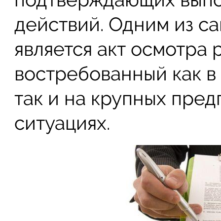
действий. Одним из с
является акт осмотра 
востребованный как в
так и на крупных пред
ситуациях.