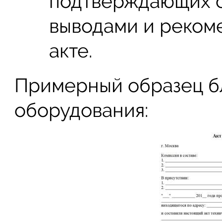
подтверждающих с
выводами и реком
акте.
Примерный образец бл
оборудования: