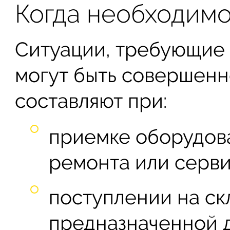
Когда необходимо
Ситуации, требующие 
могут быть совершенн
составляют при:
приемке оборудов
ремонта или серви
поступлении на ск
предназначенной 