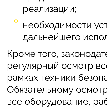
реализации;
необходимости ус
дальнейшего испол
Кроме того, законода
регулярный осмотр вс
рамках техники безопа
Обязательному осмотр
все оборудование, ра