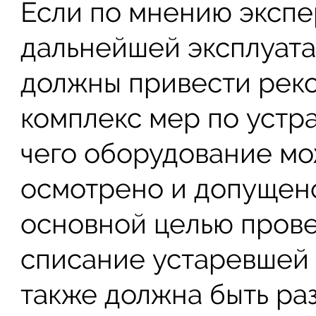
Если по мнению экспе
дальнейшей эксплуатац
должны привести рек
комплекс мер по устр
чего оборудование мо
осмотрено и допущено
основной целью прове
списание устаревшей 
также должна быть ра