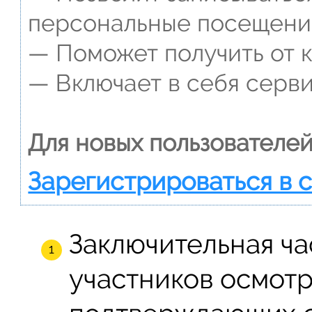
персональные посещени
— Поможет получить от к
— Включает в себя серви
Для новых пользователей
Зарегистрироваться в 
Заключительная ча
участников осмотр