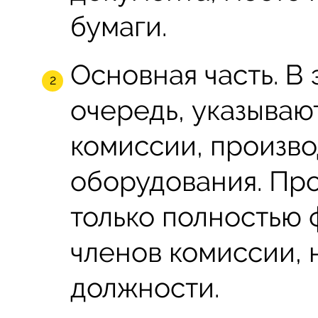
бумаги.
Основная часть. В 
очередь, указываю
комиссии, произв
оборудования. Про
только полностью 
членов комиссии, 
должности.