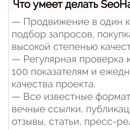
Что умеет делать Seo
— Продвижение в один к
подбор запросов, покупк
высокой степенью качест
— Регулярная проверка к
100 показателям и ежед
качества проекта.
— Все известные формат
вечные ссылки, публикац
отзывы, статьи, пресс-ре