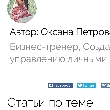
Автор:
Оксана Петров
Бизнес-тренер, Созда
управлению личными
Facebook
Twitter
В
Статьи по теме