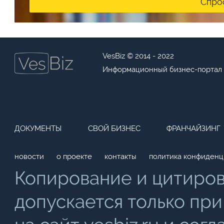
Спро
VesBiz © 2014 - 2022
Информационный бизнес-портал
ДОКУМЕНТЫ
СВОЙ БИЗНЕС
ФРАНЧАЙЗИНГ
новости
о проекте
контакты
политика конфиденц
Копирование и цитиро
допускается только при