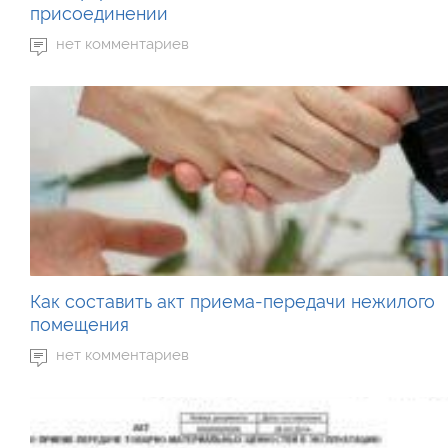
присоединении
нет комментариев
Как составить акт приема-передачи нежилого
помещения
нет комментариев