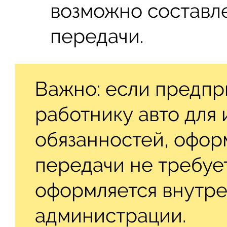
возможно составл
передачи.
Важно: если предпр
работнику авто для
обязанностей, офор
передачи не требуе
оформляется внутр
администрации.