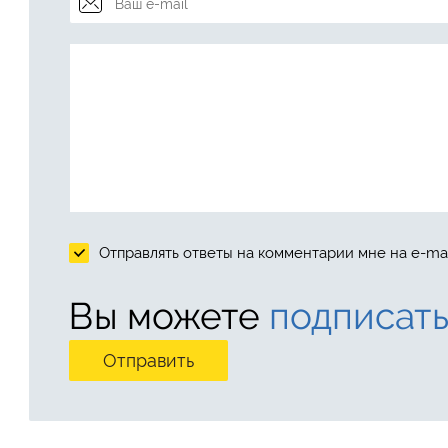
Отправлять ответы на комментарии мне на e-mai
Вы можете
подписать