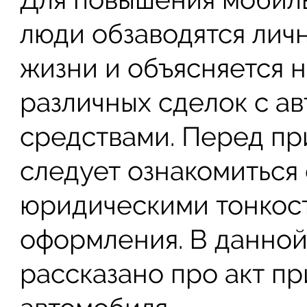
люди обзаводятся лич
жизни и объясняется 
различных сделок с а
средствами. Перед п
следует ознакомиться
юридическими тонкос
оформления. В данной
рассказано про акт п