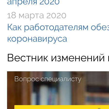
апреля 2020
18 марта 2020
Как работодателям обе
коронавируса
Вестник изменений в
Вопрос специалисту