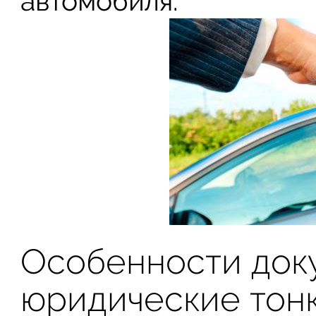
автомобиля.
Особенности доку
юридические тон