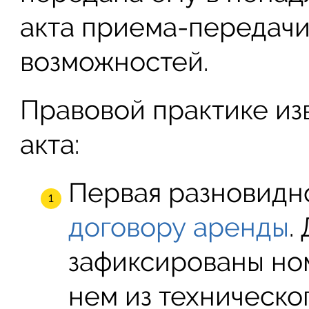
акта приема-передачи
возможностей.
Правовой практике из
акта:
Первая разновидно
договору аренды
.
зафиксированы но
нем из техническо