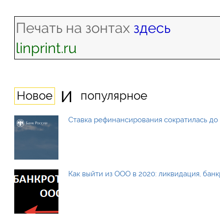
Печать на зонтах
здесь
linprint.ru
и
Новое
популярное
Ставка рефинансирования сократилась до 
Как выйти из ООО в 2020: ликвидация, бан