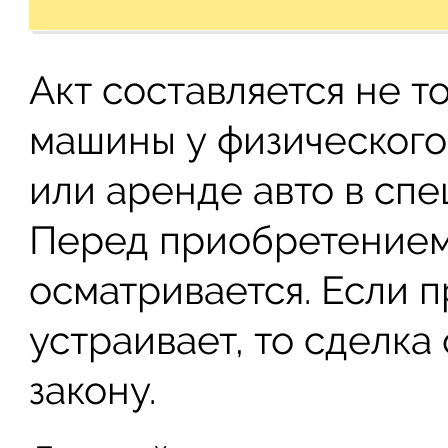
Акт составляется не 
машины у физического 
или аренде авто в сп
Перед приобретением
осматривается. Если 
устраивает, то сделка
закону.