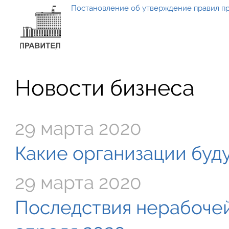
Постановление об утверждение правил п
Новости бизнеса
29 марта 2020
Какие организации буду
29 марта 2020
Последствия нерабочей