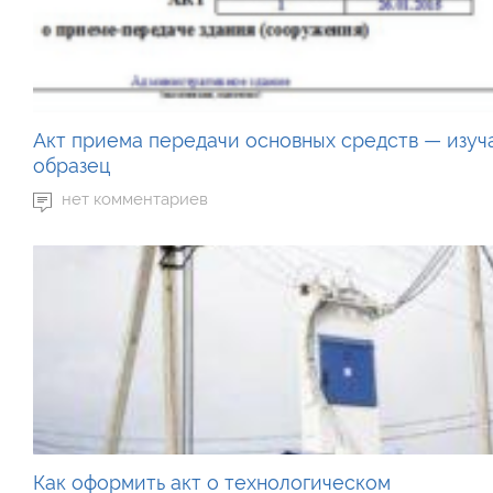
Акт приема передачи основных средств — изуч
образец
нет комментариев
Как оформить акт о технологическом