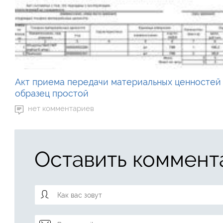
Акт приема передачи материальных ценностей
образец простой
нет комментариев
Оставить коммент