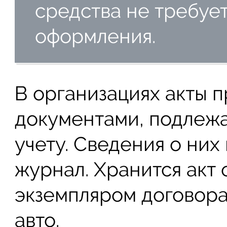
средства не требуе
оформления.
В организациях акты 
документами, подлеж
учету. Сведения о них
журнал. Хранится акт 
экземпляром договора
авто.