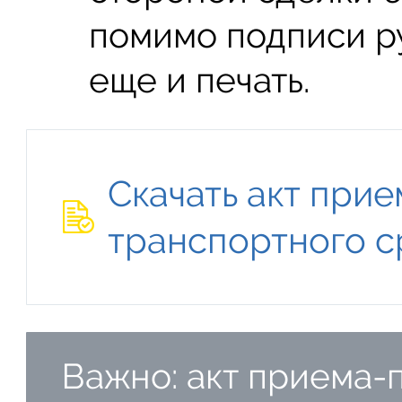
помимо подписи ру
еще и печать.
Скачать акт при
транспортного с
Важно: акт приема-