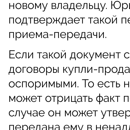
новому владельцу. Юр
подтверждает такой п
приема-передачи.
Если такой документ с
договоры купли-прода
оспоримыми. То есть 
может отрицать факт 
случае он может утвер
передана ему в нена