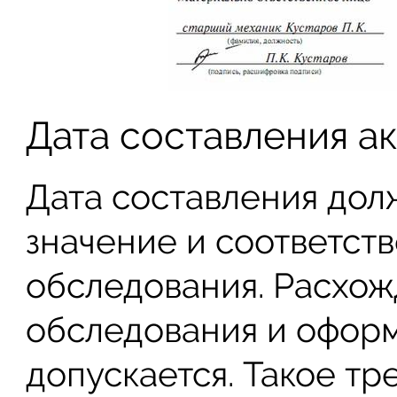
Дата составления ак
Дата составления дол
значение и соответст
обследования. Расхо
обследования и офор
допускается. Такое т