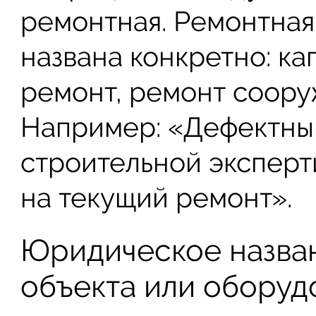
ремонтная. Ремонтная
названа конкретно: к
ремонт, ремонт соору
Например: «Дефектны
строительной эксперти
на текущий ремонт».
Юридическое назва
объекта или оборуд