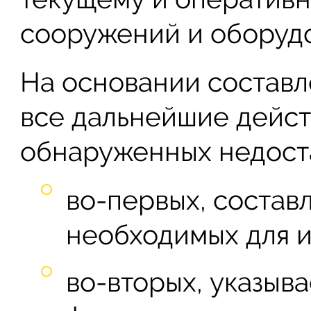
сооружений и оборудо
На основании составл
все дальнейшие дейст
обнаруженных недоста
во-первых, составл
необходимых для и
во-вторых, указыва