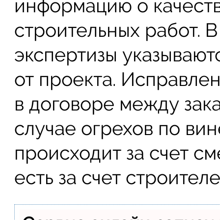
информацию о качест
строительных работ. В
экспертизы указывают
от проекта. Исправле
в договоре между зака
случае огрехов по ви
происходит за счет см
есть за счет строителе