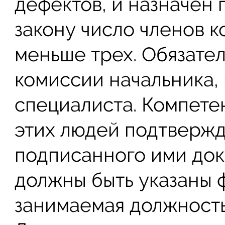
дефектов, и назначен
закону число членов 
меньше трех. Обязател
комиссии начальника, 
специалиста. Компете
этих людей подтвержд
подписанного ими док
должны быть указаны ф
занимаемая должность