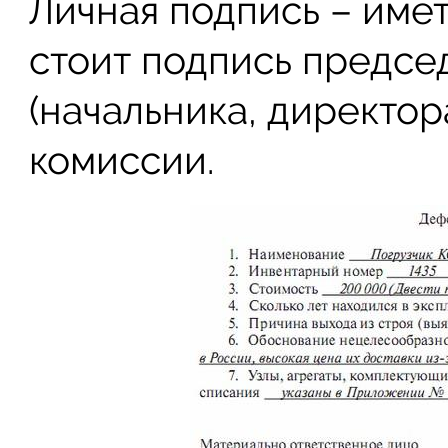
Личная подпись – име
стоит подпись предсе
(начальника, директор
комиссии.