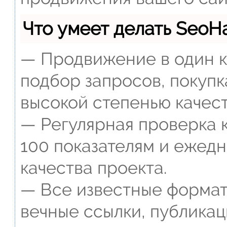
Что умеет делать Seo
— Продвижение в один к
подбор запросов, покупк
высокой степенью качест
— Регулярная проверка к
100 показателям и ежед
качества проекта.
— Все известные формат
вечные ссылки, публикац