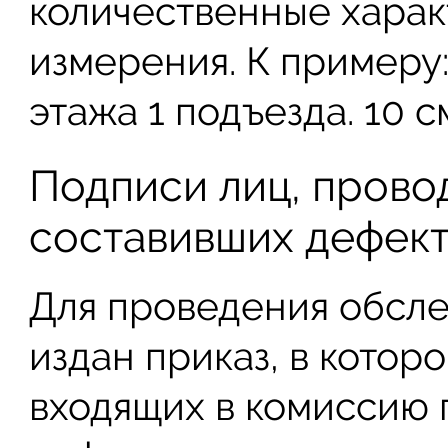
количественные характ
измерения. К примеру
этажа 1 подъезда. 10 с
Подписи лиц, прово
составивших дефект
Для проведения обсле
издан приказ, в котор
входящих в комиссию