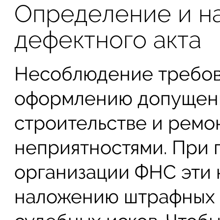
Определение и н
дефектного акта
Несоблюдение требо
оформлению допущенн
строительстве и ремо
неприятностями. При 
организации ФНС эти 
наложению штрафных 