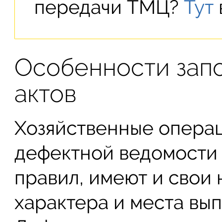
передачи ТМЦ?
Тут
Особенности зап
актов
Хозяйственные операц
дефектной ведомости
правил, имеют и свои 
характера и места вы