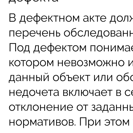
В дефектном акте дол
перечень обследованн
Под дефектом понимае
котором невозможно и
данный объект или об
недочета включает в 
отклонение от заданн
нормативов. При этом