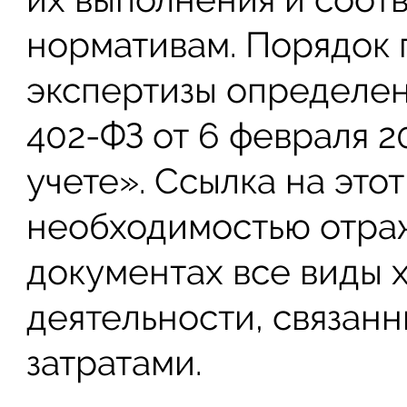
нормативам. Порядок 
экспертизы определе
402-ФЗ от 6 февраля 2
учете». Ссылка на это
необходимостью отра
документах все виды 
деятельности, связан
затратами.