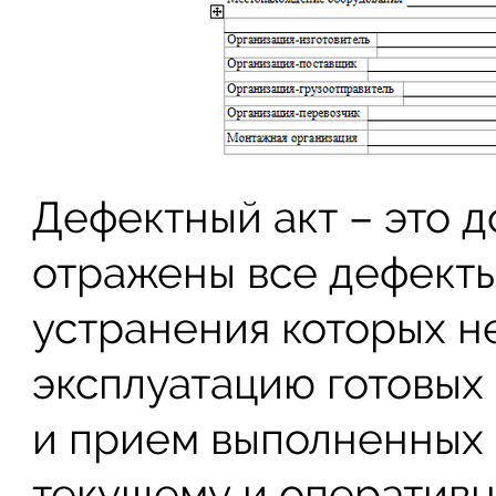
Дефектный акт – это д
отражены все дефекты
устранения которых н
эксплуатацию готовых
и прием выполненных 
текущему и оперативн