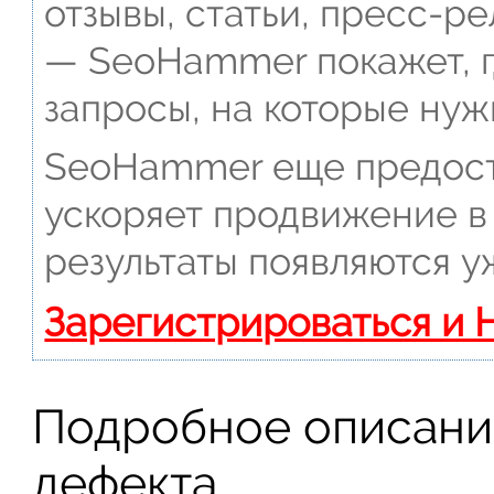
отзывы, статьи, пресс-ре
— SeoHammer покажет, г
запросы, на которые нуж
SeoHammer еще предост
ускоряет продвижение в 
результаты появляются у
Зарегистрироваться и 
Подробное описани
дефекта