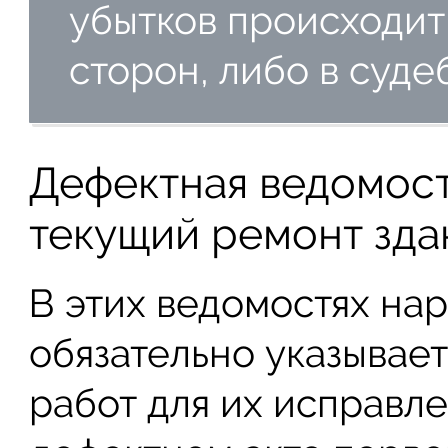
убытков происходит
сторон, либо в суде
Дефектная ведомост
текущий ремонт зда
В этих ведомостях на
обязательно указывае
работ для их исправле