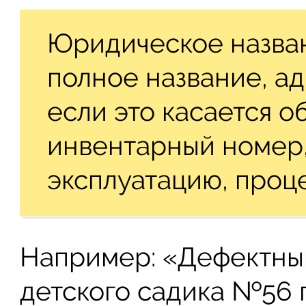
Юридическое назван
полное название, ад
если это касается о
инвентарный номер,
эксплуатацию, проце
Например: «Дефектный
детского садика №56 п