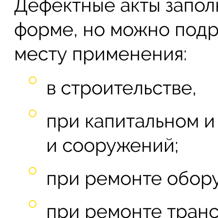
Дефектные акты запол
форме, но можно подра
месту применения:
в строительстве,
при капитальном и
и сооружений;
при ремонте обор
при ремонте транс