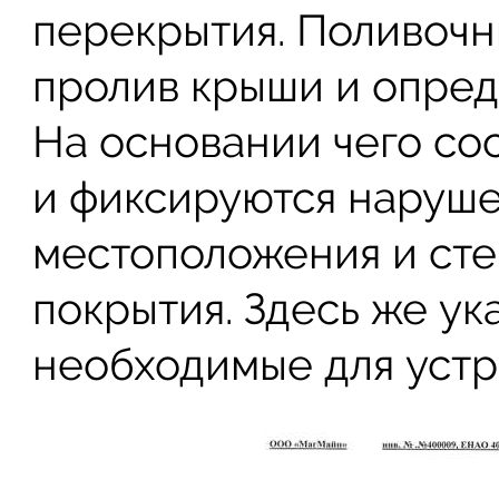
перекрытия. Поливоч
пролив крыши и опред
На основании чего сос
и фиксируются наруше
местоположения и ст
покрытия. Здесь же ук
необходимые для устр