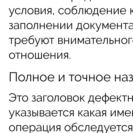
условия, соблюдение 
заполнении документа
требуют внимательног
отношения.
Полное и точное на
Это заголовок дефектн
указывается какая им
операция обследуется