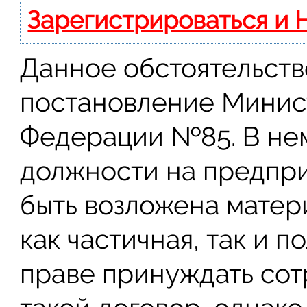
Зарегистрироваться и 
Данное обстоятельств
постановление Минис
Федерации №85. В нем
должности на предпри
быть возложена матер
как частичная, так и п
праве принуждать сот