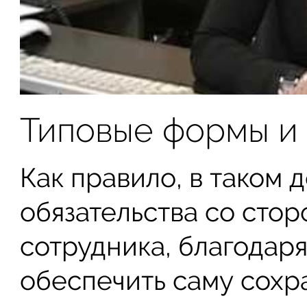
Типовые формы и 
Как правило, в таком 
обязательства со стор
сотрудника, благодар
обеспечить саму сохр