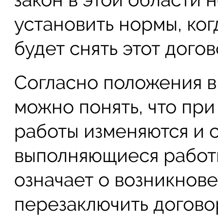
установить нормы, ко
будет снять этот догов
Согласно положения в
можно понять, что пр
работы изменяются и 
выполняющиеся работн
означает о возникнов
перезаключить догово