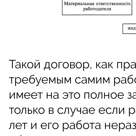
Такой договор, как пр
требуемым самим рабо
имеет на это полное з
только в случае если 
лет и его работа нера