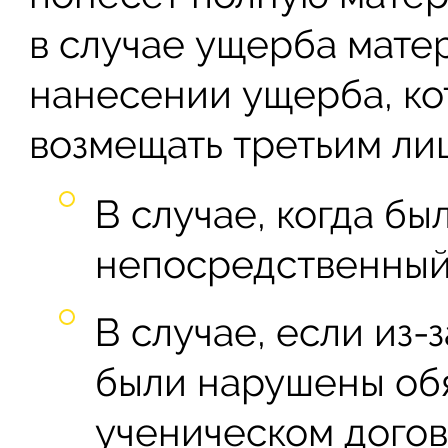
в случае ущерба мате
нанесении ущерба, ко
возмещать третьим ли
В случае, когда бы
непосредственный
В случае, если из-
были нарушены обя
ученическом догов