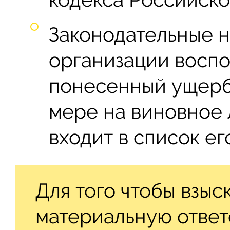
Законодательные 
организации воспо
понесенный ущерб
мере на виновное 
входит в список ег
Для того чтобы взыс
материальную ответ