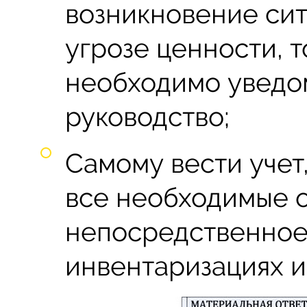
возникновение си
угрозе ценности, 
необходимо уведо
руководство;
Самому вести учет
все необходимые о
непосредственное
инвентаризациях и