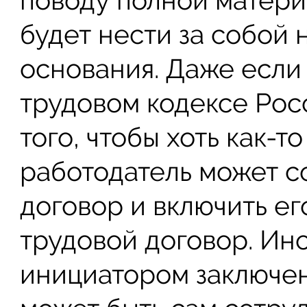
поводу полной матери
будет нести за собой
основания. Даже если 
трудовом кодексе Рос
того, чтобы хоть как-т
работодатель может с
договор и включить ег
трудовой договор. Ино
инициатором заключен