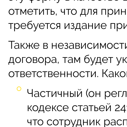
отметить, что для при
требуется издание при
Также в независимост
договора, там будет у
ответственности. Како
Частичный (он рег
кодексе статьей 24
что сотрудник рас