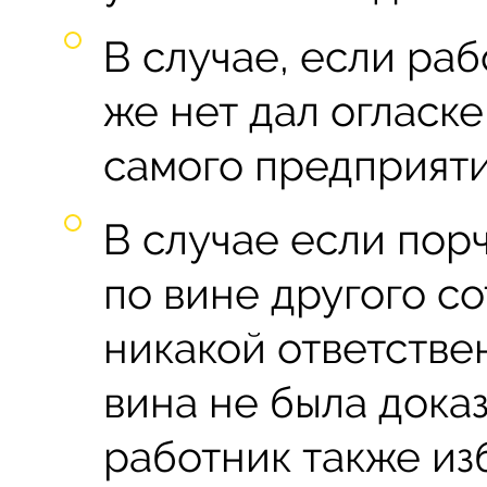
В случае, если ра
же нет дал огласк
самого предприяти
В случае если пор
по вине другого с
никакой ответстве
вина не была доказ
работник также из