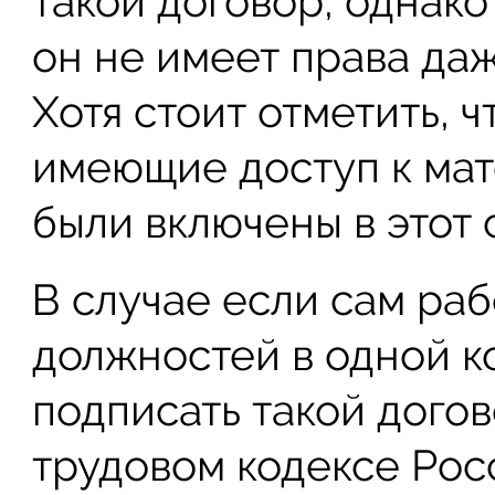
такой договор, однако 
он не имеет права даж
Хотя стоит отметить, 
имеющие доступ к мат
были включены в этот 
В случае если сам ра
должностей в одной к
подписать такой догов
трудовом кодексе Рос