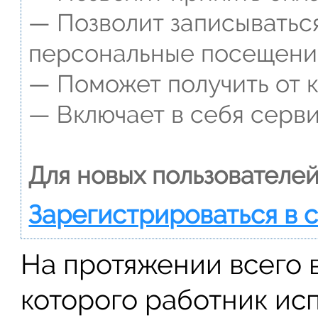
— Позволит записываться
персональные посещени
— Поможет получить от к
— Включает в себя серви
Для новых пользователей
Зарегистрироваться в 
На протяжении всего 
которого работник ис