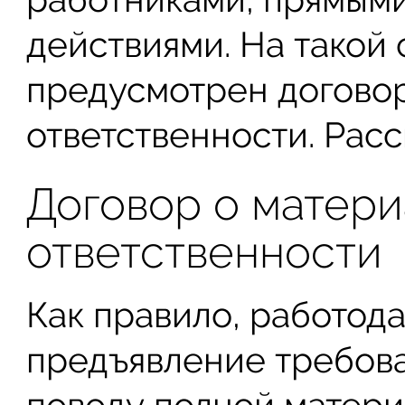
действиями. На такой 
предусмотрен догово
ответственности. Расс
Договор о матер
ответственности
Как правило, работодат
предъявление требова