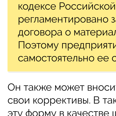
кодексе Российско
регламентировано з
договора о материа
Поэтому предприят
самостоятельно ее с
Он также может вноси
свои коррективы. В та
эту форму в качестве 