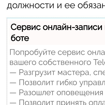
должности и ее обяза
Сервис онлайн-записи 
боте
Попробуйте сервис онлай
вашего собственного Tel
— Разгрузит мастера, сп
— Позволит гибко управл
— Разошлет оповещения о
— Позволит принять опла