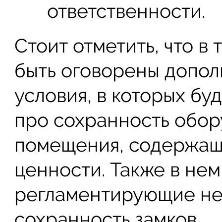
ответственности.
Стоит отметить, что в
быть оговорены допол
условия, в которых бу
про сохранность обор
помещения, содержащ
ценности. Также в нем
регламентирующие не
сохранность замков.