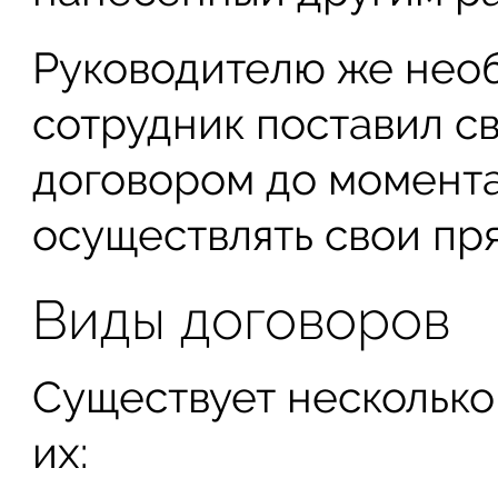
Руководителю же необ
сотрудник поставил с
договором до момента,
осуществлять свои пр
Виды договоров
Существует несколько
их: