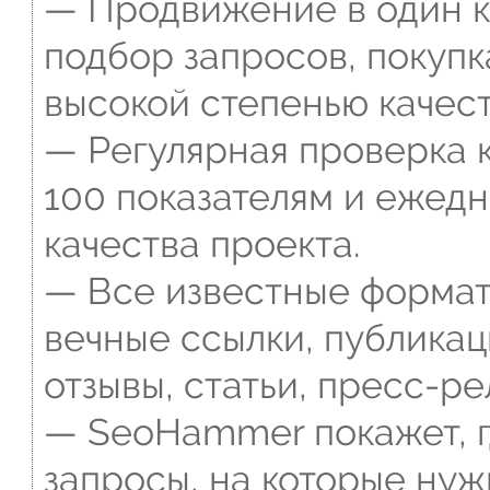
— Продвижение в один к
подбор запросов, покупк
высокой степенью качест
— Регулярная проверка к
100 показателям и ежед
качества проекта.
— Все известные формат
вечные ссылки, публикац
отзывы, статьи, пресс-ре
— SeoHammer покажет, г
запросы, на которые нуж