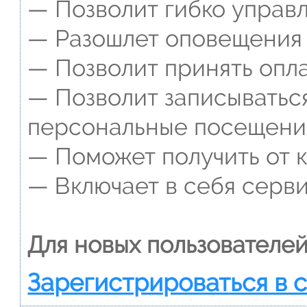
— Позволит гибко управл
— Разошлет оповещения о
— Позволит принять опла
— Позволит записываться
персональные посещени
— Поможет получить от к
— Включает в себя серви
Для новых пользователей
Зарегистрироваться в 