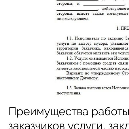
Преимущества работы 
заказчиков услуги, зак