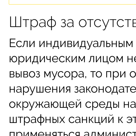
Штраф за отсутст
Если индивидуальным
юридическим лицом не
вывоз мусора, то при
нарушения законодате
окружающей среды на
штрафных санкций к э
применяться админис