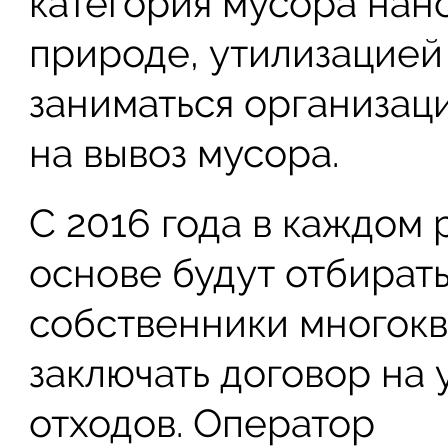
категория мусора на
природе, утилизацией
заниматься организац
на вывоз мусора.
С 2016 года в каждом
основе будут отбират
собственники многокв
заключать договор на
отходов. Оператор