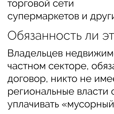
торговой сети
супермаркетов и друг
Обязанность ли э
Владельцев недвижимо
частном секторе, обяз
договор, никто не име
региональные власти 
уплачивать «мусорный