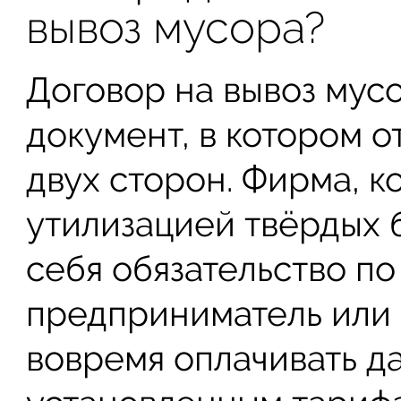
вывоз мусора?
Договор на вывоз мус
документ, в котором 
двух сторон. Фирма, к
утилизацией твёрдых 
себя обязательство по
предприниматель или 
вовремя оплачивать д