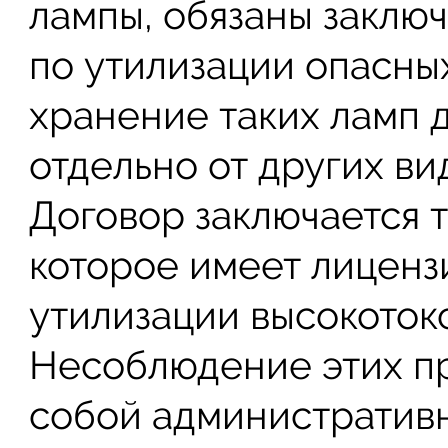
лампы, обязаны заклю
по утилизации опасных
хранение таких ламп 
отдельно от других ви
Договор заключается 
которое имеет лиценз
утилизации высокоток
Несоблюдение этих пр
собой административн