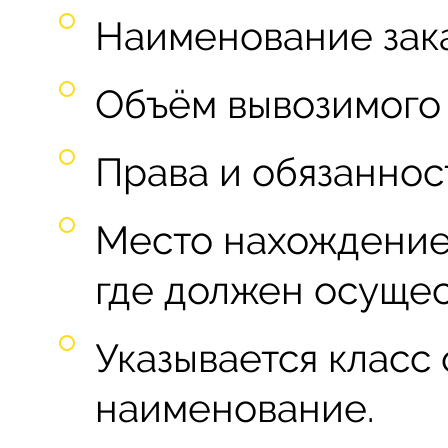
Наименование зака
Объём вывозимого
Права и обязаннос
Место нахождение 
где должен осущес
Указывается класс 
наименование.