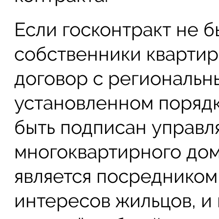
Если госконтракт не б
собственники квартир
договор с региональн
установленном порядк
быть подписан управ
многоквартирного дом
является посредником
интересов жильцов, и