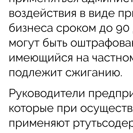
воздействия в виде п
бизнеса сроком до 90 
могут быть оштрафован
имеющийся на частно
подлежит сжиганию.
Руководители предпри
которые при осуществ
применяют ртутьсод