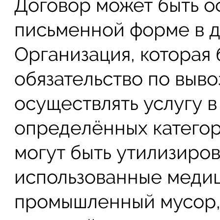
Договор может быть о
письменной форме в д
Организация, которая 
обязательство по выво
осуществлять услугу 
определённых категор
могут быть утилизиро
использованные меди
промышленный мусор,