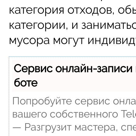
категория отходов, обы
категории, и занимать
мусора могут индиви
Сервис онлайн-записи 
боте
Попробуйте сервис онлай
вашего собственного Tel
— Разгрузит мастера, сп