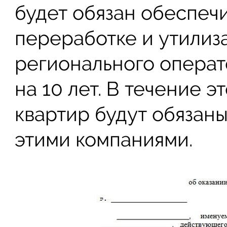
будет обязан обеспечи
переработке и утилиза
регионального операт
на 10 лет. В течение 
квартир будут обязаны
этими компаниями.