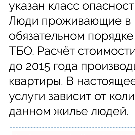
указан класс опасност
Люди проживающие в 
обязательном порядке
ТБО. Расчёт стоимост
до 2015 года производ
квартиры. В настоящее
услуги зависит от кол
данном жилье людей.