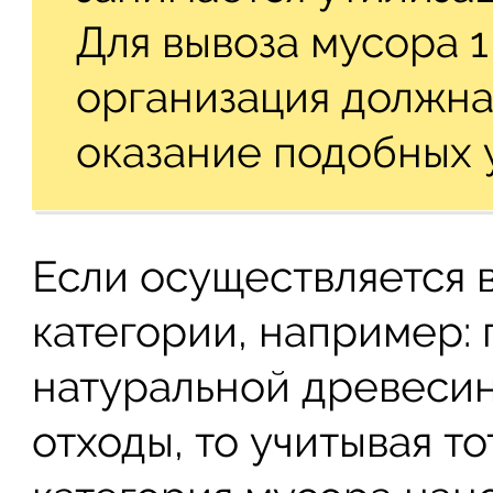
Для вывоза мусора 1
организация должна
оказание подобных у
Если осуществляется 
категории, например:
натуральной древеси
отходы, то учитывая то