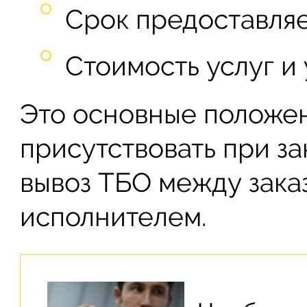
Срок предоставляе
Стоимость услуг и 
Это основные положен
присутствовать при з
вывоз ТБО между зака
исполнителем.