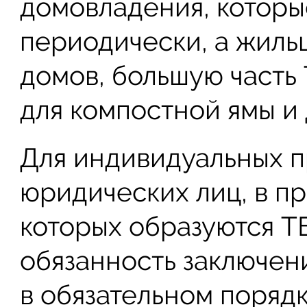
домовладения, которы
периодически, а жильц
домов, большую часть
для компостной ямы и 
Для индивидуальных 
юридических лиц, в п
которых образуются Т
обязанность заключени
в обязательном поряд