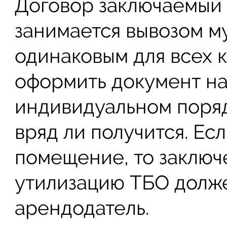
Договор заключаемый 
занимается вывозом м
одинаковым для всех 
оформить документ на
индивидуальном поряд
вряд ли получится. Ес
помещение, то заключ
утилизацию ТБО долж
арендодатель.