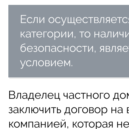
Если осуществляется
категории, то налич
безопасности, явля
условием.
Владелец частного до
заключить договор на 
компанией, которая не