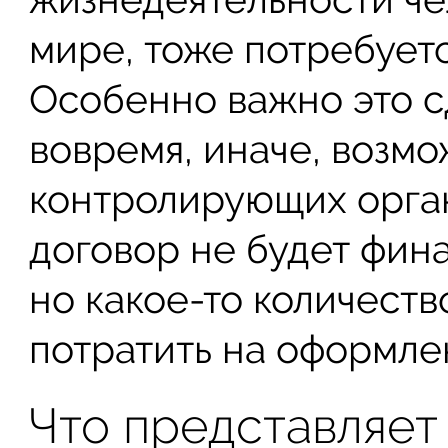
мире, тоже потребуетс
Особенно важно это с
вовремя, иначе, возм
контролирующих орган
договор не будет фин
но какое-то количест
потратить на оформле
Что представляет