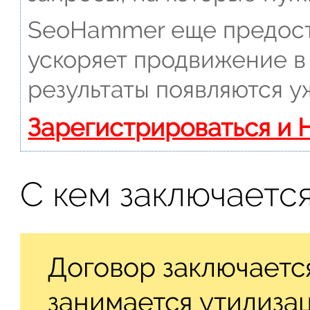
SeoHammer еще предост
ускоряет продвижение в 
результаты появляются у
Зарегистрироваться и 
С кем заключаетс
Договор заключается
занимается утилиза