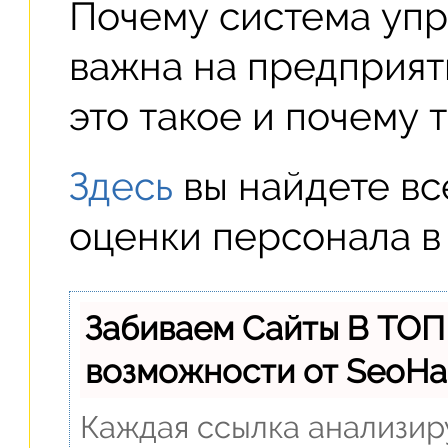
Почему система упр
важна на предприя
это такое и почему 
Здесь
вы найдете вс
оценки персонала в
Забиваем Сайты В ТОП
возможности от SeoH
Каждая ссылка анализиру