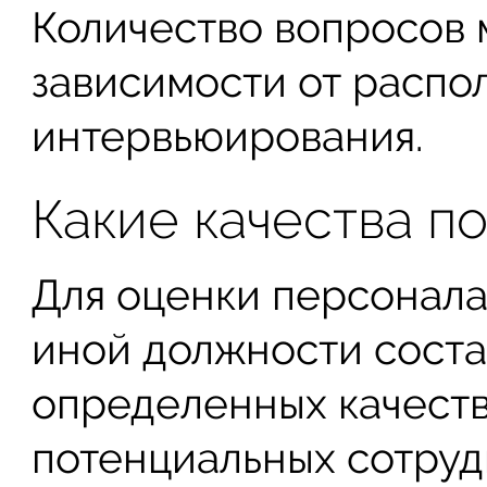
Количество вопросов 
зависимости от распо
интервьюирования.
Какие качества п
Для оценки персонала
иной должности соста
определенных качеств
потенциальных сотруд