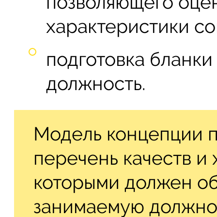
позволяющего оце
характеристики со
подготовка бланки
должность.
Модель концепции п
перечень качеств и 
которыми должен об
занимаемую должно