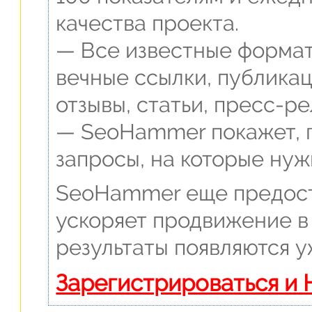
качества проекта.
— Все известные формат
вечные ссылки, публикац
отзывы, статьи, пресс-ре
— SeoHammer покажет, г
запросы, на которые нуж
SeoHammer еще предост
ускоряет продвижение в 
результаты появляются у
Зарегистрироваться и