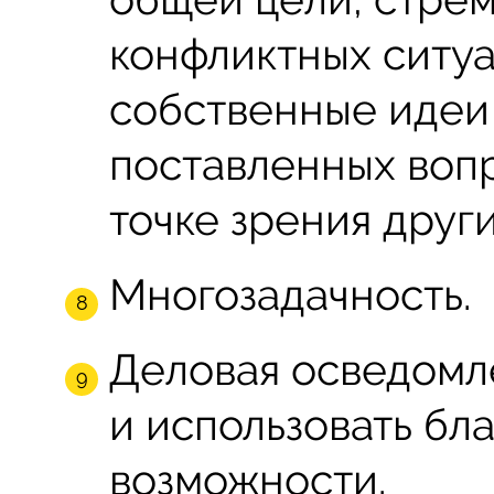
конфликтных ситуа
собственные идеи
поставленных вопр
точке зрения друг
Многозадачность.
Деловая осведомл
и использовать б
возможности.