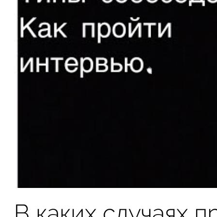
В каких случаях 