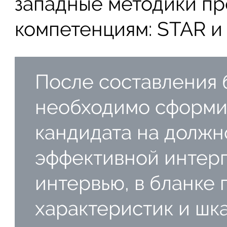
западные методики пр
компетенциям: STAR и
После составления 
необходимо сформи
кандидата на должн
эффективной интерп
интервью, в бланке
характеристик и шк