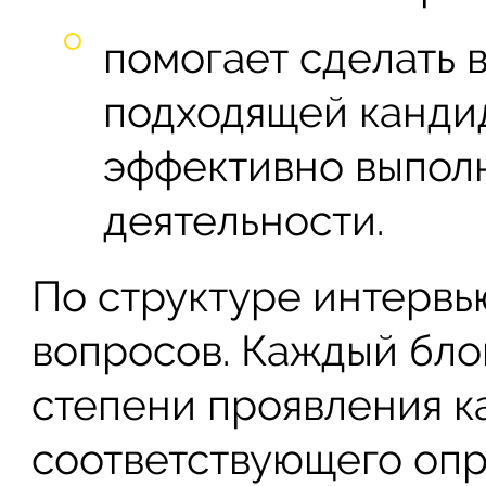
помогает сделать 
подходящей канди
эффективно выпол
деятельности.
По структуре интервь
вопросов. Каждый бло
степени проявления к
соответствующего оп