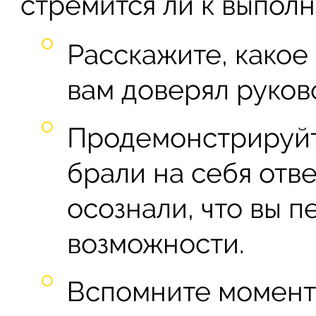
стремится ли к выполн
Расскажите, какое
вам доверял руков
Продемонстрируйте
брали на себя отве
осознали, что вы 
возможности.
Вспомните момент,