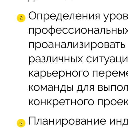
Определения уров
профессиональных 
проанализировать
различных ситуаци
карьерного перем
команды для выпол
конкретного проек
Планирование инд