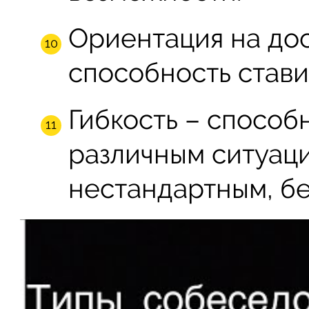
Ориентация на до
способность стави
Гибкость – способ
различным ситуаци
нестандартным, бе