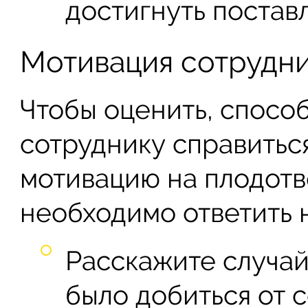
достигнуть постав
Мотивация сотрудн
Чтобы оценить, спосо
сотруднику справиться
мотивацию на плодотв
необходимо ответить 
Расскажите случай
было добиться от 