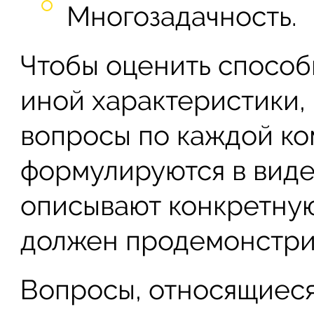
Многозадачность.
Чтобы оценить способ
иной характеристики,
вопросы по каждой ко
формулируются в виде
описывают конкретную
должен продемонстри
Вопросы, относящиеся