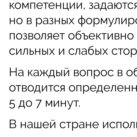
компетенции, задаются
но в разных формулир
позволяет объективно
сильных и слабых стор
На каждый вопрос в о
отводится определенн
5 до 7 минут.
В нашей стране испол