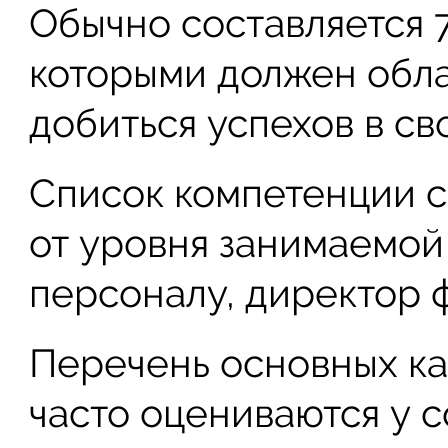
Обычно составляется 
которыми должен обла
добиться успехов в св
Список компетенции с
от уровня занимаемой
персоналу, директор ф
Перечень основных ка
часто оцениваются у 