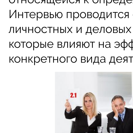
Интервью проводится 
личностных и деловых
которые влияют на эф
конкретного вида деят