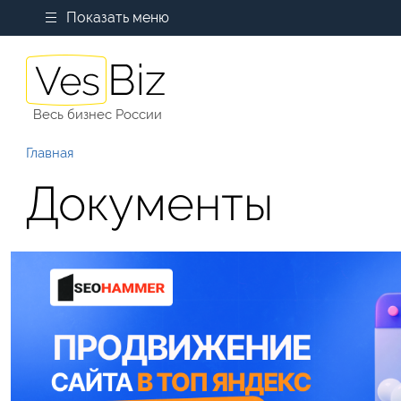
Показать меню
Весь бизнес России
Главная
Документы