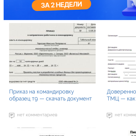
Приказ на командировку
Доверенно
образец т9 — скачать документ
ТМЦ — как
нет комментариев
нет комм