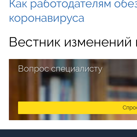
Как работодателям обе
коронавируса
Вестник изменений в
Вопрос специалисту
Спро