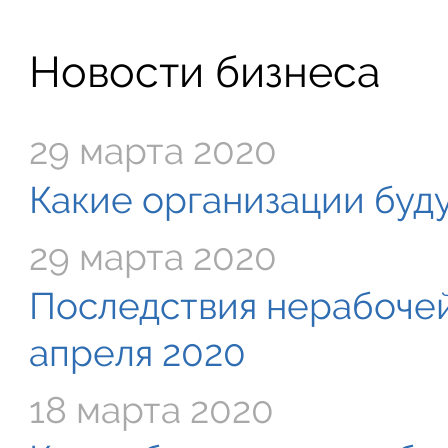
Новости бизнеса
29 марта 2020
Какие организации буду
29 марта 2020
Последствия нерабочей
апреля 2020
18 марта 2020