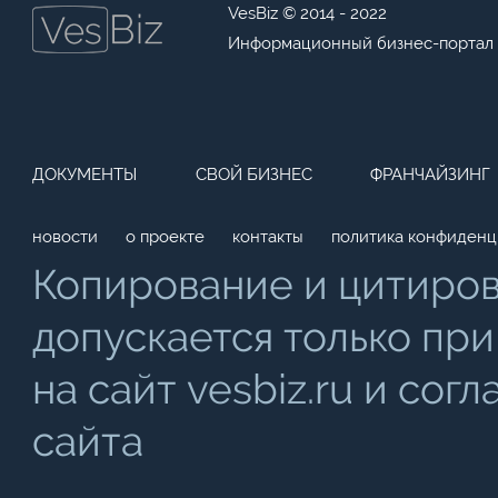
VesBiz © 2014 - 2022
Информационный бизнес-портал
ДОКУМЕНТЫ
СВОЙ БИЗНЕС
ФРАНЧАЙЗИНГ
новости
о проекте
контакты
политика конфиденц
Копирование и цитиро
допускается только при
на сайт vesbiz.ru и со
сайта