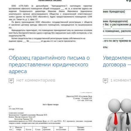
Образец гарантийного письма о
Уведомлен
предоставлении юридического
договора 
адреса
нет комментариев
1 коммен