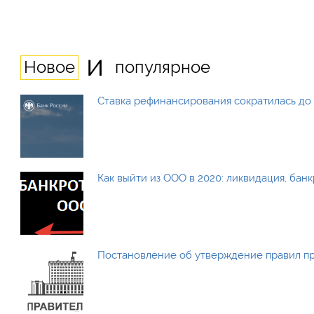
и
Новое
популярное
Ставка рефинансирования сократилась до 
Как выйти из ООО в 2020: ликвидация, бан
Постановление об утверждение правил п