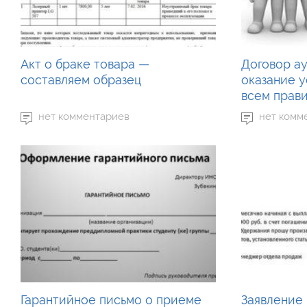
Акт о браке товара —
Договор а
составляем образец
оказание у
всем прав
нет комментариев
нет комм
Гарантийное письмо о приеме
Заявление