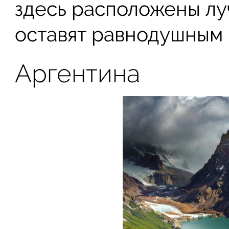
здесь расположены лу
оставят равнодушным 
Аргентина