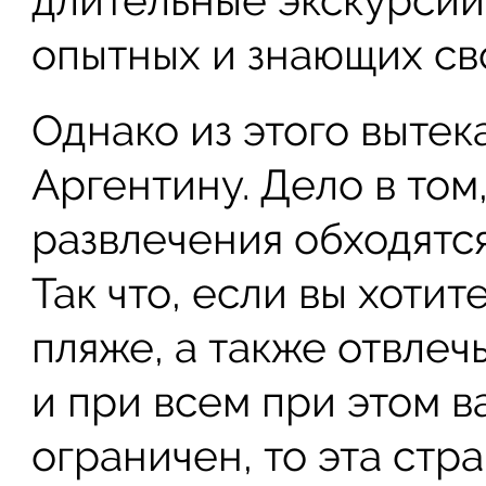
длительные экскурсии
опытных и знающих св
Однако из этого вытек
Аргентину. Дело в том
развлечения обходятся
Так что, если вы хоти
пляже, а также отвлеч
и при всем при этом 
ограничен, то эта стр