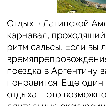
Отдых в Латинской Ам
карнавал, проходящи
ритм сальсы. Если вы 
времяпрепровождения,
поездка в Аргентину 
понравится. Еще один 
отдыха – это возможно