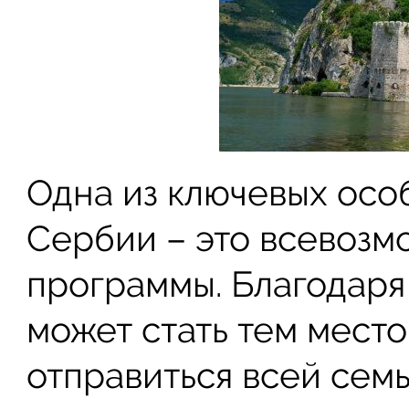
Одна из ключевых осо
Сербии – это всевоз
программы. Благодаря
может стать тем место
отправиться всей семь