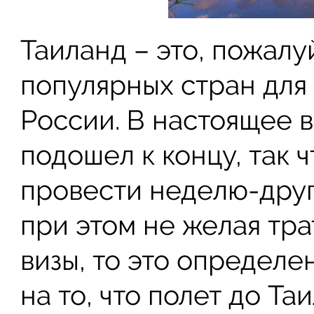
Таиланд – это, пожалу
популярных стран для 
России. В настоящее 
подошел к концу, так ч
провести неделю-друг
при этом не желая тра
визы, то это определе
на то, что полет до Та