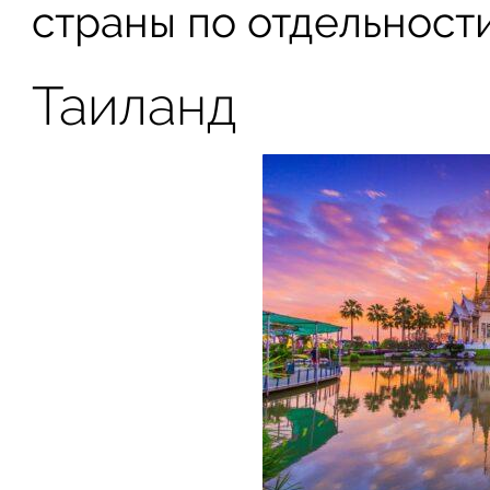
страны по отдельности
Таиланд