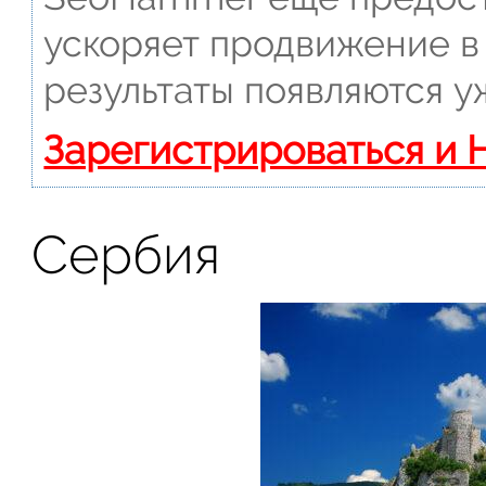
ускоряет продвижение в 
результаты появляются у
Зарегистрироваться и 
Сербия