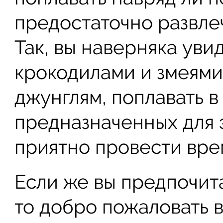
предостаточно развлеч
Так, вы наверняка уви
крокодилами и змеями
джунглям, поплавать в
предназначенных для 
приятно провести врем
Если же вы предпочит
то добро пожаловать в