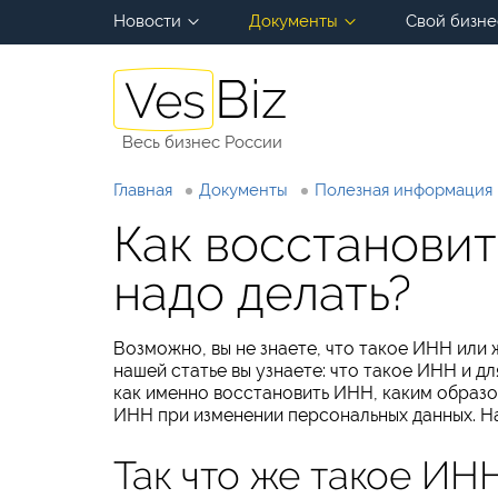
Новости
Документы
Свой бизне
Весь бизнес России
Главная
Документы
Полезная информация
Как восстановит
надо делать?
Возможно, вы не знаете, что такое ИНН или 
нашей статье вы узнаете: что такое ИНН и дл
как именно восстановить ИНН, каким образо
ИНН при изменении персональных данных. На
Так что же такое ИНН