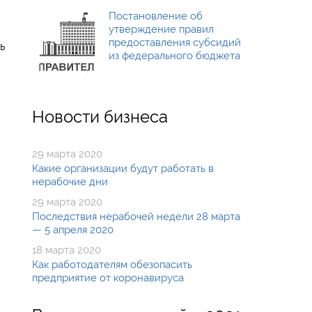
Постановление об
утверждение правил
предоставления субсидий
ь
из федерального бюджета
Новости бизнеса
29 марта 2020
Какие организации будут работать в
нерабочие дни
29 марта 2020
Последствия нерабочей недели 28 марта
— 5 апреля 2020
18 марта 2020
Как работодателям обезопасить
предприятие от коронавируса