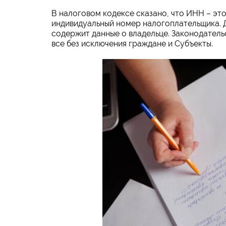
В налоговом кодексе сказано, что ИНН – эт
индивидуальный номер налогоплательщика. 
содержит данные о владельце. Законодатель
все без исключения граждане и Субъекты.