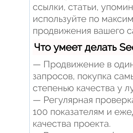
ссылки, статьи, упоми
используйте по макси
продвижения вашего с
Что умеет делать 
— Продвижение в один
запросов, покупка сам
степенью качества у л
— Регулярная проверка
100 показателям и еж
качества проекта.