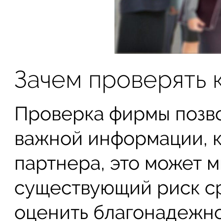
Зачем проверять 
Проверка фирмы позво
важной информации, 
партнера, это может 
существующий риск с
оценить благонадежно