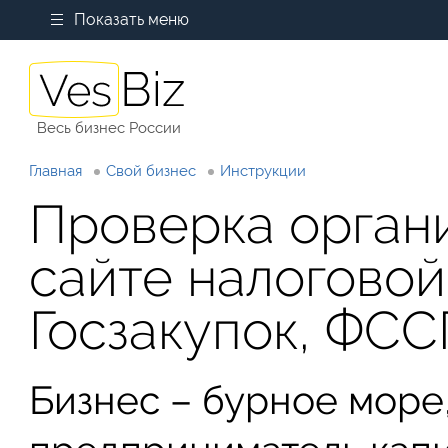
Показать меню
Весь бизнес России
Главная
Свой бизнес
Инструкции
Проверка орган
сайте налоговой
Госзакупок, ФСС
Бизнес – бурное море