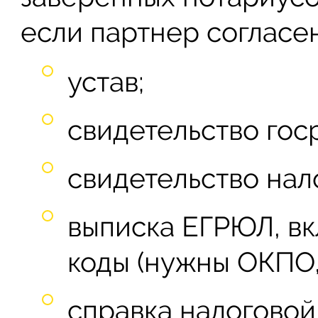
если партнер согласен
устав;
свидетельство гос
свидетельство нал
выписка ЕГРЮЛ, вк
коды (нужны ОКПО,
справка налогово