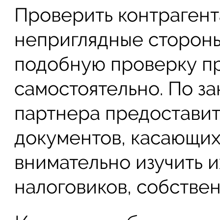
Проверить контрагент
неприглядные стороны
подобную проверку п
самостоятельно. По з
партнера предоставит
документов, касающих
внимательно изучить и
налоговиков, собствен