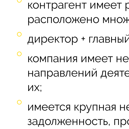
контрагент имеет 
расположено множ
директор + главный
компания имеет не
направлений деяте
их;
имеется крупная 
задолженность, пр