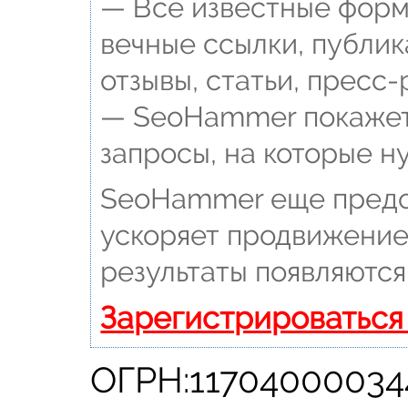
— Все известные форм
вечные ссылки, публик
отзывы, статьи, пресс-
— SeoHammer покажет,
запросы, на которые н
SeoHammer еще предо
ускоряет продвижение 
результаты появляются
Зарегистрироваться
ОГРН:11704000034