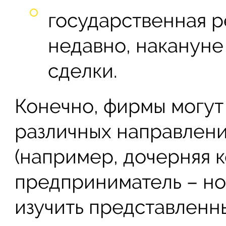
государственная р
недавно, накануне
сделки.
Конечно, фирмы могут
различных направлени
(например, дочерняя 
предприниматель – но
изучить представленн