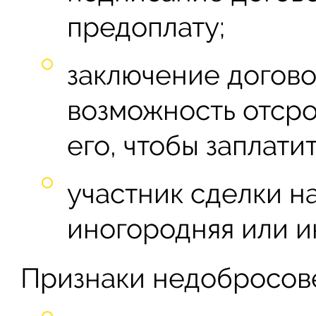
предоплату;
заключение догово
возможность отсро
его, чтобы заплатит
участник сделки н
иногородняя или и
Признаки недобросов