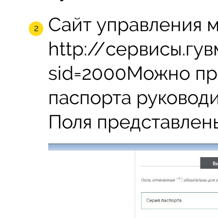
Сайт управления 
http://сервисы.гув
sid=2000Можно пр
паспорта руководи
Поля представлен