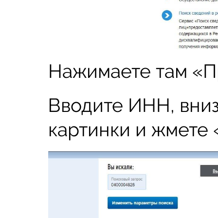
Нажимаете там «П
Вводите ИНН, вниз
картинки и жмете 