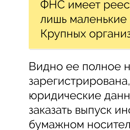
ФНС имеет реес
лишь маленькие 
Крупных организ
Видно ее полное н
зарегистрирована
юридические данн
заказать выпуск и
бумажном носител