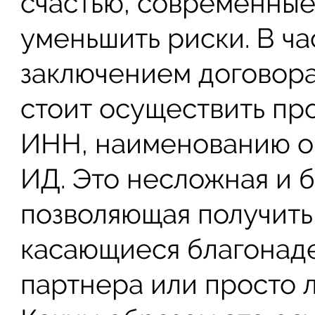
счастью, современные
уменьшить риски. В ча
заключением договор
стоит осуществить пр
ИНН, наименованию о
ИД. Это несложная и 
позволяющая получить
касающиеся благонад
партнера или просто 