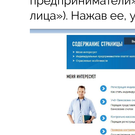
предприниматели»
лица»). Нажав ее, 