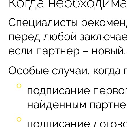
Когда необходима
Специалисты рекомен
перед любой заключае
если партнер – новый.
Особые случаи, когда
подписание первог
найденным партне
подписание догов