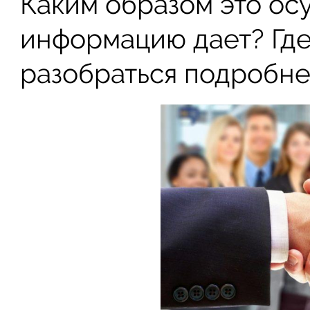
Каким образом это ос
информацию дает? Где
разобраться подробне