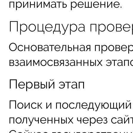
принимать решение.
Процедура прове
Основательная провер
взаимосвязанных этапо
Первый этап
Поиск и последующий 
полученных через сай