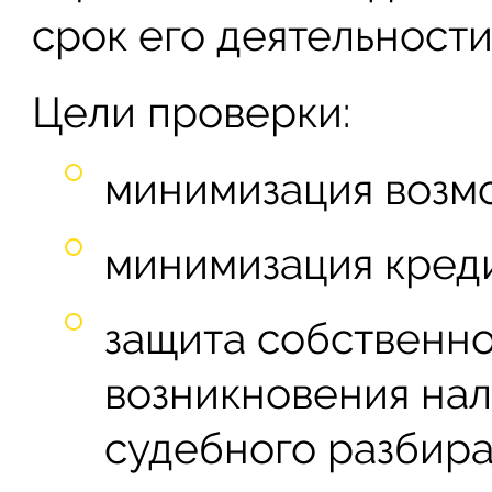
срок его деятельности
Цели проверки:
минимизация возмо
минимизация кред
защита собственно
возникновения нал
судебного разбира