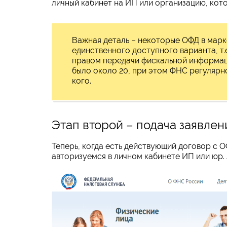
личный кабинет на ИП или организацию, кот
Важная деталь – некоторые ОФД в марк
единственного доступного варианта, т.
правом передачи фискальной информаци
было около 20, при этом ФНС регулярно
кого.
Этап второй – подача заявлен
Теперь, когда есть действующий договор с 
авторизуемся в личном кабинете ИП или юр.