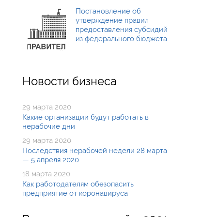
Постановление об
утверждение правил
предоставления субсидий
из федерального бюджета
Новости бизнеса
29 марта 2020
Какие организации будут работать в
нерабочие дни
29 марта 2020
Последствия нерабочей недели 28 марта
— 5 апреля 2020
18 марта 2020
Как работодателям обезопасить
предприятие от коронавируса