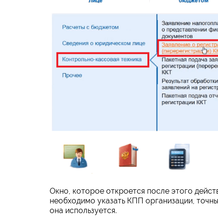
Окно, которое откроется после этого действ
необходимо указать КПП организации, точны
она используется.