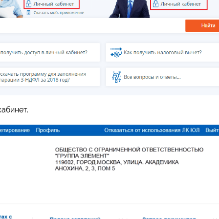
абинет.