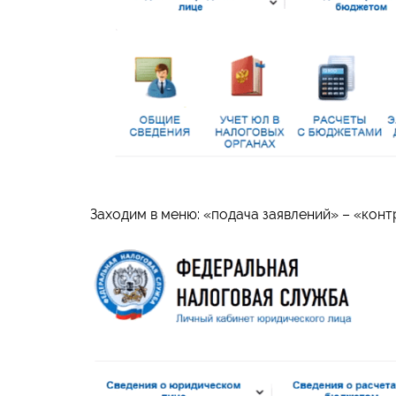
Заходим в меню: «подача заявлений» – «конт