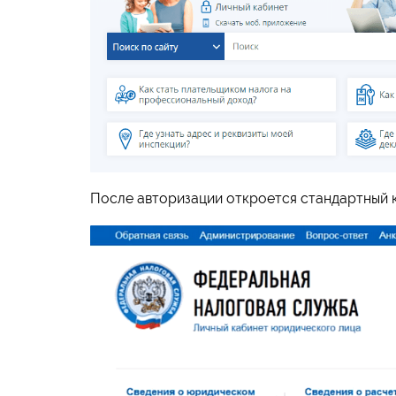
После авторизации откроется стандартный к