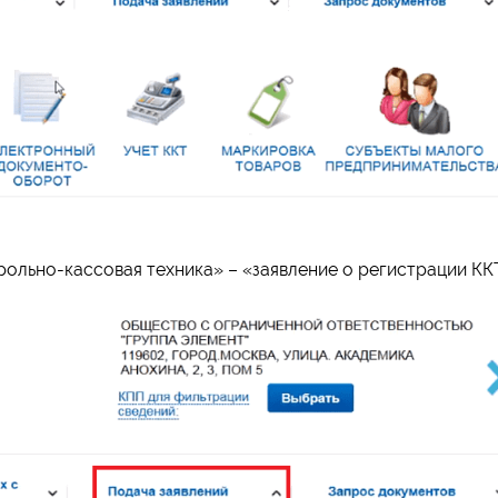
рольно-кассовая техника» – «заявление о регистрации КК