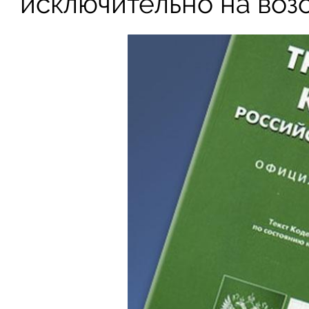
исключительно на воз