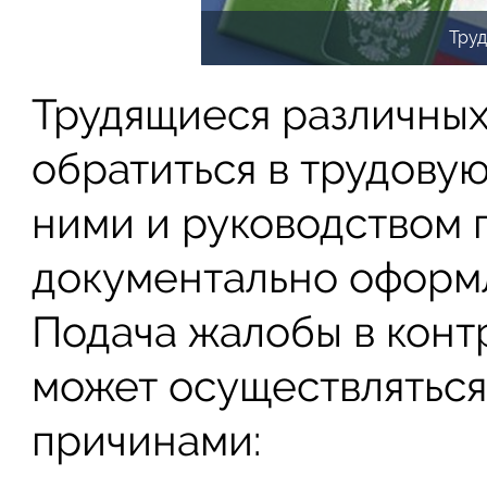
Труд
Трудящиеся различных
обратиться в трудову
ними и руководством 
документально оформ
Подача жалобы в кон
может осуществляться
причинами: