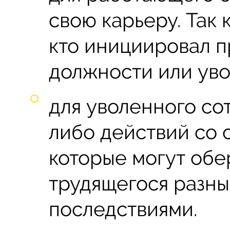
свою карьеру. Так 
кто инициировал п
должности или уво
для уволенного со
либо действий со 
которые могут обе
трудящегося разн
последствиями.