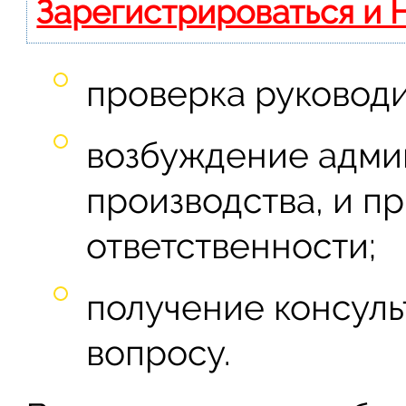
Зарегистрироваться и 
проверка руководи
возбуждение адми
производства, и п
ответственности;
получение консул
вопросу.