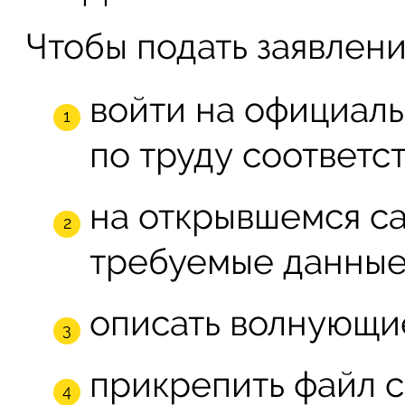
Чтобы подать заявлен
войти на официал
по труду соответс
на открывшемся са
требуемые данные
описать волнующи
прикрепить файл 