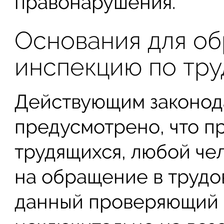
правонарушения.
Основания для о
инспекцию по тру
Действующим законод
предусмотрено, что п
трудящихся, любой че
на обращение в трудо
данный проверяющий 