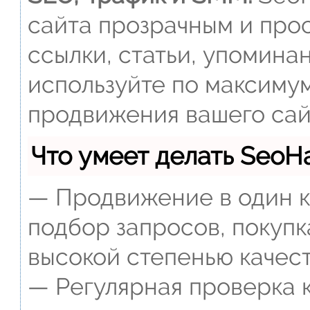
сайта прозрачным и прос
ссылки, статьи, упомина
используйте по максиму
продвижения вашего сай
Что умеет делать Seo
— Продвижение в один к
подбор запросов, покупк
высокой степенью качест
— Регулярная проверка к