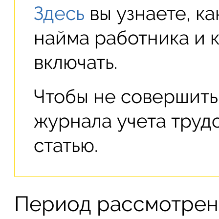
Здесь
вы узнаете, к
найма работника и 
включать.
Чтобы не совершить
журнала учета труд
статью.
Период рассмотрен