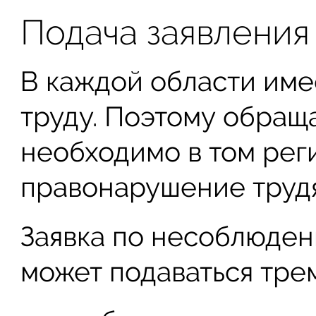
Подача заявления
В каждой области име
труду. Поэтому обращ
необходимо в том реги
правонарушение труд
Заявка по несоблюде
может подаваться тре