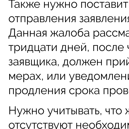
Также нужно поставит
отправления заявления
Данная жалоба рассма
тридцати дней, после 
заявщика, должен при
мерах, или уведомлен
продления срока пров
Нужно учитывать, что 
отсутствуют необходи