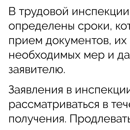
В трудовой инспекции,
определены сроки, к
прием документов, их
необходимых мер и да
заявителю.
Заявления в инспекци
рассматриваться в теч
получения. Продлеват