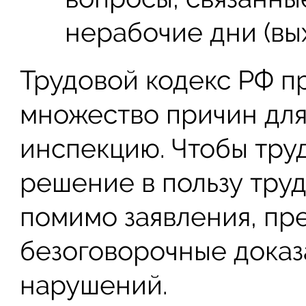
нерабочие дни (вы
Трудовой кодекс РФ п
множество причин для
инспекцию. Чтобы тру
решение в пользу тру
помимо заявления, пр
безоговорочные дока
нарушений.