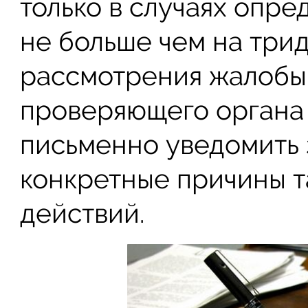
только в случаях опр
не больше чем на трид
рассмотрения жалобы
проверяющего органа
письменно уведомить з
конкретные причины т
действий.