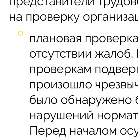
представители трудов
на проверку организа
плановая проверка
отсутствии жалоб.
проверкам подверг
произошло чрезвы
было обнаружено 
нарушений нормати
Перед началом ос