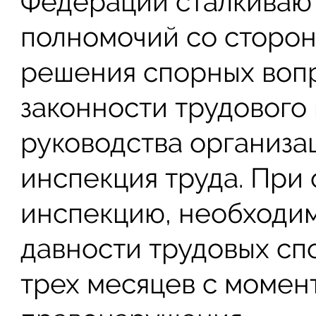
Федерации сталкиваю
полномочий со сторон
решения спорных воп
законности трудового
руководства организа
инспекция труда. При
инспекцию, необходимо
давности трудовых сп
трех месяцев с момен