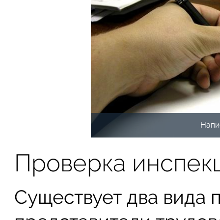
Напи
Проверка инспек
Существует два вида 