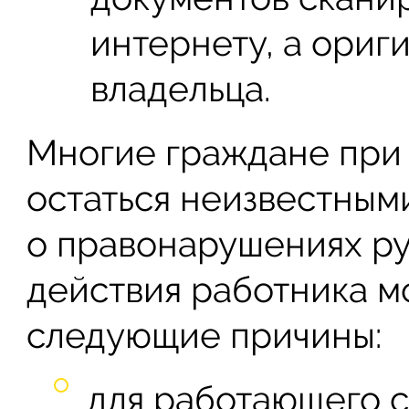
интернету, а ориг
владельца.
Многие граждане при 
остаться неизвестными
о правонарушениях ру
действия работника м
следующие причины:
для работающего с