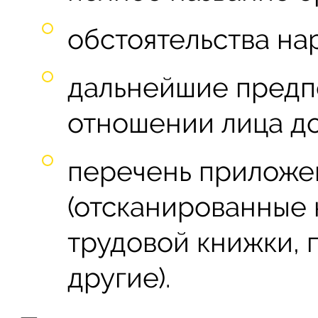
обстоятельства на
дальнейшие предп
отношении лица д
перечень приложе
(отсканированные 
трудовой книжки, 
другие).