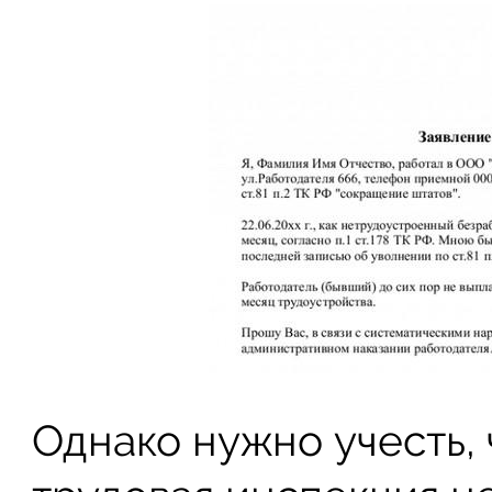
Однако нужно учесть,