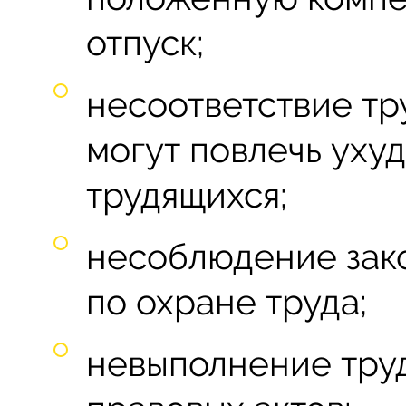
отпуск;
несоответствие тр
могут повлечь уху
трудящихся;
несоблюдение зак
по охране труда;
невыполнение тру