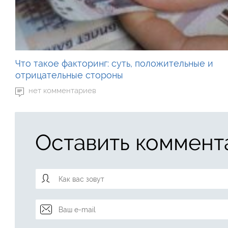
Что такое факторинг: суть, положительные и
отрицательные стороны
нет комментариев
Оставить коммент