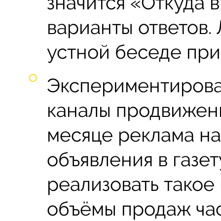
значится «Откуда в
варианты ответов. 
устной беседе при
Экспериментироват
каналы продвижени
месяце реклама на
объявления в газет
реализовать такое 
объёмы продаж ча