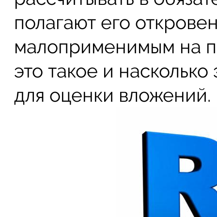
полагают его открове
малоприменимым на пр
это такое и насколько
для оценки вложений.