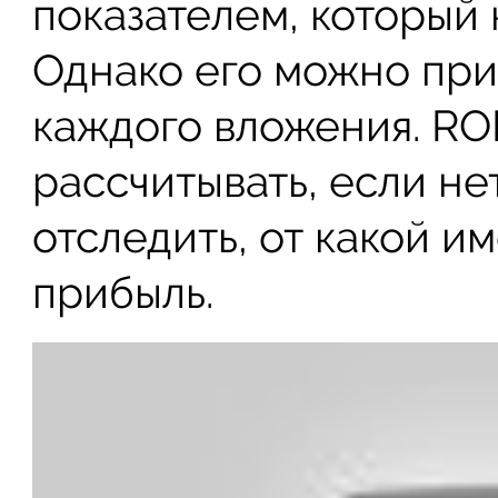
показателем, который 
Однако его можно при
каждого вложения. RO
рассчитывать, если н
отследить, от какой 
прибыль.