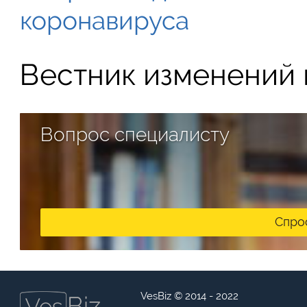
коронавируса
Вестник изменений в
Вопрос специалисту
Спро
VesBiz © 2014 - 2022