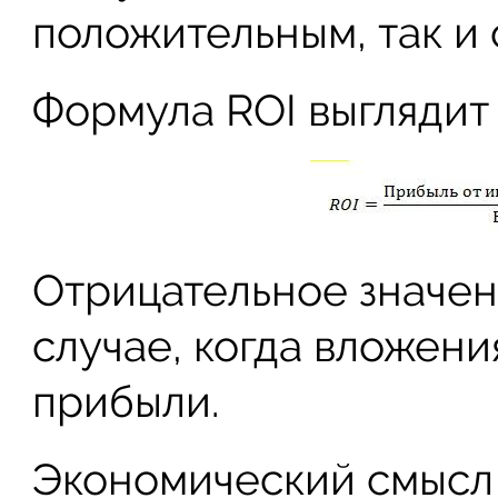
положительным, так и
Формула ROI выглядит
Отрицательное значен
случае, когда вложен
прибыли.
Экономический смысл