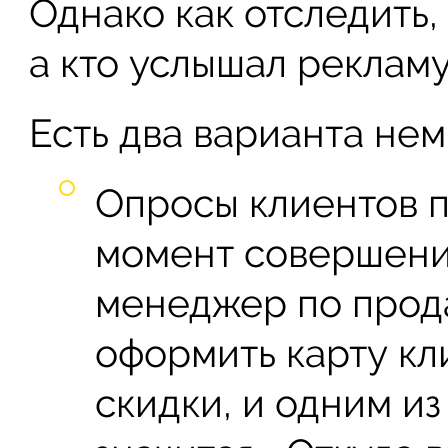
Однако как отследить,
а кто услышал реклам
Есть два варианта нем
Опросы клиентов п
момент совершени
менеджер по прод
оформить карту кл
скидки, и одним из