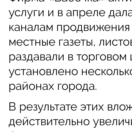
услуги и в апреле дал
каналам продвижения 
местные газеты, лист
раздавали в торговом 
установлено нескольк
районах города.
В результате этих вло
действительно увелич