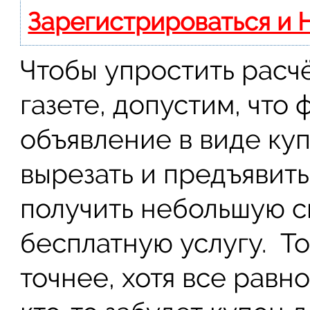
Зарегистрироваться и 
Чтобы упростить расчё
газете, допустим, что
объявление в виде ку
вырезать и предъявить
получить небольшую с
бесплатную услугу. То
точнее, хотя все равн