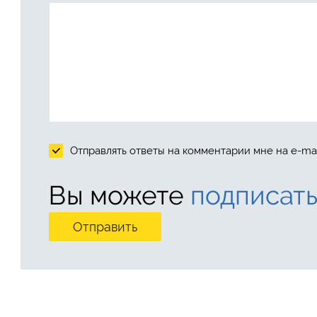
Отправлять ответы на комментарии мне на e-mai
Вы можете
подписать