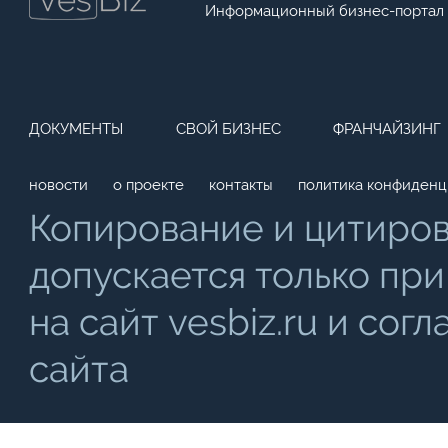
Информационный бизнес-портал
ДОКУМЕНТЫ
СВОЙ БИЗНЕС
ФРАНЧАЙЗИНГ
новости
о проекте
контакты
политика конфиденц
Копирование и цитиро
допускается только при
на сайт vesbiz.ru и со
сайта