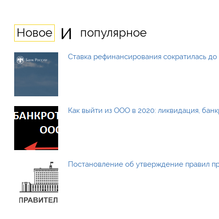
и
Новое
популярное
Ставка рефинансирования сократилась до 
Как выйти из ООО в 2020: ликвидация, бан
Постановление об утверждение правил п