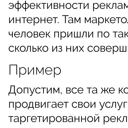
эффективности реклам
интернет. Там маркето
человек пришли по та
сколько из них соверши
Пример
Допустим, все та же 
продвигает свои услуг
таргетированной рекл