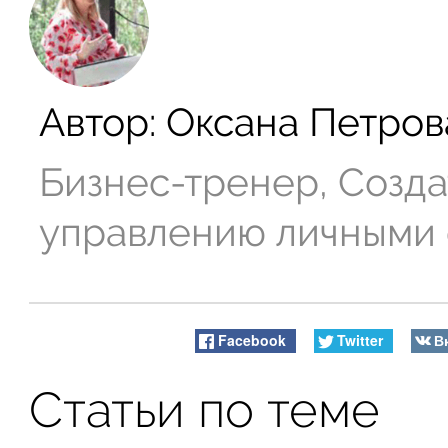
Автор:
Оксана Петров
Бизнес-тренер, Созда
управлению личными
Facebook
Twitter
В
Статьи по теме