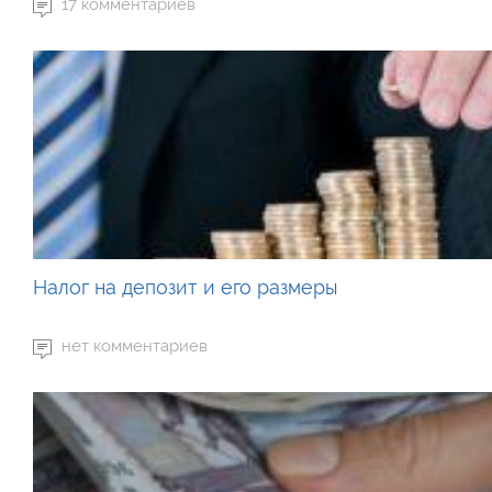
17 комментариев
Налог на депозит и его размеры
нет комментариев