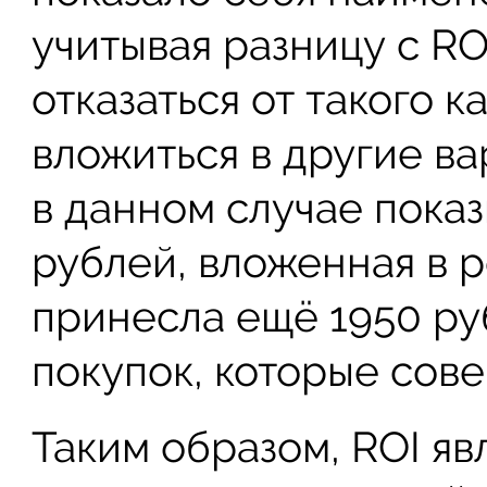
учитывая разницу с RO
отказаться от такого 
вложиться в другие в
в данном случае показ
рублей, вложенная в р
принесла ещё 1950 ру
покупок, которые сов
Таким образом, ROI яв