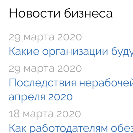
Новости бизнеса
29 марта 2020
Какие организации буду
29 марта 2020
Последствия нерабочей
апреля 2020
18 марта 2020
Как работодателям обе