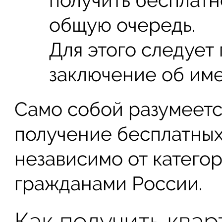
получить бесплатн
общую очередь.
Для этого следует
заключение об им
Само собой разумеетс
получение бесплатных
независимо от катего
гражданами России.
Как получить квар