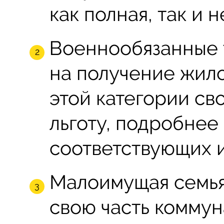
как полная, так и 
Военнообязанные 
на получение жило
этой категории св
льготу, подробнее
соответствующих 
Малоимущая семья
свою часть коммун