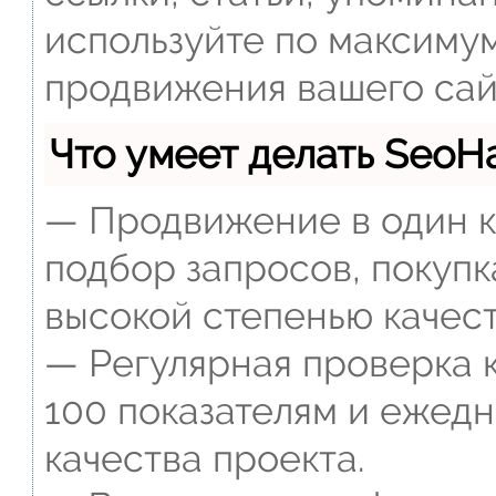
используйте по максиму
продвижения вашего сай
Что умеет делать Seo
— Продвижение в один к
подбор запросов, покупк
высокой степенью качест
— Регулярная проверка к
100 показателям и ежед
качества проекта.