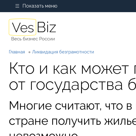
Показать меню
Весь бизнес России
Главная
Ликвидация безграмотности
Кто и как может
от государства 
Многие считают, что 
стране получить жиль
невозможно.