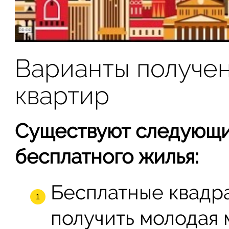
Варианты получе
квартир
Существуют следующи
бесплатного жилья:
Бесплатные квадр
получить молодая 