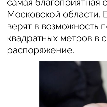
самая благоприятная 
Московской области. 
верят в возможность п
квадратных метров в 
распоряжение.