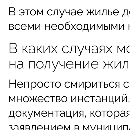
В этом случае жилье 
всеми необходимыми 
В каких случаях м
на получение жил
Непросто смириться с
множество инстанций,
документация, которая
заявлением в муницип