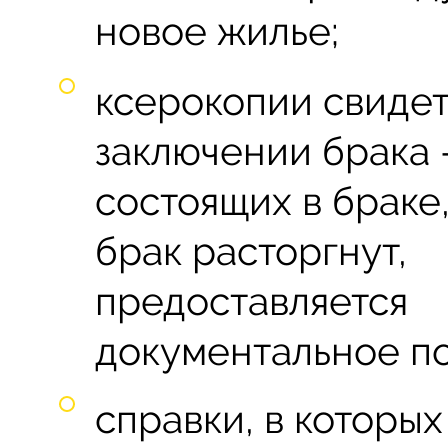
новое жилье;
ксерокопии свидет
заключении брака 
состоящих в браке
брак расторгнут,
предоставляется
документальное п
справки, в которых