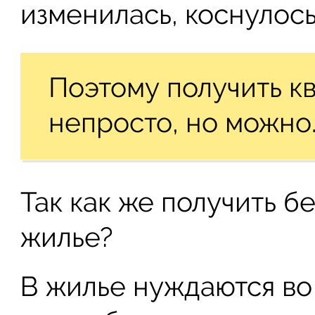
изменилась, коснулось
Поэтому получить кв
непросто, но можно
Так как же получить 
жилье?
В жилье нуждаются во