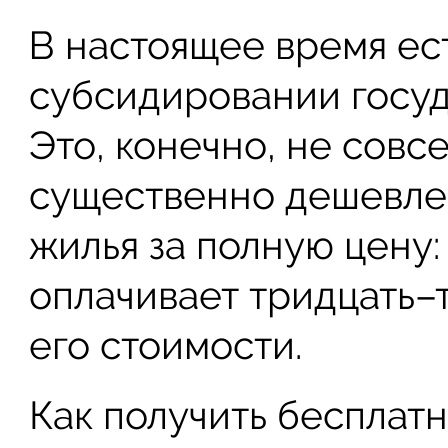
В настоящее время ес
субсидировании госуд
Это, конечно, не совс
существенно дешевле
жилья за полную цену:
оплачивает тридцать–
его стоимости.
Как получить бесплатн