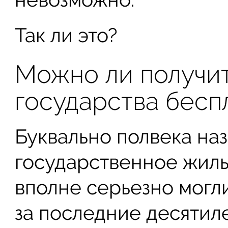
Так ли это?
Можно ли получит
государства бесп
Буквально полвека наз
государственное жиль
вполне серьезно могли
за последние десятил