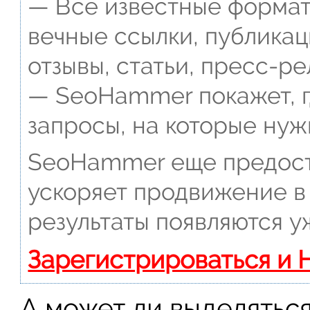
— Все известные формат
вечные ссылки, публикац
отзывы, статьи, пресс-ре
— SeoHammer покажет, г
запросы, на которые нуж
SeoHammer еще предост
ускоряет продвижение в 
результаты появляются у
Зарегистрироваться и 
А может ли выделятьс