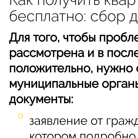
бесплатно: сбор 
Для того, чтобы пробл
рассмотрена и в пос
положительно, нужно 
муниципальные органы
документы:
заявление от гражд
котором подробно 