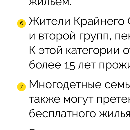
жильем.
Жители Крайнего 
и второй групп, п
К этой категории о
более 15 лет прож
Многодетные семьи
также могут прете
бесплатного жилья