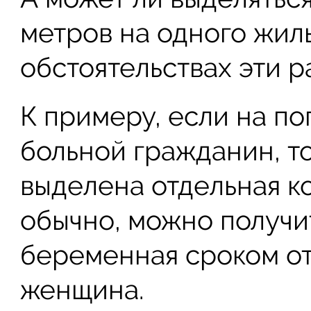
метров на одного жил
обстоятельствах эти р
К примеру, если на по
больной гражданин, то
выделена отдельная ко
обычно, можно получит
беременная сроком от
женщина.