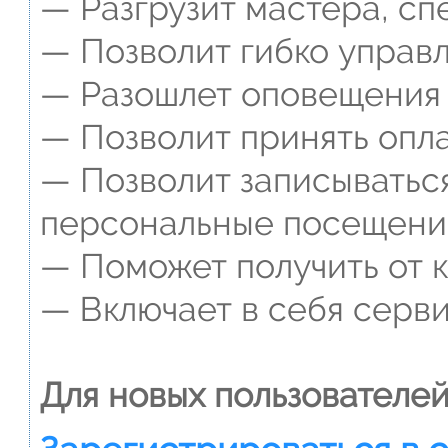
— Разгрузит мастера, сп
— Позволит гибко управл
— Разошлет оповещения о
— Позволит принять опла
— Позволит записываться
персональные посещени
— Поможет получить от к
— Включает в себя серви
Для новых пользователей