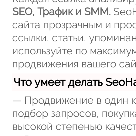
SEO, Трафик и SMM.
SeoH
сайта прозрачным и прос
ссылки, статьи, упомина
используйте по максиму
продвижения вашего сай
Что умеет делать Seo
— Продвижение в один к
подбор запросов, покупк
высокой степенью качест