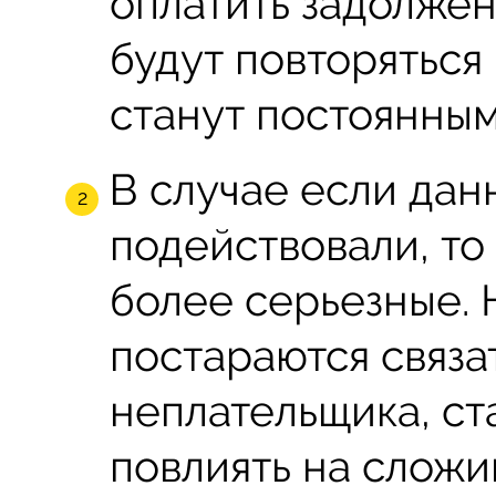
оплатить задолжен
будут повторяться
станут постоянным
В случае если дан
подействовали, то
более серьезные. 
постараются связа
неплательщика, ст
повлиять на сложи