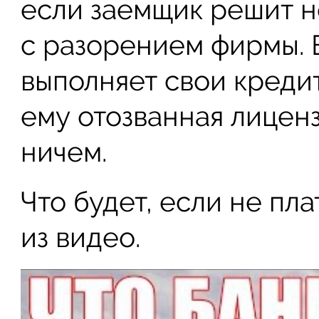
если заемщик решит не
с разорением фирмы. 
выполняет свои креди
ему отозванная лицен
ничем.
Что будет, если не пла
из видео.