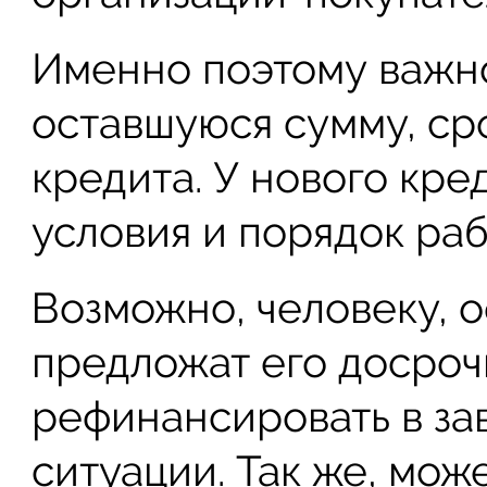
Именно поэтому важно
оставшуюся сумму, ср
кредита. У нового кре
условия и порядок раб
Возможно, человеку, 
предложат его досроч
рефинансировать в за
ситуации. Так же, мож