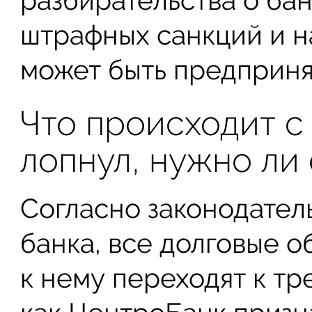
штрафных санкций и н
может быть предприня
Что происходит с
лопнул, нужно ли 
Согласно законодател
банка, все долговые 
к нему переходят к тр