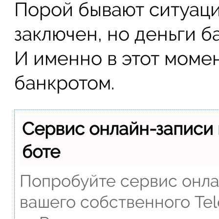
Порой бывают ситуаци
заключен, но деньги 
И именно в этот моме
банкротом.
Сервис онлайн-записи 
боте
Попробуйте сервис онлай
вашего собственного Tel