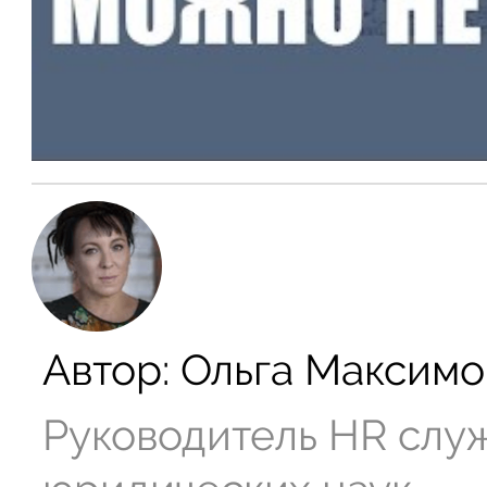
Автор:
Ольга Максимо
Руководитель HR слу