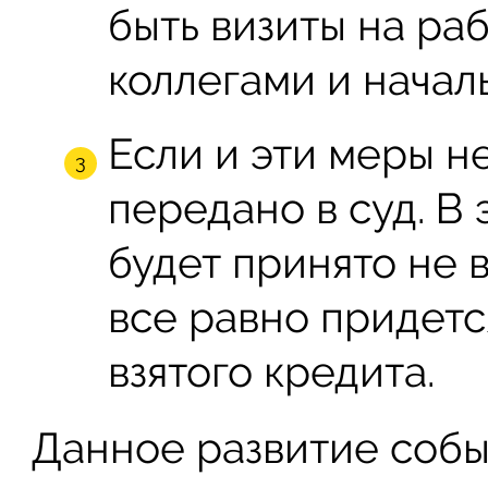
быть визиты на раб
коллегами и начал
Если и эти меры н
передано в суд. В
будет принято не 
все равно придетс
взятого кредита.
Данное развитие собы