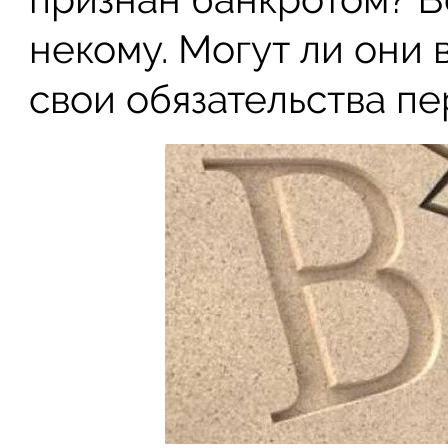
некому. Могут ли они 
свои обязательства пе