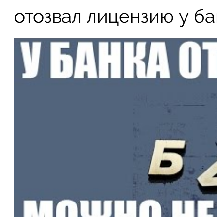
отозвал лицензию у ба