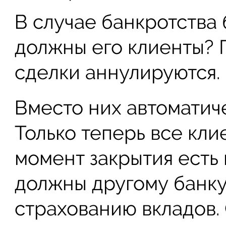
В случае банкротства 
должны его клиенты? 
сделки аннулируются.
Вместо них автоматич
Только теперь все кли
момент закрытия есть
должны другому банку
страхованию вкладов. 