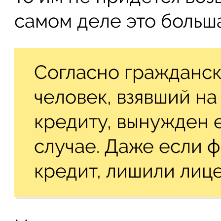
самом деле это больш
Согласно гражданск
человек, взявший на
кредиту, вынужден 
случае. Даже если 
кредит, лишили лице