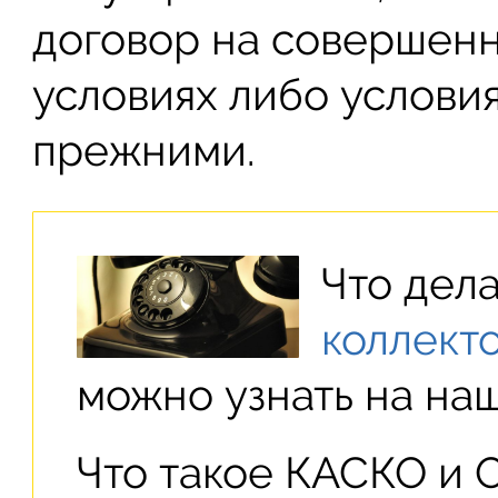
договор на совершенн
условиях либо условия
прежними.
Что дела
коллект
можно узнать на наш
Что такое КАСКО и 