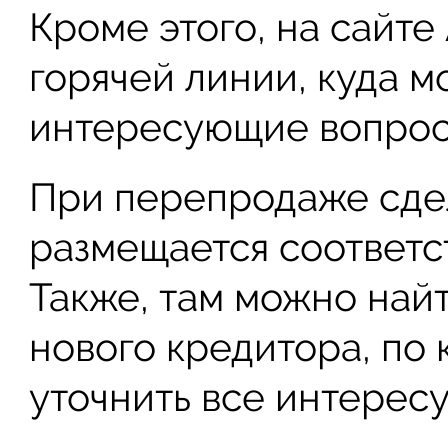
Кроме этого, на сайт
горячей линии, куда м
интересующие вопрос
При перепродаже сдел
размещается соответ
Также, там можно най
нового кредитора, по
уточнить все интерес