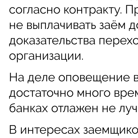
согласно контракту. Пр
не выплачивать заём 
доказательства перехо
организации.
На деле оповещение в
достаточно много вре
банках отлажен не лу
В интересах заемщико