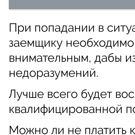
При попадании в ситу
заемщику необходимо
внимательным, дабы и
недоразумений.
Лучше всего будет вос
квалифицированной п
Можно ли не платить 