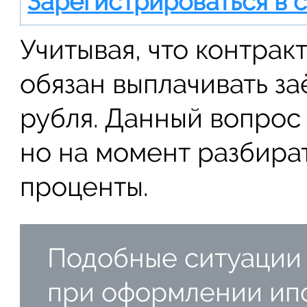
Зарегистрироваться в 
Учитывая, что контракт
обязан выплачивать за
рубля. Данный вопрос
но на момент разбира
проценты.
Подобные ситуации 
при оформлении ипо