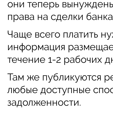
они теперь вынуждены
права на сделки банка
Чаще всего платить н
информация размещает
течение 1-2 рабочих д
Там же публикуются р
любые доступные спо
задолженности.