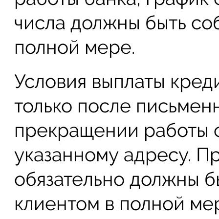
числа должны быть со
полной мере.
Условия выплаты кред
только после письмен
прекращении работы 
указанному адресу. Пр
обязательно должны б
клиентом в полной ме