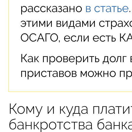
рассказано
в статье
этими видами страх
ОСАГО, если есть К
Как проверить долг
приставов можно п
Кому и куда плати
банкротства банк