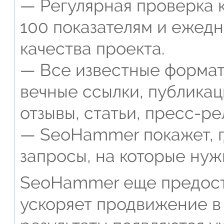
— Регулярная проверка к
100 показателям и ежед
качества проекта.
— Все известные формат
вечные ссылки, публикац
отзывы, статьи, пресс-ре
— SeoHammer покажет, г
запросы, на которые нуж
SeoHammer еще предост
ускоряет продвижение в 