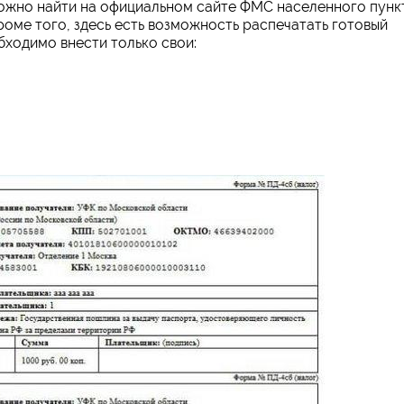
можно найти на официальном сайте ФМС населенного пунк
роме того, здесь есть возможность распечатать готовый
бходимо внести только свои: