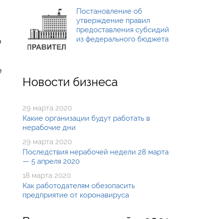
Постановление об
утверждение правил
предоставления субсидий
из федерального бюджета
о
е
Новости бизнеса
29 марта 2020
Какие организации будут работать в
нерабочие дни
29 марта 2020
Последствия нерабочей недели 28 марта
— 5 апреля 2020
18 марта 2020
Как работодателям обезопасить
предприятие от коронавируса