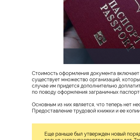
Стоимость оформления документа включает 
существует множество организаций, которы
случае им придется дополнительно доплатит
по поводу оформления заграничных паспорт
Основным из них является, что теперь нет н
Предоставление трудовой книжки и ее копии
Еще раньше был утвержден новый поря