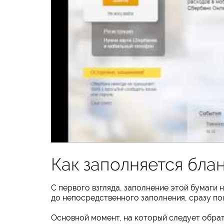
Как заполняется бла
С первого взгляда, заполнение этой бумаги 
до непосредственного заполнения, сразу по
Основной момент, на который следует обрат