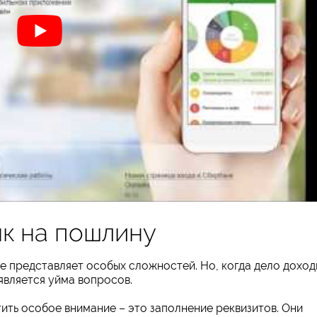
нк на пошлину
не представляет особых сложностей. Но, когда дело доход
является уйма вопросов.
ить особое внимание – это заполнение реквизитов. Они